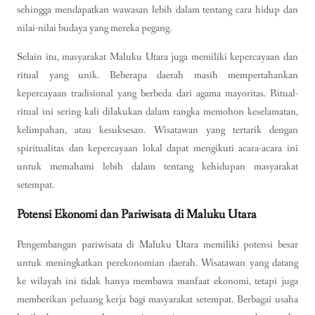
sehingga mendapatkan wawasan lebih dalam tentang cara hidup dan
nilai-nilai budaya yang mereka pegang.
Selain itu, masyarakat Maluku Utara juga memiliki kepercayaan dan
ritual yang unik. Beberapa daerah masih mempertahankan
kepercayaan tradisional yang berbeda dari agama mayoritas. Ritual-
ritual ini sering kali dilakukan dalam rangka memohon keselamatan,
kelimpahan, atau kesuksesan. Wisatawan yang tertarik dengan
spiritualitas dan kepercayaan lokal dapat mengikuti acara-acara ini
untuk memahami lebih dalam tentang kehidupan masyarakat
setempat.
Potensi Ekonomi dan Pariwisata di Maluku Utara
Pengembangan pariwisata di Maluku Utara memiliki potensi besar
untuk meningkatkan perekonomian daerah. Wisatawan yang datang
ke wilayah ini tidak hanya membawa manfaat ekonomi, tetapi juga
memberikan peluang kerja bagi masyarakat setempat. Berbagai usaha