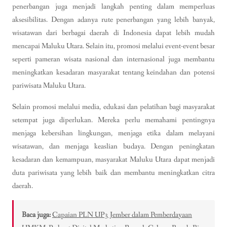
penerbangan juga menjadi langkah penting dalam memperluas
aksesibilitas. Dengan adanya rute penerbangan yang lebih banyak,
wisatawan dari berbagai daerah di Indonesia dapat lebih mudah
mencapai Maluku Utara. Selain itu, promosi melalui event-event besar
seperti pameran wisata nasional dan internasional juga membantu
meningkatkan kesadaran masyarakat tentang keindahan dan potensi
pariwisata Maluku Utara.
Selain promosi melalui media, edukasi dan pelatihan bagi masyarakat
setempat juga diperlukan. Mereka perlu memahami pentingnya
menjaga kebersihan lingkungan, menjaga etika dalam melayani
wisatawan, dan menjaga keaslian budaya. Dengan peningkatan
kesadaran dan kemampuan, masyarakat Maluku Utara dapat menjadi
duta pariwisata yang lebih baik dan membantu meningkatkan citra
daerah.
Baca juga:
Capaian PLN UP3 Jember dalam Pemberdayaan