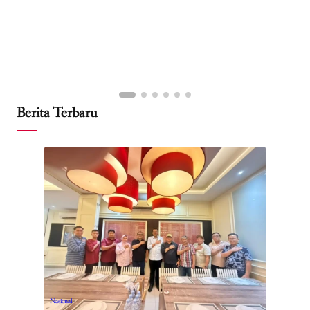
Berita Terbaru
Nasional