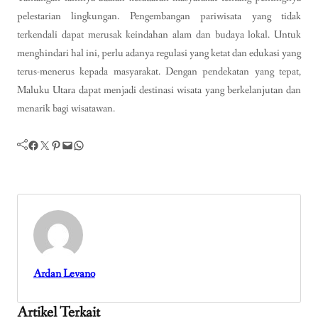
pelestarian lingkungan. Pengembangan pariwisata yang tidak
terkendali dapat merusak keindahan alam dan budaya lokal. Untuk
menghindari hal ini, perlu adanya regulasi yang ketat dan edukasi yang
terus-menerus kepada masyarakat. Dengan pendekatan yang tepat,
Maluku Utara dapat menjadi destinasi wisata yang berkelanjutan dan
menarik bagi wisatawan.
Facebook
Twitter
Pinterest
Mail
WhatsApp
Ardan Levano
Artikel Terkait