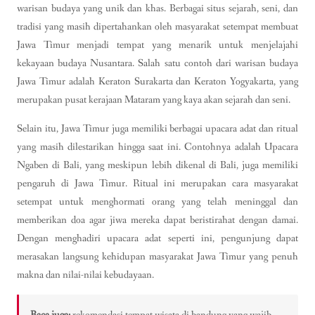
warisan budaya yang unik dan khas. Berbagai situs sejarah, seni, dan
tradisi yang masih dipertahankan oleh masyarakat setempat membuat
Jawa Timur menjadi tempat yang menarik untuk menjelajahi
kekayaan budaya Nusantara. Salah satu contoh dari warisan budaya
Jawa Timur adalah Keraton Surakarta dan Keraton Yogyakarta, yang
merupakan pusat kerajaan Mataram yang kaya akan sejarah dan seni.
Selain itu, Jawa Timur juga memiliki berbagai upacara adat dan ritual
yang masih dilestarikan hingga saat ini. Contohnya adalah Upacara
Ngaben di Bali, yang meskipun lebih dikenal di Bali, juga memiliki
pengaruh di Jawa Timur. Ritual ini merupakan cara masyarakat
setempat untuk menghormati orang yang telah meninggal dan
memberikan doa agar jiwa mereka dapat beristirahat dengan damai.
Dengan menghadiri upacara adat seperti ini, pengunjung dapat
merasakan langsung kehidupan masyarakat Jawa Timur yang penuh
makna dan nilai-nilai kebudayaan.