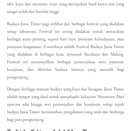
ukir kayu dan anyaman rotan yang merupakan hasil karya seni yang
sangat indah dan bernilai tinggi.
Budaya Jawa Timur juga terlihat dari berbagai festival yang diadakan
setiap tahunnya. Festival ini sering diadakan untuk merayakan
berbagai acara penting, seperti hari raya, perayaan kebudayaan, atau
perayaan keagamaan. Contohnya adalah Festival Budaya Jawa Timur
yang diadakan di berbagai kota, termasuk Surabaya dan Malang.
Festival ini menampilkan berbagai pertunjukan seni, pameran
kerajinan, dan aktivitas budaya lainnya yang menarik bagi
pengunjung.
Dengan berbagai warisan budaya yang kaya dan beragam, Jawa Timur
adalah tempat yang ideal untuk menjelajahi kekayaan Nusantara. Dari
upacara adat hingga seni pertunjukan dan kerajinan, setiap aspek
budaya Jawa Timur menawarkan pengalaman yang unik dan berharga
bagi para pengunjung.