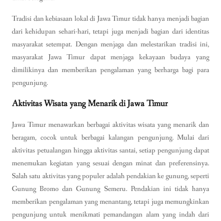
Tradisi dan kebiasaan lokal di Jawa Timur tidak hanya menjadi bagian
dari kehidupan sehari-hari, tetapi juga menjadi bagian dari identitas
masyarakat setempat. Dengan menjaga dan melestarikan tradisi ini,
masyarakat Jawa Timur dapat menjaga kekayaan budaya yang
dimilikinya dan memberikan pengalaman yang berharga bagi para
pengunjung.
Aktivitas Wisata yang Menarik di Jawa Timur
Jawa Timur menawarkan berbagai aktivitas wisata yang menarik dan
beragam, cocok untuk berbagai kalangan pengunjung. Mulai dari
aktivitas petualangan hingga aktivitas santai, setiap pengunjung dapat
menemukan kegiatan yang sesuai dengan minat dan preferensinya.
Salah satu aktivitas yang populer adalah pendakian ke gunung, seperti
Gunung Bromo dan Gunung Semeru. Pendakian ini tidak hanya
memberikan pengalaman yang menantang, tetapi juga memungkinkan
pengunjung untuk menikmati pemandangan alam yang indah dari