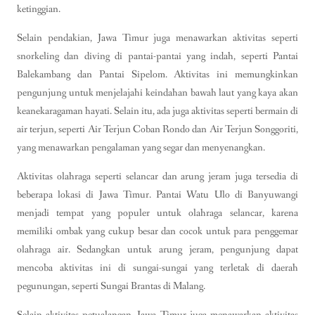
ketinggian.
Selain pendakian, Jawa Timur juga menawarkan aktivitas seperti
snorkeling dan diving di pantai-pantai yang indah, seperti Pantai
Balekambang dan Pantai Sipelom. Aktivitas ini memungkinkan
pengunjung untuk menjelajahi keindahan bawah laut yang kaya akan
keanekaragaman hayati. Selain itu, ada juga aktivitas seperti bermain di
air terjun, seperti Air Terjun Coban Rondo dan Air Terjun Songgoriti,
yang menawarkan pengalaman yang segar dan menyenangkan.
Aktivitas olahraga seperti selancar dan arung jeram juga tersedia di
beberapa lokasi di Jawa Timur. Pantai Watu Ulo di Banyuwangi
menjadi tempat yang populer untuk olahraga selancar, karena
memiliki ombak yang cukup besar dan cocok untuk para penggemar
olahraga air. Sedangkan untuk arung jeram, pengunjung dapat
mencoba aktivitas ini di sungai-sungai yang terletak di daerah
pegunungan, seperti Sungai Brantas di Malang.