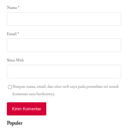
Nama
*
Email
*
Situs Web
Simpan nama, email, dan situs web saya pada peramban ini untuk
komentar saya berikutnya.
Populer