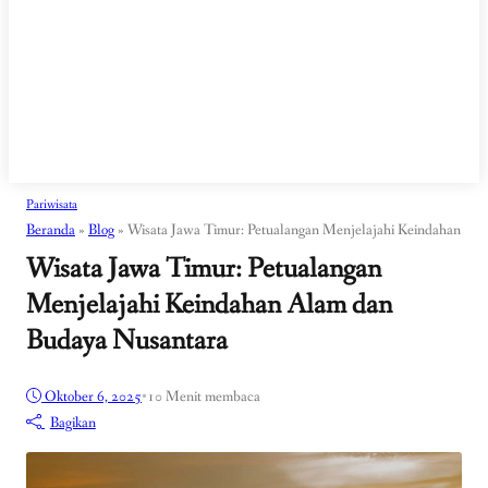
Pariwisata
Beranda
»
Blog
»
Wisata Jawa Timur: Petualangan Menjelajahi Keindahan Al
Wisata Jawa Timur: Petualangan
Menjelajahi Keindahan Alam dan
Budaya Nusantara
Oktober 6, 2025
•
10 Menit membaca
Bagikan