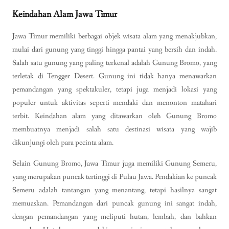
Keindahan Alam Jawa Timur
Jawa Timur memiliki berbagai objek wisata alam yang menakjubkan,
mulai dari gunung yang tinggi hingga pantai yang bersih dan indah.
Salah satu gunung yang paling terkenal adalah Gunung Bromo, yang
terletak di Tengger Desert. Gunung ini tidak hanya menawarkan
pemandangan yang spektakuler, tetapi juga menjadi lokasi yang
populer untuk aktivitas seperti mendaki dan menonton matahari
terbit. Keindahan alam yang ditawarkan oleh Gunung Bromo
membuatnya menjadi salah satu destinasi wisata yang wajib
dikunjungi oleh para pecinta alam.
Selain Gunung Bromo, Jawa Timur juga memiliki Gunung Semeru,
yang merupakan puncak tertinggi di Pulau Jawa. Pendakian ke puncak
Semeru adalah tantangan yang menantang, tetapi hasilnya sangat
memuaskan. Pemandangan dari puncak gunung ini sangat indah,
dengan pemandangan yang meliputi hutan, lembah, dan bahkan