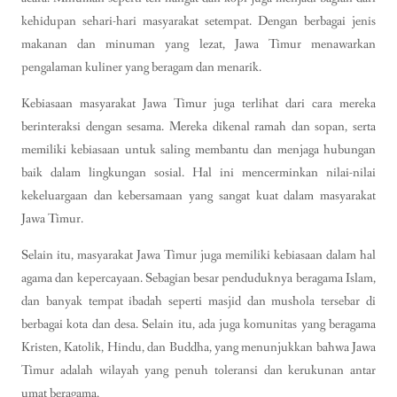
kehidupan sehari-hari masyarakat setempat. Dengan berbagai jenis
makanan dan minuman yang lezat, Jawa Timur menawarkan
pengalaman kuliner yang beragam dan menarik.
Kebiasaan masyarakat Jawa Timur juga terlihat dari cara mereka
berinteraksi dengan sesama. Mereka dikenal ramah dan sopan, serta
memiliki kebiasaan untuk saling membantu dan menjaga hubungan
baik dalam lingkungan sosial. Hal ini mencerminkan nilai-nilai
kekeluargaan dan kebersamaan yang sangat kuat dalam masyarakat
Jawa Timur.
Selain itu, masyarakat Jawa Timur juga memiliki kebiasaan dalam hal
agama dan kepercayaan. Sebagian besar penduduknya beragama Islam,
dan banyak tempat ibadah seperti masjid dan mushola tersebar di
berbagai kota dan desa. Selain itu, ada juga komunitas yang beragama
Kristen, Katolik, Hindu, dan Buddha, yang menunjukkan bahwa Jawa
Timur adalah wilayah yang penuh toleransi dan kerukunan antar
umat beragama.