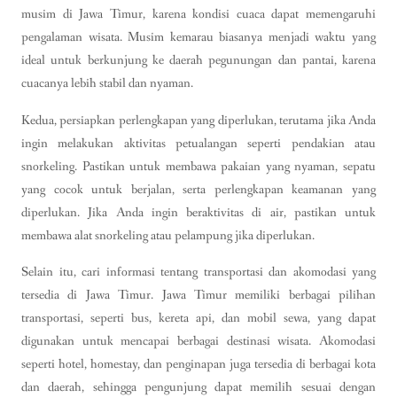
musim di Jawa Timur, karena kondisi cuaca dapat memengaruhi
pengalaman wisata. Musim kemarau biasanya menjadi waktu yang
ideal untuk berkunjung ke daerah pegunungan dan pantai, karena
cuacanya lebih stabil dan nyaman.
Kedua, persiapkan perlengkapan yang diperlukan, terutama jika Anda
ingin melakukan aktivitas petualangan seperti pendakian atau
snorkeling. Pastikan untuk membawa pakaian yang nyaman, sepatu
yang cocok untuk berjalan, serta perlengkapan keamanan yang
diperlukan. Jika Anda ingin beraktivitas di air, pastikan untuk
membawa alat snorkeling atau pelampung jika diperlukan.
Selain itu, cari informasi tentang transportasi dan akomodasi yang
tersedia di Jawa Timur. Jawa Timur memiliki berbagai pilihan
transportasi, seperti bus, kereta api, dan mobil sewa, yang dapat
digunakan untuk mencapai berbagai destinasi wisata. Akomodasi
seperti hotel, homestay, dan penginapan juga tersedia di berbagai kota
dan daerah, sehingga pengunjung dapat memilih sesuai dengan