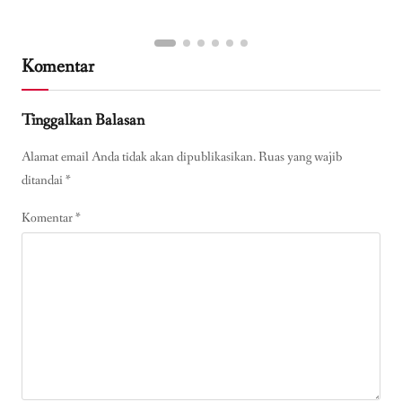
Komentar
Tinggalkan Balasan
Alamat email Anda tidak akan dipublikasikan.
Ruas yang wajib
ditandai
*
Komentar
*