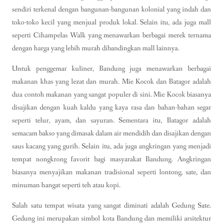
sendiri terkenal dengan bangunan-bangunan kolonial yang indah dan
toko-toko kecil yang menjual produk lokal. Selain itu, ada juga mall
seperti Cihampelas Walk yang menawarkan berbagai merek ternama
dengan harga yang lebih murah dibandingkan mall lainnya.
Untuk penggemar kuliner, Bandung juga menawarkan berbagai
makanan khas yang lezat dan murah. Mie Kocok dan Batagor adalah
dua contoh makanan yang sangat populer di sini. Mie Kocok biasanya
disajikan dengan kuah kaldu yang kaya rasa dan bahan-bahan segar
seperti telur, ayam, dan sayuran. Sementara itu, Batagor adalah
semacam bakso yang dimasak dalam air mendidih dan disajikan dengan
saus kacang yang gurih. Selain itu, ada juga angkringan yang menjadi
tempat nongkrong favorit bagi masyarakat Bandung. Angkringan
biasanya menyajikan makanan tradisional seperti lontong, sate, dan
minuman hangat seperti teh atau kopi.
Salah satu tempat wisata yang sangat diminati adalah Gedung Sate.
Gedung ini merupakan simbol kota Bandung dan memiliki arsitektur