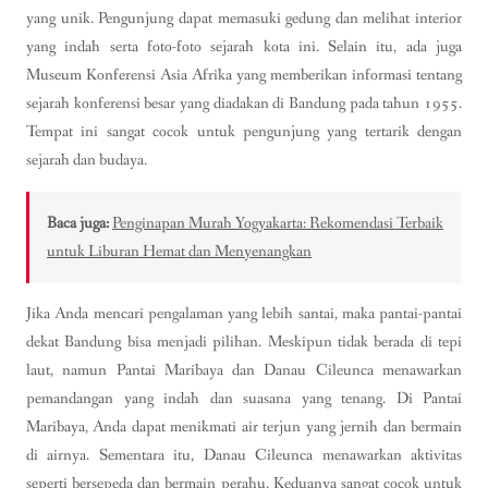
yang unik. Pengunjung dapat memasuki gedung dan melihat interior
yang indah serta foto-foto sejarah kota ini. Selain itu, ada juga
Museum Konferensi Asia Afrika yang memberikan informasi tentang
sejarah konferensi besar yang diadakan di Bandung pada tahun 1955.
Tempat ini sangat cocok untuk pengunjung yang tertarik dengan
sejarah dan budaya.
Baca juga:
Penginapan Murah Yogyakarta: Rekomendasi Terbaik
untuk Liburan Hemat dan Menyenangkan
Jika Anda mencari pengalaman yang lebih santai, maka pantai-pantai
dekat Bandung bisa menjadi pilihan. Meskipun tidak berada di tepi
laut, namun Pantai Maribaya dan Danau Cileunca menawarkan
pemandangan yang indah dan suasana yang tenang. Di Pantai
Maribaya, Anda dapat menikmati air terjun yang jernih dan bermain
di airnya. Sementara itu, Danau Cileunca menawarkan aktivitas
seperti bersepeda dan bermain perahu. Keduanya sangat cocok untuk