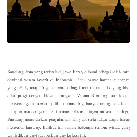
Bandung, kota yang terletak di Jawa Barat, dikenal sebagai salah satu
destinasi wisata favorit di Indonesia. Tidak hanya karena cuacanya
yang sejuk, tetapi juga karena berbagai tempat menarik yang bisa
dikunjungi dengan biaya terjangkau. Wisata Bandung murah dan
menyenangkan menjadi pilihan utama bagi banyak orang, baik lokal
maupun mancanegara. Dari taman rekreasi hingga museum budaya,
Bandung menawarkan pengalaman yang tak terlupakan tanpa harus
menguras kantong. Berikut ini adalah beberapa tempat wisata yang
wajib dikunjungi saat berkunjung ke kota ini.