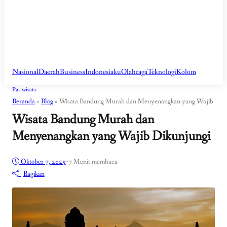
Nasional
Daerah
Business
Indonesiaku
Olahraga
Teknologi
Kolom
Pariwisata
Beranda
»
Blog
»
Wisata Bandung Murah dan Menyenangkan yang Wajib Diku
Wisata Bandung Murah dan
Menyenangkan yang Wajib Dikunjungi
Oktober 7, 2025
•
7 Menit membaca
Bagikan