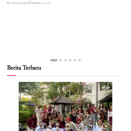
By Ardan Levano
•
Oktober 14, 2025
Berita Terbaru