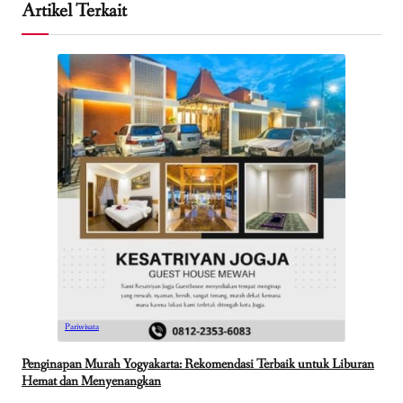
Artikel Terkait
Pariwisata
Penginapan Murah Yogyakarta: Rekomendasi Terbaik untuk Liburan
Hemat dan Menyenangkan