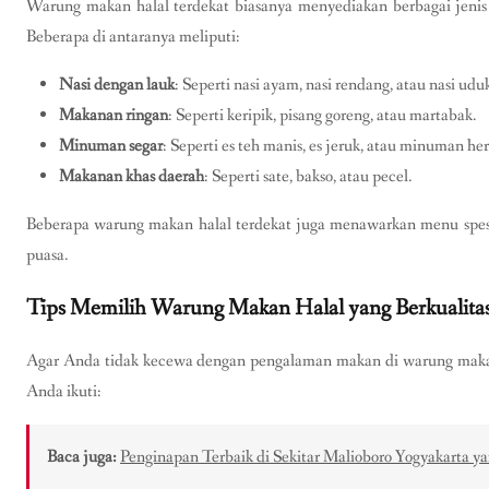
Warung makan halal terdekat biasanya menyediakan berbagai jenis
Beberapa di antaranya meliputi:
Nasi dengan lauk
: Seperti nasi ayam, nasi rendang, atau nasi udu
Makanan ringan
: Seperti keripik, pisang goreng, atau martabak.
Minuman segar
: Seperti es teh manis, es jeruk, atau minuman her
Makanan khas daerah
: Seperti sate, bakso, atau pecel.
Beberapa warung makan halal terdekat juga menawarkan menu spesial
puasa.
Tips Memilih Warung Makan Halal yang Berkualita
Agar Anda tidak kecewa dengan pengalaman makan di warung makan h
Anda ikuti:
Baca juga:
Penginapan Terbaik di Sekitar Malioboro Yogyakarta