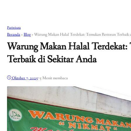
Pariwisata
Beranda
»
Blog
»
Warung Makan Halal Terdekat: Temukan Restoran Terbaik d
Warung Makan Halal Terdekat:
Terbaik di Sekitar Anda
Oktober 7, 2025
•
5 Menit membaca