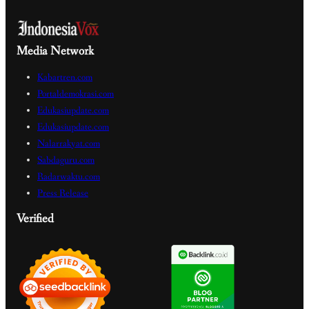
Media Network
Kabartren.com
Portaldemokrasi.com
Edukasiupdate.com
Edukasiupdate.com
Nalarrakyat.com
Sabdaguru.com
Radarwaktu.com
Press Release
Verified