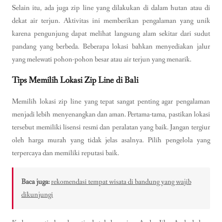
Selain itu, ada juga zip line yang dilakukan di dalam hutan atau di
dekat air terjun. Aktivitas ini memberikan pengalaman yang unik
karena pengunjung dapat melihat langsung alam sekitar dari sudut
pandang yang berbeda. Beberapa lokasi bahkan menyediakan jalur
yang melewati pohon-pohon besar atau air terjun yang menarik.
Tips Memilih Lokasi Zip Line di Bali
Memilih lokasi zip line yang tepat sangat penting agar pengalaman
menjadi lebih menyenangkan dan aman. Pertama-tama, pastikan lokasi
tersebut memiliki lisensi resmi dan peralatan yang baik. Jangan tergiur
oleh harga murah yang tidak jelas asalnya. Pilih pengelola yang
terpercaya dan memiliki reputasi baik.
Baca juga:
rekomendasi tempat wisata di bandung yang wajib
dikunjungi