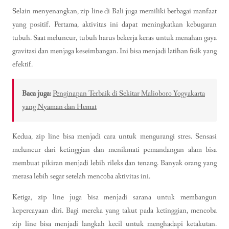
Selain menyenangkan, zip line di Bali juga memiliki berbagai manfaat
yang positif. Pertama, aktivitas ini dapat meningkatkan kebugaran
tubuh. Saat meluncur, tubuh harus bekerja keras untuk menahan gaya
gravitasi dan menjaga keseimbangan. Ini bisa menjadi latihan fisik yang
efektif.
Baca juga:
Penginapan Terbaik di Sekitar Malioboro Yogyakarta
yang Nyaman dan Hemat
Kedua, zip line bisa menjadi cara untuk mengurangi stres. Sensasi
meluncur dari ketinggian dan menikmati pemandangan alam bisa
membuat pikiran menjadi lebih rileks dan tenang. Banyak orang yang
merasa lebih segar setelah mencoba aktivitas ini.
Ketiga, zip line juga bisa menjadi sarana untuk membangun
kepercayaan diri. Bagi mereka yang takut pada ketinggian, mencoba
zip line bisa menjadi langkah kecil untuk menghadapi ketakutan.