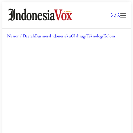
Nasional
Daerah
Business
Indonesiaku
Olahraga
Teknologi
Kolom