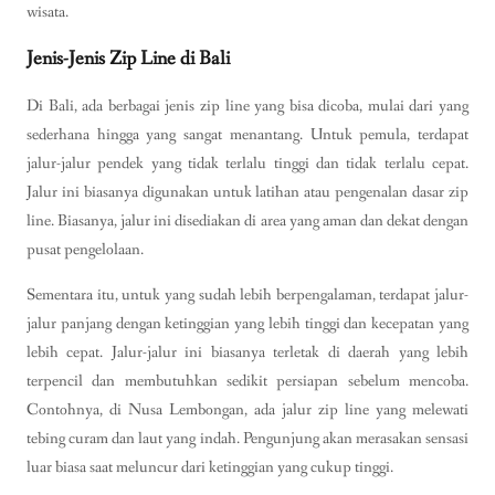
wisata.
Jenis-Jenis Zip Line di Bali
Di Bali, ada berbagai jenis zip line yang bisa dicoba, mulai dari yang
sederhana hingga yang sangat menantang. Untuk pemula, terdapat
jalur-jalur pendek yang tidak terlalu tinggi dan tidak terlalu cepat.
Jalur ini biasanya digunakan untuk latihan atau pengenalan dasar zip
line. Biasanya, jalur ini disediakan di area yang aman dan dekat dengan
pusat pengelolaan.
Sementara itu, untuk yang sudah lebih berpengalaman, terdapat jalur-
jalur panjang dengan ketinggian yang lebih tinggi dan kecepatan yang
lebih cepat. Jalur-jalur ini biasanya terletak di daerah yang lebih
terpencil dan membutuhkan sedikit persiapan sebelum mencoba.
Contohnya, di Nusa Lembongan, ada jalur zip line yang melewati
tebing curam dan laut yang indah. Pengunjung akan merasakan sensasi
luar biasa saat meluncur dari ketinggian yang cukup tinggi.