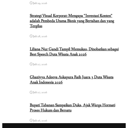
Juli 29, 2026
Strategi Visual Korporat: Mengapa “Investasi Konten”
adalah Pembeda Utama Bisnis yang Bertahan dan yang
Tergilas
Juli 28, 2026
Liliana Nur Gandi Tampil Memukau, Dinobatkan sebagai
Best Speech Duta Wisata Anak 2026
Juli 27, 2026
Ghaziyya Adeeva Askapura Raih Juara 3 Duta Wisata
Anak Indonesia 2026
Juli 27, 2026
Bupati Tabanan Sampaikan Duka, Ajak Warga Hormati
Proses Hukum dan Bersatu
Juli 26, 2026