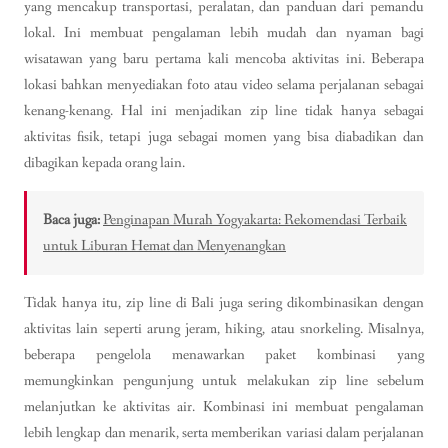
yang mencakup transportasi, peralatan, dan panduan dari pemandu
lokal. Ini membuat pengalaman lebih mudah dan nyaman bagi
wisatawan yang baru pertama kali mencoba aktivitas ini. Beberapa
lokasi bahkan menyediakan foto atau video selama perjalanan sebagai
kenang-kenang. Hal ini menjadikan zip line tidak hanya sebagai
aktivitas fisik, tetapi juga sebagai momen yang bisa diabadikan dan
dibagikan kepada orang lain.
Baca juga:
Penginapan Murah Yogyakarta: Rekomendasi Terbaik
untuk Liburan Hemat dan Menyenangkan
Tidak hanya itu, zip line di Bali juga sering dikombinasikan dengan
aktivitas lain seperti arung jeram, hiking, atau snorkeling. Misalnya,
beberapa pengelola menawarkan paket kombinasi yang
memungkinkan pengunjung untuk melakukan zip line sebelum
melanjutkan ke aktivitas air. Kombinasi ini membuat pengalaman
lebih lengkap dan menarik, serta memberikan variasi dalam perjalanan