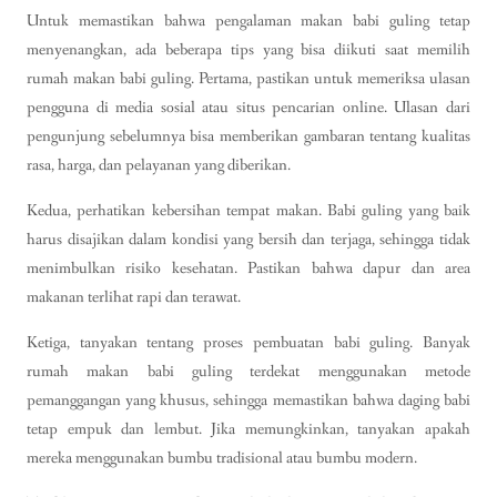
Untuk memastikan bahwa pengalaman makan babi guling tetap
menyenangkan, ada beberapa tips yang bisa diikuti saat memilih
rumah makan babi guling. Pertama, pastikan untuk memeriksa ulasan
pengguna di media sosial atau situs pencarian online. Ulasan dari
pengunjung sebelumnya bisa memberikan gambaran tentang kualitas
rasa, harga, dan pelayanan yang diberikan.
Kedua, perhatikan kebersihan tempat makan. Babi guling yang baik
harus disajikan dalam kondisi yang bersih dan terjaga, sehingga tidak
menimbulkan risiko kesehatan. Pastikan bahwa dapur dan area
makanan terlihat rapi dan terawat.
Ketiga, tanyakan tentang proses pembuatan babi guling. Banyak
rumah makan babi guling terdekat menggunakan metode
pemanggangan yang khusus, sehingga memastikan bahwa daging babi
tetap empuk dan lembut. Jika memungkinkan, tanyakan apakah
mereka menggunakan bumbu tradisional atau bumbu modern.