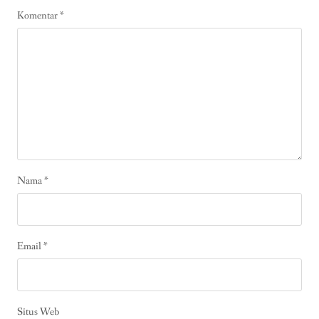
Komentar
*
Nama
*
Email
*
Situs Web