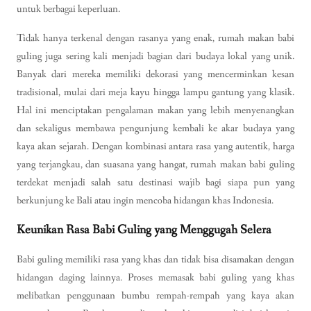
untuk berbagai keperluan.
Tidak hanya terkenal dengan rasanya yang enak, rumah makan babi
guling juga sering kali menjadi bagian dari budaya lokal yang unik.
Banyak dari mereka memiliki dekorasi yang mencerminkan kesan
tradisional, mulai dari meja kayu hingga lampu gantung yang klasik.
Hal ini menciptakan pengalaman makan yang lebih menyenangkan
dan sekaligus membawa pengunjung kembali ke akar budaya yang
kaya akan sejarah. Dengan kombinasi antara rasa yang autentik, harga
yang terjangkau, dan suasana yang hangat, rumah makan babi guling
terdekat menjadi salah satu destinasi wajib bagi siapa pun yang
berkunjung ke Bali atau ingin mencoba hidangan khas Indonesia.
Keunikan Rasa Babi Guling yang Menggugah Selera
Babi guling memiliki rasa yang khas dan tidak bisa disamakan dengan
hidangan daging lainnya. Proses memasak babi guling yang khas
melibatkan penggunaan bumbu rempah-rempah yang kaya akan