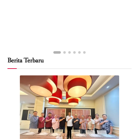
Berita Terbaru