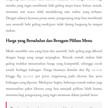
mereka yang ingin menikmati babi guling tanpa harus keluar rumah,
terutama saat cuaca tidak mendukung atau waktu yang terbatas.
Dengan adanya layanan pesan antar, pengunjung tetap bisa menikmati
rasa autentik babi guling meskipun tidak datang langsung ke tempat
makan.
Harga yang Bersahabat dan Beragam Pilihan Menu
Meski memiliki rasa yang lezat dan autentik, babi guling juga dikenal
dengan harga yang sangat terjangkau. Banyak rumah makan babi
guling terdekat menawarkan harga yang kompetitif, sehingga cocok
untuk berbagai kalangan. Harga biasanya dimulai dari Rp 20.000
hingga Rp 50.000 per porsi, tergantung pada ukuran dan jenis
hidangan yang dipesan. Meskipun begitu, beberapa rumah makan juga
menawarkan paket khusus yang bisa menjadi pilihan lebih hemat,
terutama bagi pengunjung yang ingin memesan dalam jumlah besar.