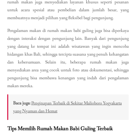
rumah makan juga menyediakan layanan khusus seperti pesanan
untuk acara spesial atau pembelian dalam jumlah besar, yang
membuatnya menjadi pilihan yang fleksibel bagi pengunjung.
Pengalaman makan di rumah makan babi guling juga bisa diperkaya
dengan interaksi dengan pengunjung lain. Banyak dari pengunjung
yang datang ke tempat ini adalah wisatawan yang ingin mencoba
hidangan khas Bali, sehingga tercipta suasana yang penuh kehangatan
dan kebersamaan. Selain itu, beberapa rumah makan juga
menyediakan area yang cocok untuk foto atau dokumentasi, sehingga
pengunjung bisa membawa kenangan yang indah dari pengalaman
makan mereka.
Baca juga:
Penginapan Terbaik di Sekitar Malioboro Yogyakarta
yang Nyaman dan Hemat
Tips Memilih Rumah Makan Babi Guling Terbaik