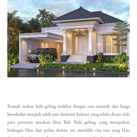
Rumah makan babi guling terdekat dengan rasa autentik dan harga
bersahabat menjadi salah satu destinasi kuliner yang selalu dicari oleh
para pencinta masakan khas Bali. Babi guling, yang merupakan
hidangan khas dari pulau dewata ini, memiliki cita rasa yang khas