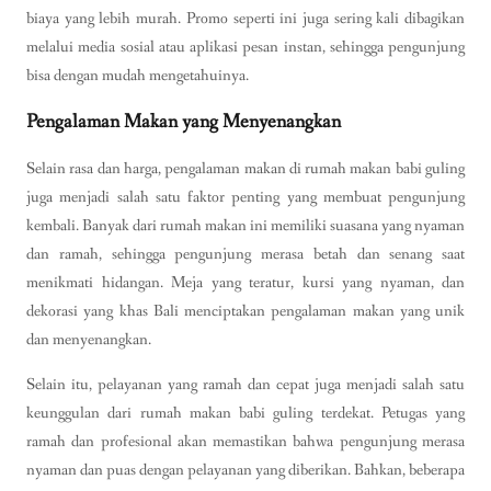
biaya yang lebih murah. Promo seperti ini juga sering kali dibagikan
melalui media sosial atau aplikasi pesan instan, sehingga pengunjung
bisa dengan mudah mengetahuinya.
Pengalaman Makan yang Menyenangkan
Selain rasa dan harga, pengalaman makan di rumah makan babi guling
juga menjadi salah satu faktor penting yang membuat pengunjung
kembali. Banyak dari rumah makan ini memiliki suasana yang nyaman
dan ramah, sehingga pengunjung merasa betah dan senang saat
menikmati hidangan. Meja yang teratur, kursi yang nyaman, dan
dekorasi yang khas Bali menciptakan pengalaman makan yang unik
dan menyenangkan.
Selain itu, pelayanan yang ramah dan cepat juga menjadi salah satu
keunggulan dari rumah makan babi guling terdekat. Petugas yang
ramah dan profesional akan memastikan bahwa pengunjung merasa
nyaman dan puas dengan pelayanan yang diberikan. Bahkan, beberapa