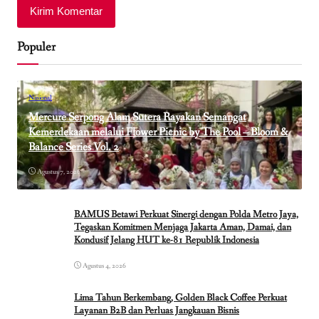
Populer
Nasional
Mercure Serpong Alam Sutera Rayakan Semangat
Kemerdekaan melalui Flower Picnic by The Pool – Bloom &
Balance Series Vol. 2
Agustus 7, 2026
BAMUS Betawi Perkuat Sinergi dengan Polda Metro Jaya,
Tegaskan Komitmen Menjaga Jakarta Aman, Damai, dan
Kondusif Jelang HUT ke-81 Republik Indonesia
Agustus 4, 2026
Lima Tahun Berkembang, Golden Black Coffee Perkuat
Layanan B2B dan Perluas Jangkauan Bisnis