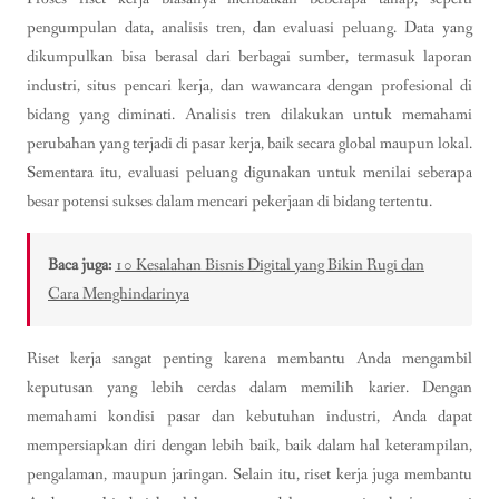
pengumpulan data, analisis tren, dan evaluasi peluang. Data yang
dikumpulkan bisa berasal dari berbagai sumber, termasuk laporan
industri, situs pencari kerja, dan wawancara dengan profesional di
bidang yang diminati. Analisis tren dilakukan untuk memahami
perubahan yang terjadi di pasar kerja, baik secara global maupun lokal.
Sementara itu, evaluasi peluang digunakan untuk menilai seberapa
besar potensi sukses dalam mencari pekerjaan di bidang tertentu.
Baca juga:
10 Kesalahan Bisnis Digital yang Bikin Rugi dan
Cara Menghindarinya
Riset kerja sangat penting karena membantu Anda mengambil
keputusan yang lebih cerdas dalam memilih karier. Dengan
memahami kondisi pasar dan kebutuhan industri, Anda dapat
mempersiapkan diri dengan lebih baik, baik dalam hal keterampilan,
pengalaman, maupun jaringan. Selain itu, riset kerja juga membantu