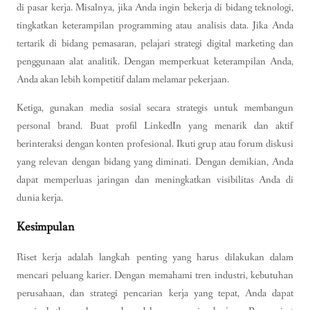
di pasar kerja. Misalnya, jika Anda ingin bekerja di bidang teknologi,
tingkatkan keterampilan programming atau analisis data. Jika Anda
tertarik di bidang pemasaran, pelajari strategi digital marketing dan
penggunaan alat analitik. Dengan memperkuat keterampilan Anda,
Anda akan lebih kompetitif dalam melamar pekerjaan.
Ketiga, gunakan media sosial secara strategis untuk membangun
personal brand. Buat profil LinkedIn yang menarik dan aktif
berinteraksi dengan konten profesional. Ikuti grup atau forum diskusi
yang relevan dengan bidang yang diminati. Dengan demikian, Anda
dapat memperluas jaringan dan meningkatkan visibilitas Anda di
dunia kerja.
Kesimpulan
Riset kerja adalah langkah penting yang harus dilakukan dalam
mencari peluang karier. Dengan memahami tren industri, kebutuhan
perusahaan, dan strategi pencarian kerja yang tepat, Anda dapat