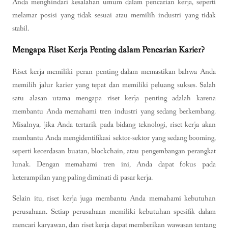
Anda menghindari kesalahan umum dalam pencarian kerja, seperti
melamar posisi yang tidak sesuai atau memilih industri yang tidak
stabil.
Mengapa Riset Kerja Penting dalam Pencarian Karier?
Riset kerja memiliki peran penting dalam memastikan bahwa Anda
memilih jalur karier yang tepat dan memiliki peluang sukses. Salah
satu alasan utama mengapa riset kerja penting adalah karena
membantu Anda memahami tren industri yang sedang berkembang.
Misalnya, jika Anda tertarik pada bidang teknologi, riset kerja akan
membantu Anda mengidentifikasi sektor-sektor yang sedang booming,
seperti kecerdasan buatan, blockchain, atau pengembangan perangkat
lunak. Dengan memahami tren ini, Anda dapat fokus pada
keterampilan yang paling diminati di pasar kerja.
Selain itu, riset kerja juga membantu Anda memahami kebutuhan
perusahaan. Setiap perusahaan memiliki kebutuhan spesifik dalam
mencari karyawan, dan riset kerja dapat memberikan wawasan tentang