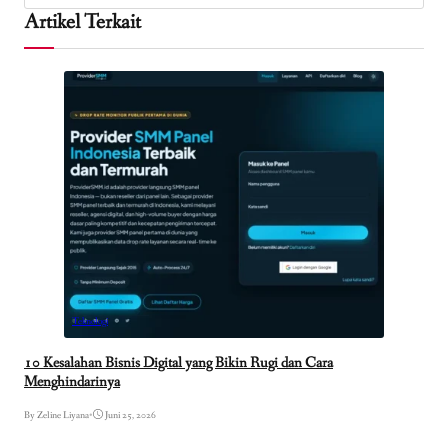
Artikel Terkait
Teknologi
10 Kesalahan Bisnis Digital yang Bikin Rugi dan Cara
Menghindarinya
By Zeline Liyana
•
Juni 25, 2026