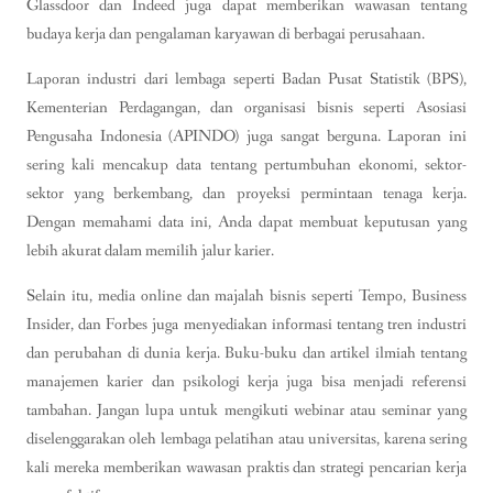
Glassdoor dan Indeed juga dapat memberikan wawasan tentang
budaya kerja dan pengalaman karyawan di berbagai perusahaan.
Laporan industri dari lembaga seperti Badan Pusat Statistik (BPS),
Kementerian Perdagangan, dan organisasi bisnis seperti Asosiasi
Pengusaha Indonesia (APINDO) juga sangat berguna. Laporan ini
sering kali mencakup data tentang pertumbuhan ekonomi, sektor-
sektor yang berkembang, dan proyeksi permintaan tenaga kerja.
Dengan memahami data ini, Anda dapat membuat keputusan yang
lebih akurat dalam memilih jalur karier.
Selain itu, media online dan majalah bisnis seperti Tempo, Business
Insider, dan Forbes juga menyediakan informasi tentang tren industri
dan perubahan di dunia kerja. Buku-buku dan artikel ilmiah tentang
manajemen karier dan psikologi kerja juga bisa menjadi referensi
tambahan. Jangan lupa untuk mengikuti webinar atau seminar yang
diselenggarakan oleh lembaga pelatihan atau universitas, karena sering
kali mereka memberikan wawasan praktis dan strategi pencarian kerja