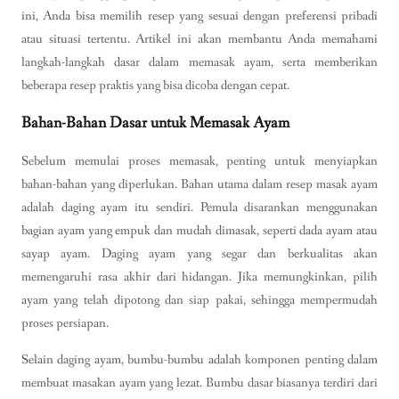
ini, Anda bisa memilih resep yang sesuai dengan preferensi pribadi
atau situasi tertentu. Artikel ini akan membantu Anda memahami
langkah-langkah dasar dalam memasak ayam, serta memberikan
beberapa resep praktis yang bisa dicoba dengan cepat.
Bahan-Bahan Dasar untuk Memasak Ayam
Sebelum memulai proses memasak, penting untuk menyiapkan
bahan-bahan yang diperlukan. Bahan utama dalam resep masak ayam
adalah daging ayam itu sendiri. Pemula disarankan menggunakan
bagian ayam yang empuk dan mudah dimasak, seperti dada ayam atau
sayap ayam. Daging ayam yang segar dan berkualitas akan
memengaruhi rasa akhir dari hidangan. Jika memungkinkan, pilih
ayam yang telah dipotong dan siap pakai, sehingga mempermudah
proses persiapan.
Selain daging ayam, bumbu-bumbu adalah komponen penting dalam
membuat masakan ayam yang lezat. Bumbu dasar biasanya terdiri dari