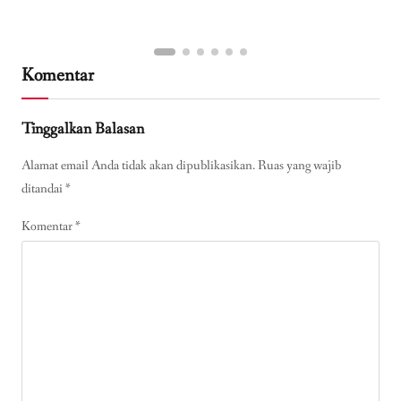
Komentar
Tinggalkan Balasan
Alamat email Anda tidak akan dipublikasikan.
Ruas yang wajib
ditandai
*
Komentar
*