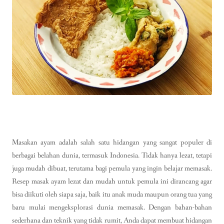
Masakan ayam adalah salah satu hidangan yang sangat populer di
berbagai belahan dunia, termasuk Indonesia. Tidak hanya lezat, tetapi
juga mudah dibuat, terutama bagi pemula yang ingin belajar memasak.
Resep masak ayam lezat dan mudah untuk pemula ini dirancang agar
bisa diikuti oleh siapa saja, baik itu anak muda maupun orang tua yang
baru mulai mengeksplorasi dunia memasak. Dengan bahan-bahan
sederhana dan teknik yang tidak rumit, Anda dapat membuat hidangan