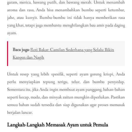
garam, merica, bawang putih, dan bawang merah. Untuk menambah
aroma dan rasa, Anda bisa menambahkan bumbu seperti ketumbar,
jahe, atau kunyit. Bumbu-bumbu ini tidak hanya memberikan rasa
yang khas, tetapi juga membantu menghilangkan bau amis pada daging
ayam.
Baca juga:
Roti Bakar: Camilan Sederhana yang Selalu Bikin
Kangen dan Nagih
Untuk resep yang lebih spesifik, seperti ayam goreng krispi, Anda
perlu menyiapkan tepung terigu, telur, dan bumbu penyedap.
Sementara itu, jika Anda ingin membuat ayam panggang, bahan-bahan
seperti kecap, madu, dan minyak zaitun mungkin diperlukan. Pastikan
semua bahan sudah tersedia dan siap digunakan agar proses memasak
berjalan lancar.
Langkah-Langkah Memasak Ayam untuk Pemula