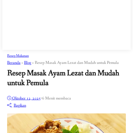
Resep Makanan
Beranda
»
Blog
»
Resep Masak Ayam Lezat dan Mudah untuk Pemula
Resep Masak Ayam Lezat dan Mudah
untuk Pemula
Oktober 12, 2025
•
6 Menit membaca
Bagikan