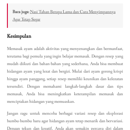
Baca juga:
Nasi Tahan Berapa Lama dan Cara Menyimpannya
Agar Tetap Segar
Kesimpulan
Memasak ayam adalah aktivitas yang menyenangkan dan bermanfaat,
terutama bagi pemula yang ingin belajar memasak. Dengan resep yang
mudah diikuti dan bahan-bahan yang sederhana, Anda bisa membuat
hidangan ayam yang lezat dan bergizi. Mulai dari ayam goreng krispi
hingga ayam panggang, setiap resep memiliki keunikan dan kelezatan
tersendiri. Dengan memahami langkah-langkah dasar dan tips
memasak, Anda bisa meningkatkan keterampilan memasak dan
menciptakan hidangan yang memuaskan.
Jangan ragu untuk mencoba berbagai variasi resep dan eksplorasi
bumbu-bumbu baru agar hidangan ayam tetap menarik dan bervariasi.
Dengan tekun dan kreatif, Anda akan semakin percaya diri dalam