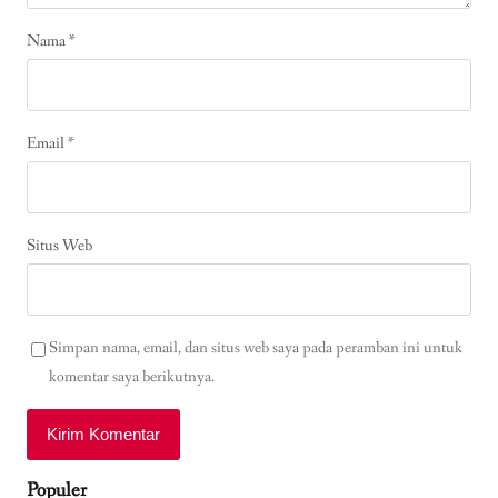
Nama
*
Email
*
Situs Web
Simpan nama, email, dan situs web saya pada peramban ini untuk
komentar saya berikutnya.
Populer