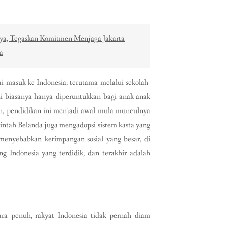
ya, Tegaskan Komitmen Menjaga Jakarta
a
lai masuk ke Indonesia, terutama melalui sekolah-
ni biasanya hanya diperuntukkan bagi anak-anak
un, pendidikan ini menjadi awal mula munculnya
rintah Belanda juga mengadopsi sistem kasta yang
 menyebabkan ketimpangan sosial yang besar, di
ng Indonesia yang terdidik, dan terakhir adalah
ra penuh, rakyat Indonesia tidak pernah diam