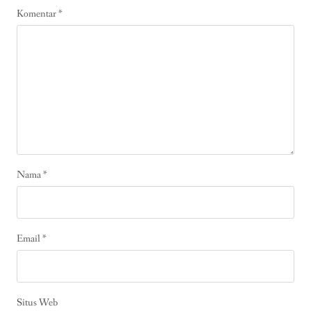
Komentar
*
Nama
*
Email
*
Situs Web