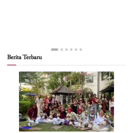
Berita Terbaru
Nasional