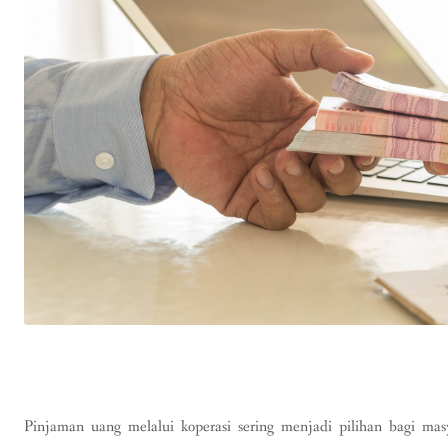
Pinjaman uang melalui koperasi sering menjadi pilihan bagi m