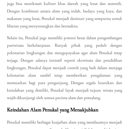
juga bisa menikmati kuliner khas daerah yang lezat dan autentik.
Dengan kombinasi antara alam yang indah, budaya yang kaya, dan
makanan yang lezat, Penukal menjadi destinasi yang sempurna untuk
liburan yang menyenangkan dan bermakna.
Selain itu, Penukal juga memiliki potensi besar dalam pengembangan
pariwisata berkelanjutan. Banyak pihak yang peduli dengan
pelestarian lingkungan dan mengupayakan agar alam Penukal tetap
terjaga. Dengan adanya inisiatif seperti ekowisata dan pendidikan
lingkungan, Penukal dapat menjadi contoh yang baik dalam menjaga
kelestarian alam sambil tetap memberikan pengalaman yang
memuaskan bagi para pengunjung. Dengan segala keunikan dan
keindahan yang dimiliki, Penukal layak menjadi tujuan wisata yang
wajib dikunjungi oleh semua pecinta alam dan petualang.
Keindahan Alam Penukal yang Menakjubkan
Penukal memiliki berbagai keajaiban alam yang membuatnya menjadi