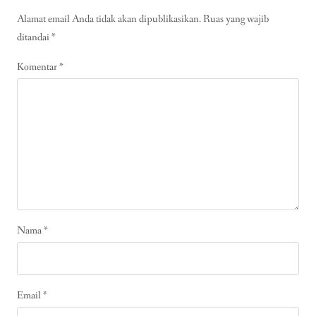
Alamat email Anda tidak akan dipublikasikan.
Ruas yang wajib
ditandai
*
Komentar
*
Nama
*
Email
*