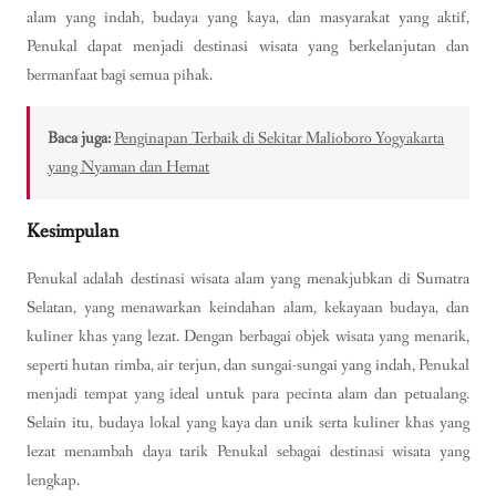
alam yang indah, budaya yang kaya, dan masyarakat yang aktif,
Penukal dapat menjadi destinasi wisata yang berkelanjutan dan
bermanfaat bagi semua pihak.
Baca juga:
Penginapan Terbaik di Sekitar Malioboro Yogyakarta
yang Nyaman dan Hemat
Kesimpulan
Penukal adalah destinasi wisata alam yang menakjubkan di Sumatra
Selatan, yang menawarkan keindahan alam, kekayaan budaya, dan
kuliner khas yang lezat. Dengan berbagai objek wisata yang menarik,
seperti hutan rimba, air terjun, dan sungai-sungai yang indah, Penukal
menjadi tempat yang ideal untuk para pecinta alam dan petualang.
Selain itu, budaya lokal yang kaya dan unik serta kuliner khas yang
lezat menambah daya tarik Penukal sebagai destinasi wisata yang
lengkap.