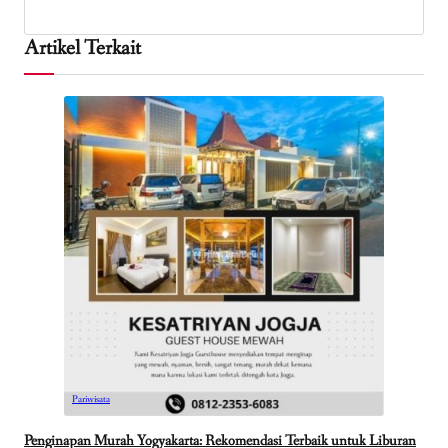
Artikel Terkait
Pariwisata
Penginapan Murah Yogyakarta: Rekomendasi Terbaik untuk Liburan