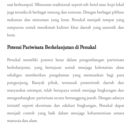
saat berkumpul. Minuman tradisional seperti teh botol atau kopi lokal
juga tersedia di berbagai warung dan restoran. Dengan berbagai pilihan
makanan dan minuman yang lezat, Penukal menjadi tempat yang
sempurna untuk menikmati kuliner khas daerah yang autentik dan
lezat.
Potensi Pariwisata Berkelanjutan di Penukal
Penukal memiliki potensi besar dalam pengembangan pariwisata
berkelanjutan, yang bertujuan untuk menjaga kelestarian alam
sekaligus memberikan pengalaman yang memuaskan bagi para
pengunjung. Banyak pihak, termasuk pemerintah daerah dan
masyarakat setempat, telah berupaya untuk menjaga lingkungan dan
mengembangkan pariwisata secara bertanggung jawab. Dengan adanya
inisiatif seperti ekowisata dan edukasi lingkungan, Penukal dapat
menjadi contoh yang baik dalam menjaga keharmonisan antara
manusia dan alam.