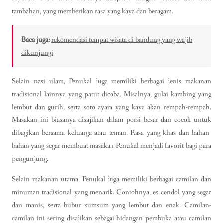
tambahan, yang memberikan rasa yang kaya dan beragam.
Baca juga:
rekomendasi tempat wisata di bandung yang wajib
dikunjungi
Selain nasi ulam, Penukal juga memiliki berbagai jenis makanan
tradisional lainnya yang patut dicoba. Misalnya, gulai kambing yang
lembut dan gurih, serta soto ayam yang kaya akan rempah-rempah.
Masakan ini biasanya disajikan dalam porsi besar dan cocok untuk
dibagikan bersama keluarga atau teman. Rasa yang khas dan bahan-
bahan yang segar membuat masakan Penukal menjadi favorit bagi para
pengunjung.
Selain makanan utama, Penukal juga memiliki berbagai camilan dan
minuman tradisional yang menarik. Contohnya, es cendol yang segar
dan manis, serta bubur sumsum yang lembut dan enak. Camilan-
camilan ini sering disajikan sebagai hidangan pembuka atau camilan