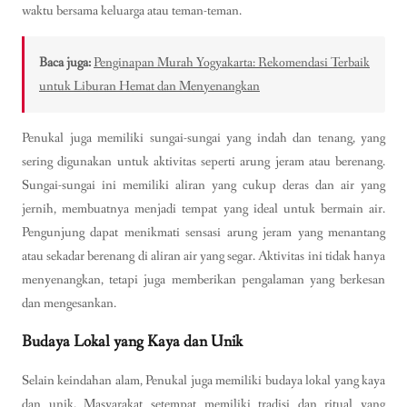
waktu bersama keluarga atau teman-teman.
Baca juga:
Penginapan Murah Yogyakarta: Rekomendasi Terbaik
untuk Liburan Hemat dan Menyenangkan
Penukal juga memiliki sungai-sungai yang indah dan tenang, yang
sering digunakan untuk aktivitas seperti arung jeram atau berenang.
Sungai-sungai ini memiliki aliran yang cukup deras dan air yang
jernih, membuatnya menjadi tempat yang ideal untuk bermain air.
Pengunjung dapat menikmati sensasi arung jeram yang menantang
atau sekadar berenang di aliran air yang segar. Aktivitas ini tidak hanya
menyenangkan, tetapi juga memberikan pengalaman yang berkesan
dan mengesankan.
Budaya Lokal yang Kaya dan Unik
Selain keindahan alam, Penukal juga memiliki budaya lokal yang kaya
dan unik. Masyarakat setempat memiliki tradisi dan ritual yang