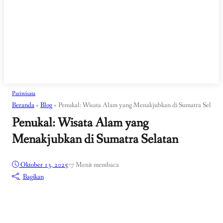
Pariwisata
Beranda
»
Blog
»
Penukal: Wisata Alam yang Menakjubkan di Sumatra Selatan
Penukal: Wisata Alam yang
Menakjubkan di Sumatra Selatan
Oktober 13, 2025
•
7 Menit membaca
Bagikan