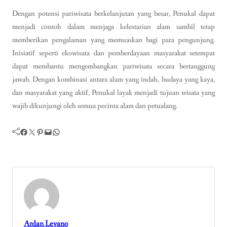
Dengan potensi pariwisata berkelanjutan yang besar, Penukal dapat
menjadi contoh dalam menjaga kelestarian alam sambil tetap
memberikan pengalaman yang memuaskan bagi para pengunjung.
Inisiatif seperti ekowisata dan pemberdayaan masyarakat setempat
dapat membantu mengembangkan pariwisata secara bertanggung
jawab. Dengan kombinasi antara alam yang indah, budaya yang kaya,
dan masyarakat yang aktif, Penukal layak menjadi tujuan wisata yang
wajib dikunjungi oleh semua pecinta alam dan petualang.
Facebook
Twitter
Pinterest
Mail
WhatsApp
Ardan Levano