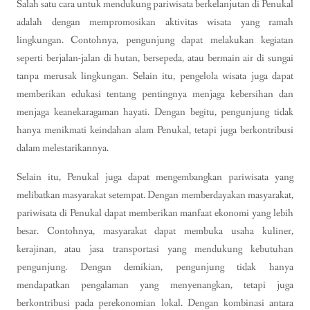
Salah satu cara untuk mendukung pariwisata berkelanjutan di Penukal
adalah dengan mempromosikan aktivitas wisata yang ramah
lingkungan. Contohnya, pengunjung dapat melakukan kegiatan
seperti berjalan-jalan di hutan, bersepeda, atau bermain air di sungai
tanpa merusak lingkungan. Selain itu, pengelola wisata juga dapat
memberikan edukasi tentang pentingnya menjaga kebersihan dan
menjaga keanekaragaman hayati. Dengan begitu, pengunjung tidak
hanya menikmati keindahan alam Penukal, tetapi juga berkontribusi
dalam melestarikannya.
Selain itu, Penukal juga dapat mengembangkan pariwisata yang
melibatkan masyarakat setempat. Dengan memberdayakan masyarakat,
pariwisata di Penukal dapat memberikan manfaat ekonomi yang lebih
besar. Contohnya, masyarakat dapat membuka usaha kuliner,
kerajinan, atau jasa transportasi yang mendukung kebutuhan
pengunjung. Dengan demikian, pengunjung tidak hanya
mendapatkan pengalaman yang menyenangkan, tetapi juga
berkontribusi pada perekonomian lokal. Dengan kombinasi antara