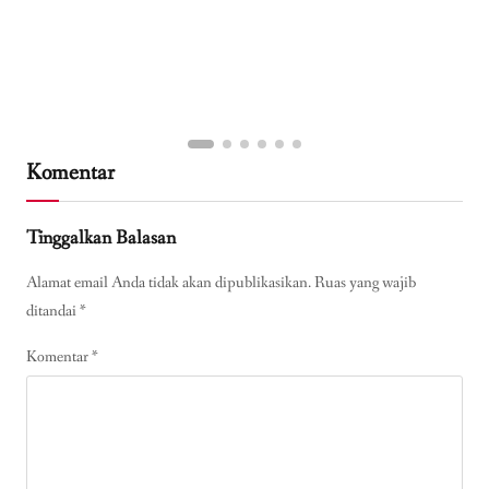
Komentar
Tinggalkan Balasan
Alamat email Anda tidak akan dipublikasikan.
Ruas yang wajib
ditandai
*
Komentar
*