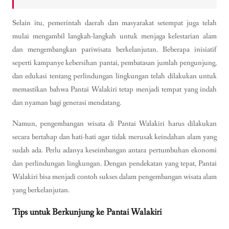
Selain itu, pemerintah daerah dan masyarakat setempat juga telah
mulai mengambil langkah-langkah untuk menjaga kelestarian alam
dan mengembangkan pariwisata berkelanjutan. Beberapa inisiatif
seperti kampanye kebersihan pantai, pembatasan jumlah pengunjung,
dan edukasi tentang perlindungan lingkungan telah dilakukan untuk
memastikan bahwa Pantai Walakiri tetap menjadi tempat yang indah
dan nyaman bagi generasi mendatang.
Namun, pengembangan wisata di Pantai Walakiri harus dilakukan
secara bertahap dan hati-hati agar tidak merusak keindahan alam yang
sudah ada. Perlu adanya keseimbangan antara pertumbuhan ekonomi
dan perlindungan lingkungan. Dengan pendekatan yang tepat, Pantai
Walakiri bisa menjadi contoh sukses dalam pengembangan wisata alam
yang berkelanjutan.
Tips untuk Berkunjung ke Pantai Walakiri