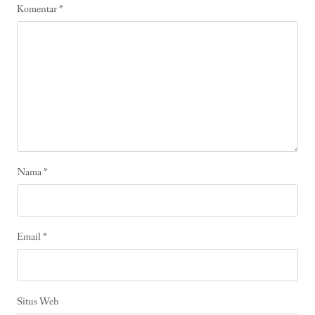
Komentar
*
Nama
*
Email
*
Situs Web