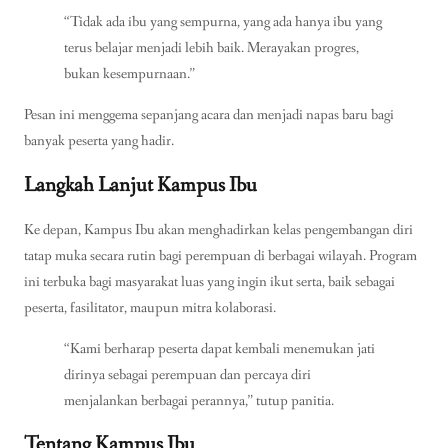
“Tidak ada ibu yang sempurna, yang ada hanya ibu yang
terus belajar menjadi lebih baik. Merayakan progres,
bukan kesempurnaan.”
Pesan ini menggema sepanjang acara dan menjadi napas baru bagi
banyak peserta yang hadir.
Langkah Lanjut Kampus Ibu
Ke depan, Kampus Ibu akan menghadirkan kelas pengembangan diri
tatap muka secara rutin bagi perempuan di berbagai wilayah. Program
ini terbuka bagi masyarakat luas yang ingin ikut serta, baik sebagai
peserta, fasilitator, maupun mitra kolaborasi.
“Kami berharap peserta dapat kembali menemukan jati
dirinya sebagai perempuan dan percaya diri
menjalankan berbagai perannya,” tutup panitia.
Tentang Kampus Ibu