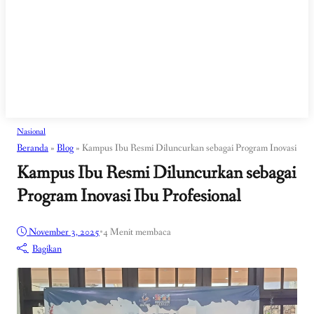
Nasional
Beranda
»
Blog
»
Kampus Ibu Resmi Diluncurkan sebagai Program Inovasi Ibu 
Kampus Ibu Resmi Diluncurkan sebagai
Program Inovasi Ibu Profesional
November 3, 2025
•
4 Menit membaca
Bagikan