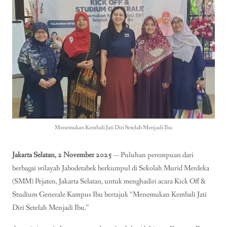
Menemukan Kembali Jati Diri Setelah Menjadi Ibu
Jakarta Selatan, 2 November 2025
— Puluhan perempuan dari
berbagai wilayah Jabodetabek berkumpul di Sekolah Murid Merdeka
(SMM) Pejaten, Jakarta Selatan, untuk menghadiri acara Kick Off &
Studium Generale Kampus Ibu bertajuk “Menemukan Kembali Jati
Diri Setelah Menjadi Ibu.”