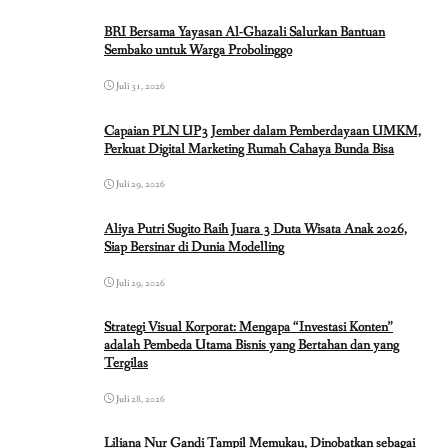
BRI Bersama Yayasan Al-Ghazali Salurkan Bantuan
Sembako untuk Warga Probolinggo
Juli 31, 2026
Capaian PLN UP3 Jember dalam Pemberdayaan UMKM,
Perkuat Digital Marketing Rumah Cahaya Bunda Bisa
Juli 29, 2026
Aliya Putri Sugito Raih Juara 3 Duta Wisata Anak 2026,
Siap Bersinar di Dunia Modelling
Juli 29, 2026
Strategi Visual Korporat: Mengapa “Investasi Konten”
adalah Pembeda Utama Bisnis yang Bertahan dan yang
Tergilas
Juli 28, 2026
Liliana Nur Gandi Tampil Memukau, Dinobatkan sebagai