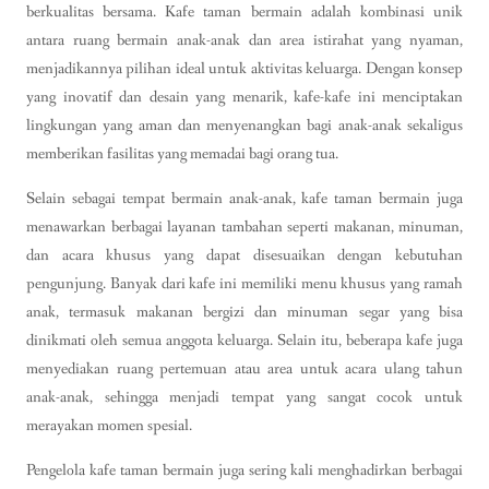
berkualitas bersama. Kafe taman bermain adalah kombinasi unik
antara ruang bermain anak-anak dan area istirahat yang nyaman,
menjadikannya pilihan ideal untuk aktivitas keluarga. Dengan konsep
yang inovatif dan desain yang menarik, kafe-kafe ini menciptakan
lingkungan yang aman dan menyenangkan bagi anak-anak sekaligus
memberikan fasilitas yang memadai bagi orang tua.
Selain sebagai tempat bermain anak-anak, kafe taman bermain juga
menawarkan berbagai layanan tambahan seperti makanan, minuman,
dan acara khusus yang dapat disesuaikan dengan kebutuhan
pengunjung. Banyak dari kafe ini memiliki menu khusus yang ramah
anak, termasuk makanan bergizi dan minuman segar yang bisa
dinikmati oleh semua anggota keluarga. Selain itu, beberapa kafe juga
menyediakan ruang pertemuan atau area untuk acara ulang tahun
anak-anak, sehingga menjadi tempat yang sangat cocok untuk
merayakan momen spesial.
Pengelola kafe taman bermain juga sering kali menghadirkan berbagai