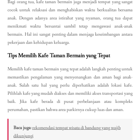
Bagi orang tua, kafe taman bermain juga menjadi tempat yang sangat
cocok untuk relaksasi dan menghabiskan waktu berkualitas bersama
anak. Dengan adanya area istirahat yang nyaman, orang tua dapat
menikmati waktu bersantai sambil tetap mengawasi anak-anak
bermain. Hal ini sangat penting dalam menjaga keseimbangan antara
pekerjaan dan kehidupan keluarga.
Tips Memilih Kafe Taman Bermain yang Tepat
Memilih kafe taman bermain yang tepat adalah langkah penting untuk
memastikan pengalaman yang menyenangkan dan aman bagi anak-
anak. Salah satu hal yang perlu diperhatikan adalah lokasi kafe.
Pilihlah kafe yang mudah diakses dan memiliki akses transportasi yang
baik. Jika kafe berada di pusat perbelanjaan atau kompleks
perumahan, pastikan bahwa area parkirnya cukup luas dan aman.
Baca juga:
rekomendasi tempat wisata di bandung yang wajib
dikunjungi