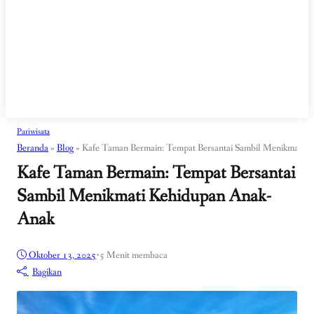
Pariwisata
Beranda
»
Blog
»
Kafe Taman Bermain: Tempat Bersantai Sambil Menikmati 
Kafe Taman Bermain: Tempat Bersantai
Sambil Menikmati Kehidupan Anak-
Anak
Oktober 13, 2025
•
5 Menit membaca
Bagikan