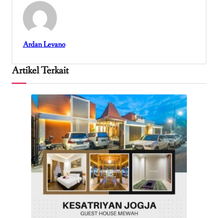
Ardan Levano
Artikel Terkait