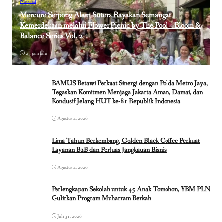
Nasional
Mercure Serpong Alam Sutera Rayakan Semangat
Kemerdekaan melalui Flower Picnic by The Pool – Bloom &
Balance Series Vol. 2
23 jam lalu
BAMUS Betawi Perkuat Sinergi dengan Polda Metro Jaya,
Tegaskan Komitmen Menjaga Jakarta Aman, Damai, dan
Kondusif Jelang HUT ke-81 Republik Indonesia
Agustus 4, 2026
Lima Tahun Berkembang, Golden Black Coffee Perkuat
Layanan B2B dan Perluas Jangkauan Bisnis
Agustus 4, 2026
Perlengkapan Sekolah untuk 45 Anak Tomohon, YBM PLN
Gulirkan Program Muharram Berkah
Juli 31, 2026