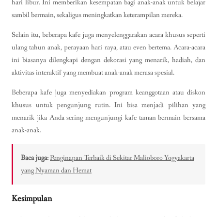
hari libur. Ini memberikan kesempatan bagi anak-anak untuk belajar
sambil bermain, sekaligus meningkatkan keterampilan mereka.
Selain itu, beberapa kafe juga menyelenggarakan acara khusus seperti
ulang tahun anak, perayaan hari raya, atau even bertema. Acara-acara
ini biasanya dilengkapi dengan dekorasi yang menarik, hadiah, dan
aktivitas interaktif yang membuat anak-anak merasa spesial.
Beberapa kafe juga menyediakan program keanggotaan atau diskon
khusus untuk pengunjung rutin. Ini bisa menjadi pilihan yang
menarik jika Anda sering mengunjungi kafe taman bermain bersama
anak-anak.
Baca juga:
Penginapan Terbaik di Sekitar Malioboro Yogyakarta
yang Nyaman dan Hemat
Kesimpulan