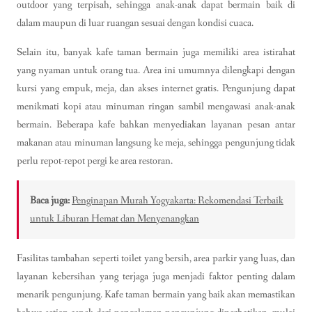
outdoor yang terpisah, sehingga anak-anak dapat bermain baik di
dalam maupun di luar ruangan sesuai dengan kondisi cuaca.
Selain itu, banyak kafe taman bermain juga memiliki area istirahat
yang nyaman untuk orang tua. Area ini umumnya dilengkapi dengan
kursi yang empuk, meja, dan akses internet gratis. Pengunjung dapat
menikmati kopi atau minuman ringan sambil mengawasi anak-anak
bermain. Beberapa kafe bahkan menyediakan layanan pesan antar
makanan atau minuman langsung ke meja, sehingga pengunjung tidak
perlu repot-repot pergi ke area restoran.
Baca juga:
Penginapan Murah Yogyakarta: Rekomendasi Terbaik
untuk Liburan Hemat dan Menyenangkan
Fasilitas tambahan seperti toilet yang bersih, area parkir yang luas, dan
layanan kebersihan yang terjaga juga menjadi faktor penting dalam
menarik pengunjung. Kafe taman bermain yang baik akan memastikan