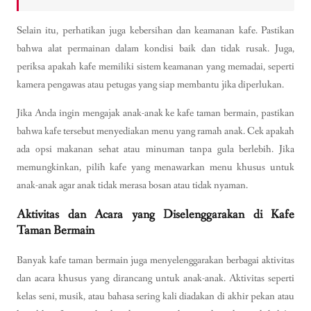
Selain itu, perhatikan juga kebersihan dan keamanan kafe. Pastikan
bahwa alat permainan dalam kondisi baik dan tidak rusak. Juga,
periksa apakah kafe memiliki sistem keamanan yang memadai, seperti
kamera pengawas atau petugas yang siap membantu jika diperlukan.
Jika Anda ingin mengajak anak-anak ke kafe taman bermain, pastikan
bahwa kafe tersebut menyediakan menu yang ramah anak. Cek apakah
ada opsi makanan sehat atau minuman tanpa gula berlebih. Jika
memungkinkan, pilih kafe yang menawarkan menu khusus untuk
anak-anak agar anak tidak merasa bosan atau tidak nyaman.
Aktivitas dan Acara yang Diselenggarakan di Kafe
Taman Bermain
Banyak kafe taman bermain juga menyelenggarakan berbagai aktivitas
dan acara khusus yang dirancang untuk anak-anak. Aktivitas seperti
kelas seni, musik, atau bahasa sering kali diadakan di akhir pekan atau