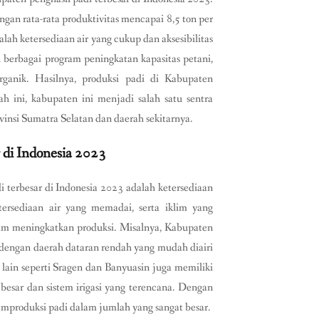
gan rata-rata produktivitas mencapai 8,5 ton per
ah ketersediaan air yang cukup dan aksesibilitas
n berbagai program peningkatan kapasitas petani,
ganik. Hasilnya, produksi padi di Kabupaten
ini, kabupaten ini menjadi salah satu sentra
insi Sumatra Selatan dan daerah sekitarnya.
 di Indonesia 2023
 terbesar di Indonesia 2023 adalah ketersediaan
ersediaan air yang memadai, serta iklim yang
m meningkatkan produksi. Misalnya, Kabupaten
, dengan daerah dataran rendah yang mudah diairi
 lain seperti Sragen dan Banyuasin juga memiliki
 besar dan sistem irigasi yang terencana. Dengan
emproduksi padi dalam jumlah yang sangat besar.