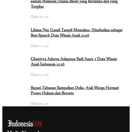
adalah Pembeda Utama Bisnis yang Bertahan dan yang
Tergilas
Juli 28, 2026
Liliana Nur Gandi Tampil Memukau, Dinobatkan sebagai
Best Speech Duta Wisata Anak 2026
Juli 27, 2026
Ghaziyya Adeeva Askapura Raih Juara 3 Duta Wisata
Anak Indonesia 2026
Juli 27, 2026
Bupati Tabanan Sampaikan Duka, Ajak Warga Hormati
Proses Hukum dan Bersatu
Juli 26, 2026