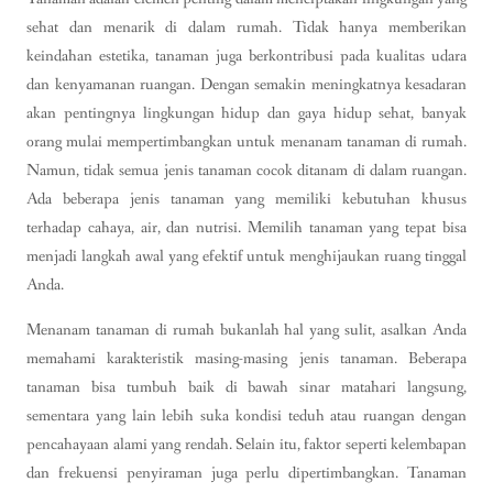
sehat dan menarik di dalam rumah. Tidak hanya memberikan
keindahan estetika, tanaman juga berkontribusi pada kualitas udara
dan kenyamanan ruangan. Dengan semakin meningkatnya kesadaran
akan pentingnya lingkungan hidup dan gaya hidup sehat, banyak
orang mulai mempertimbangkan untuk menanam tanaman di rumah.
Namun, tidak semua jenis tanaman cocok ditanam di dalam ruangan.
Ada beberapa jenis tanaman yang memiliki kebutuhan khusus
terhadap cahaya, air, dan nutrisi. Memilih tanaman yang tepat bisa
menjadi langkah awal yang efektif untuk menghijaukan ruang tinggal
Anda.
Menanam tanaman di rumah bukanlah hal yang sulit, asalkan Anda
memahami karakteristik masing-masing jenis tanaman. Beberapa
tanaman bisa tumbuh baik di bawah sinar matahari langsung,
sementara yang lain lebih suka kondisi teduh atau ruangan dengan
pencahayaan alami yang rendah. Selain itu, faktor seperti kelembapan
dan frekuensi penyiraman juga perlu dipertimbangkan. Tanaman