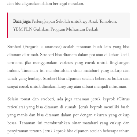
dan bisa digunakan dalam berbagai masakan.
Baca juga:
Perlengkapan Sekolah untuk 45 Anak Tomohon,
YBM PLN Gulirkan Program Muharram Berkah
Stroberi (Fragaria × ananassa) adalah tanaman buah lain yang bisa
ditanam di rumah. Stroberi bisa ditanam dalam pot atau di kebun kecil,
terutama jika menggunakan varietas yang cocok untuk lingkungan
indoor. Tanaman ini membutuhkan sinar matahari yang cukup dan
tanah yang lembap. Stroberi bisa dipanen setelah beberapa bulan dan
sangat cocok untuk dimakan langsung atau dibuat menjadi minuman.
Selain tomat dan stroberi, ada juga tanaman jeruk keprok (Citrus
reticulata) yang bisa ditanam di rumah. Jeruk keprok memiliki buah
yang manis dan bisa ditanam dalam pot dengan ukuran yang cukup
besar. Tanaman ini membutuhkan sinar matahari yang cukup dan
penyiraman teratur. Jeruk keprok bisa dipanen setelah beberapa tahun