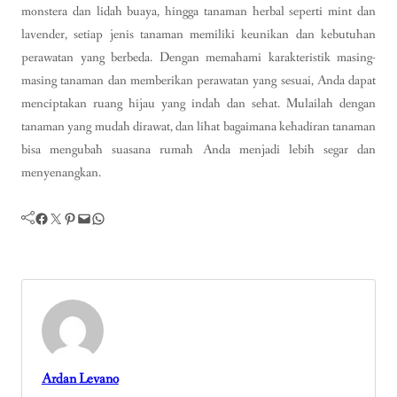
monstera dan lidah buaya, hingga tanaman herbal seperti mint dan
lavender, setiap jenis tanaman memiliki keunikan dan kebutuhan
perawatan yang berbeda. Dengan memahami karakteristik masing-
masing tanaman dan memberikan perawatan yang sesuai, Anda dapat
menciptakan ruang hijau yang indah dan sehat. Mulailah dengan
tanaman yang mudah dirawat, dan lihat bagaimana kehadiran tanaman
bisa mengubah suasana rumah Anda menjadi lebih segar dan
menyenangkan.
Facebook
Twitter
Pinterest
Mail
WhatsApp
Ardan Levano