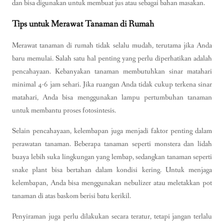
dan bisa digunakan untuk membuat jus atau sebagai bahan masakan.
Tips untuk Merawat Tanaman di Rumah
Merawat tanaman di rumah tidak selalu mudah, terutama jika Anda
baru memulai. Salah satu hal penting yang perlu diperhatikan adalah
pencahayaan. Kebanyakan tanaman membutuhkan sinar matahari
minimal 4-6 jam sehari. Jika ruangan Anda tidak cukup terkena sinar
matahari, Anda bisa menggunakan lampu pertumbuhan tanaman
untuk membantu proses fotosintesis.
Selain pencahayaan, kelembapan juga menjadi faktor penting dalam
perawatan tanaman. Beberapa tanaman seperti monstera dan lidah
buaya lebih suka lingkungan yang lembap, sedangkan tanaman seperti
snake plant bisa bertahan dalam kondisi kering. Untuk menjaga
kelembapan, Anda bisa menggunakan nebulizer atau meletakkan pot
tanaman di atas baskom berisi batu kerikil.
Penyiraman juga perlu dilakukan secara teratur, tetapi jangan terlalu