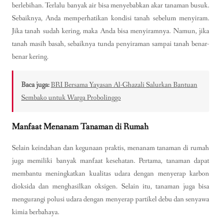
berlebihan. Terlalu banyak air bisa menyebabkan akar tanaman busuk.
Sebaiknya, Anda memperhatikan kondisi tanah sebelum menyiram.
Jika tanah sudah kering, maka Anda bisa menyiramnya. Namun, jika
tanah masih basah, sebaiknya tunda penyiraman sampai tanah benar-
benar kering.
Baca juga:
BRI Bersama Yayasan Al-Ghazali Salurkan Bantuan
Sembako untuk Warga Probolinggo
Manfaat Menanam Tanaman di Rumah
Selain keindahan dan kegunaan praktis, menanam tanaman di rumah
juga memiliki banyak manfaat kesehatan. Pertama, tanaman dapat
membantu meningkatkan kualitas udara dengan menyerap karbon
dioksida dan menghasilkan oksigen. Selain itu, tanaman juga bisa
mengurangi polusi udara dengan menyerap partikel debu dan senyawa
kimia berbahaya.