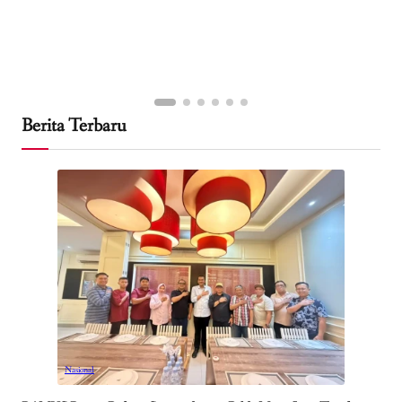
Berita Terbaru
Nasional