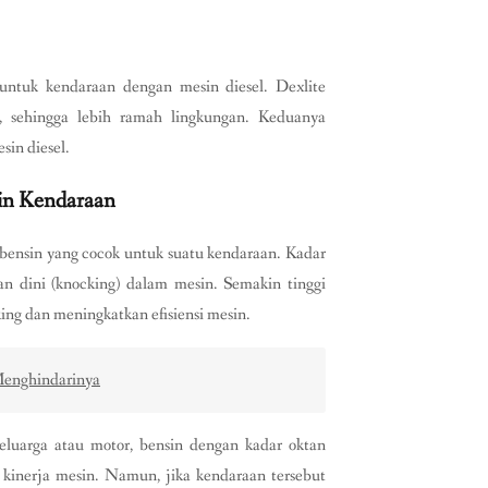
 untuk kendaraan dengan mesin diesel. Dexlite
, sehingga lebih ramah lingkungan. Keduanya
sin diesel.
in Kendaraan
 bensin yang cocok untuk suatu kendaraan. Kadar
 dini (knocking) dalam mesin. Semakin tinggi
g dan meningkatkan efisiensi mesin.
 Menghindarinya
keluarga atau motor, bensin dengan kadar oktan
 kinerja mesin. Namun, jika kendaraan tersebut