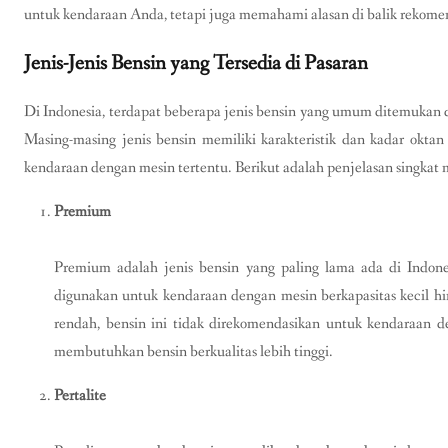
untuk kendaraan Anda, tetapi juga memahami alasan di balik rekomen
Jenis-Jenis Bensin yang Tersedia di Pasaran
Di Indonesia, terdapat beberapa jenis bensin yang umum ditemukan
Masing-masing jenis bensin memiliki karakteristik dan kadar okta
kendaraan dengan mesin tertentu. Berikut adalah penjelasan singkat
Premium
Premium adalah jenis bensin yang paling lama ada di Indones
digunakan untuk kendaraan dengan mesin berkapasitas kecil 
rendah, bensin ini tidak direkomendasikan untuk kendaraan d
membutuhkan bensin berkualitas lebih tinggi.
Pertalite