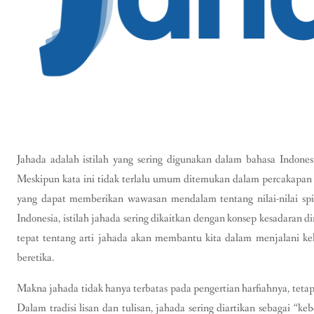
Jahada adalah istilah yang sering digunakan dalam bahasa Indone
Meskipun kata ini tidak terlalu umum ditemukan dalam percakapan
yang dapat memberikan wawasan mendalam tentang nilai-nilai spi
Indonesia, istilah jahada sering dikaitkan dengan konsep kesadaran 
tepat tentang arti jahada akan membantu kita dalam menjalani ke
beretika.
Makna jahada tidak hanya terbatas pada pengertian harfiahnya, teta
Dalam tradisi lisan dan tulisan, jahada sering diartikan sebagai “