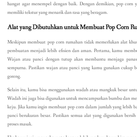
hangat agar menempel dengan baik. Dengan demikian, pop corn ya
memiliki tekstur yang menarik dan rasa yang beragam.
Alat yang Dibutuhkan untuk Membuat Pop Corn 
Meskipun membuat pop corn rumahan tidak memerlukan alat khus
pembuatan menjadi lebih efisien dan aman. Pertama, kamu membu
Wajan atau panci dengan tutup akan membantu menjaga panas 
sempurna. Pastikan wajan atau panci yang kamu gunakan cukup 
goreng.
Selain itu, kamu bisa menggunakan wadah atau mangkuk besar untu
Wadah ini juga bisa digunakan untuk mencampurkan bumbu dan me
keju. Jika kamu ingin membuat pop corn dalam jumlah yang lebih 
panci berukuran besar. Pastikan semua alat yang digunakan bersi
proses masak.