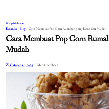
Resep Makanan
Beranda
»
Blog
»
Cara Membuat Pop Corn Rumahan yang Lezat dan Mudah
Cara Membuat Pop Corn Rumaha
Mudah
Oktober 12, 2025
•
8 Menit membaca