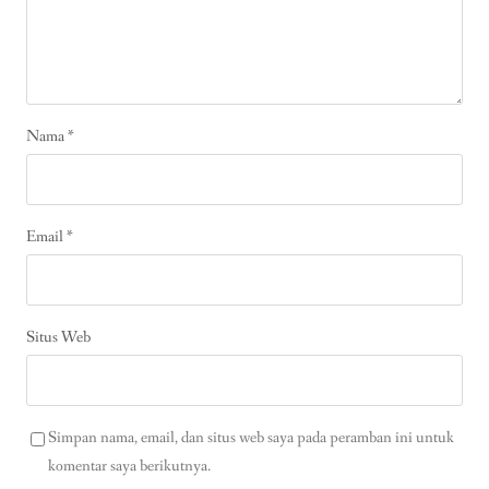
Nama
*
Email
*
Situs Web
Simpan nama, email, dan situs web saya pada peramban ini untuk
komentar saya berikutnya.