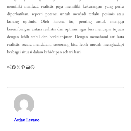
memiliki manfaat, realistis juga memiliki kekurangan yang perlu
diperhatikan, seperti potensi untuk menjadi terlalu pesimis atau
kurang optimis. Oleh karena itu, penting untuk menjaga
keseimbangan antara realistis dan optimis, agar bisa mencapai tujuan
dengan lebih stabil dan berkelanjutan. Dengan memahami arti kata
realistis secara mendalam, seseorang bisa lebih mudah menghadapi
berbagai situasi dalam kehidupan sehari-hari.
Facebook
Twitter
Pinterest
Mail
WhatsApp
Ardan Levano