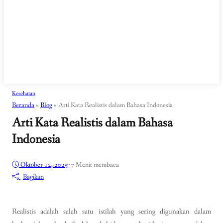
Kesehatan
Beranda
»
Blog
»
Arti Kata Realistis dalam Bahasa Indonesia
Arti Kata Realistis dalam Bahasa
Indonesia
Oktober 12, 2025
•
7 Menit membaca
Bagikan
Realistis adalah salah satu istilah yang sering digunakan dalam