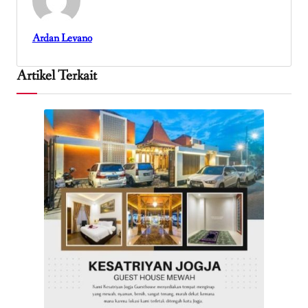
Ardan Levano
Artikel Terkait