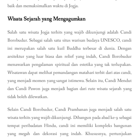
baik dan memaksimalkan waktu di Jogja.
Wisata Sejarah yang Mengagumkan
Salah satu wisata Jogja terhits yang wajib dikunjungi adalah Candi
Borobudur. Sebagai salah satu situs warisan budaya UNESCO, candi
ini merupakan salah satu kuil Buddha terbesar di dunia. Dengan
arsitektur yang luar biasa dan relief yang indah, Candi Borobudur
menawarkan pengalaman spiritual dan estetika yang tak terlupakan.
Wisatawan dapat melihat pemandangan matahari terbit dari atas candi,
yang menjadi momen yang sangat istimewa. Selain itu, Candi Mendut
dan Candi Pawon juga menjadi bagian dari rute wisata sejarah yang
tidak boleh dilewatkan.
Selain Candi Borobudur, Candi Prambanan juga menjadi salah satu
wisata terhits yang wajib dikunjungi. Dibangun pada abad ke-9 sebagai
tempat peribadatan Hindu, candi ini memiliki kompleks bangunan
yang megah dan dekorasi yang indah. Khususnya, pertunjukan