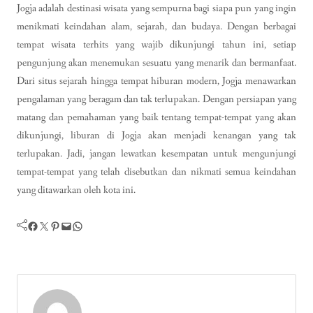
Jogja adalah destinasi wisata yang sempurna bagi siapa pun yang ingin
menikmati keindahan alam, sejarah, dan budaya. Dengan berbagai
tempat wisata terhits yang wajib dikunjungi tahun ini, setiap
pengunjung akan menemukan sesuatu yang menarik dan bermanfaat.
Dari situs sejarah hingga tempat hiburan modern, Jogja menawarkan
pengalaman yang beragam dan tak terlupakan. Dengan persiapan yang
matang dan pemahaman yang baik tentang tempat-tempat yang akan
dikunjungi, liburan di Jogja akan menjadi kenangan yang tak
terlupakan. Jadi, jangan lewatkan kesempatan untuk mengunjungi
tempat-tempat yang telah disebutkan dan nikmati semua keindahan
yang ditawarkan oleh kota ini.
Facebook
Twitter
Pinterest
Mail
WhatsApp