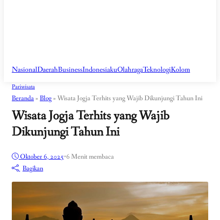
Nasional
Daerah
Business
Indonesiaku
Olahraga
Teknologi
Kolom
Pariwisata
Beranda
»
Blog
»
Wisata Jogja Terhits yang Wajib Dikunjungi Tahun Ini
Wisata Jogja Terhits yang Wajib
Dikunjungi Tahun Ini
Oktober 6, 2025
•
6 Menit membaca
Bagikan