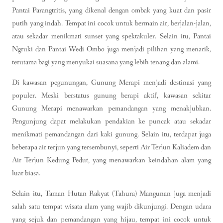
Pantai Parangtritis, yang dikenal dengan ombak yang kuat dan pasir
putih yang indah. Tempat ini cocok untuk bermain air, berjalan-jalan,
atau sekadar menikmati sunset yang spektakuler. Selain itu, Pantai
Ngruki dan Pantai Wedi Ombo juga menjadi pilihan yang menarik,
terutama bagi yang menyukai suasana yang lebih tenang dan alami.
Di kawasan pegunungan, Gunung Merapi menjadi destinasi yang
populer. Meski berstatus gunung berapi aktif, kawasan sekitar
Gunung Merapi menawarkan pemandangan yang menakjubkan.
Pengunjung dapat melakukan pendakian ke puncak atau sekadar
menikmati pemandangan dari kaki gunung. Selain itu, terdapat juga
beberapa air terjun yang tersembunyi, seperti Air Terjun Kaliadem dan
Air Terjun Kedung Pedut, yang menawarkan keindahan alam yang
luar biasa.
Selain itu, Taman Hutan Rakyat (Tahura) Mangunan juga menjadi
salah satu tempat wisata alam yang wajib dikunjungi. Dengan udara
yang sejuk dan pemandangan yang hijau, tempat ini cocok untuk