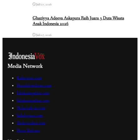
Juli 27, 2026
Ghaziyya Adeeva Askapura Raih Juara 3 Duta Wisata
Anak Indonesia 2026
Juli 27, 2026
Media Network
Kabartren.com
Portaldemokrasi.com
Edukasiupdate.com
Edukasiupdate.com
Nalarrakyat.com
Sabdaguru.com
Radarwaktu.com
Press Release