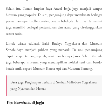
Selain itu, Taman Impian Jaya Ancol Jogja juga menjadi tempat
hiburan yang populer. Di sini, pengunjung dapat menikmati berbagai
permainan seperti roller coaster, perahu bebek, dan lainnya. Taman ini
juga memiliki berbagai pertunjukan dan acara yang diselenggarakan
secara rutin.
Untuk wisata edukasi, Balai Budaya Yogyakarta dan Museum
Sonobudoyo menjadi pilihan yang menarik. Di sini, pengunjung
dapat belajar tentang sejarah, seni, dan budaya Jawa. Selain itu, ada
juga beberapa museum yang menampilkan koleksi seni dan benda-
benda antik, seperti Museum Kereta Api dan Museum Banteng.
Baca juga:
Penginapan Terbaik di Sekitar Malioboro Yogyakarta
yang Nyaman dan Hemat
Tips Berwisata di Jogja