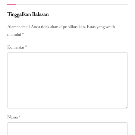
Tinggalkan Balasan
Alamat email Anda tidak akan dipublikasikan.
Ruas yang wajib
ditandai
*
Komentar
*
Nama
*