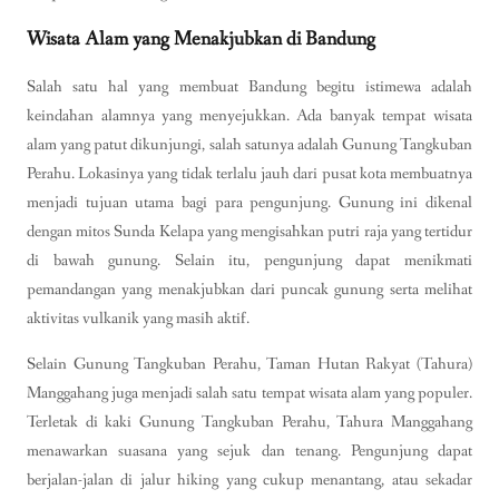
Wisata Alam yang Menakjubkan di Bandung
Salah satu hal yang membuat Bandung begitu istimewa adalah
keindahan alamnya yang menyejukkan. Ada banyak tempat wisata
alam yang patut dikunjungi, salah satunya adalah Gunung Tangkuban
Perahu. Lokasinya yang tidak terlalu jauh dari pusat kota membuatnya
menjadi tujuan utama bagi para pengunjung. Gunung ini dikenal
dengan mitos Sunda Kelapa yang mengisahkan putri raja yang tertidur
di bawah gunung. Selain itu, pengunjung dapat menikmati
pemandangan yang menakjubkan dari puncak gunung serta melihat
aktivitas vulkanik yang masih aktif.
Selain Gunung Tangkuban Perahu, Taman Hutan Rakyat (Tahura)
Manggahang juga menjadi salah satu tempat wisata alam yang populer.
Terletak di kaki Gunung Tangkuban Perahu, Tahura Manggahang
menawarkan suasana yang sejuk dan tenang. Pengunjung dapat
berjalan-jalan di jalur hiking yang cukup menantang, atau sekadar