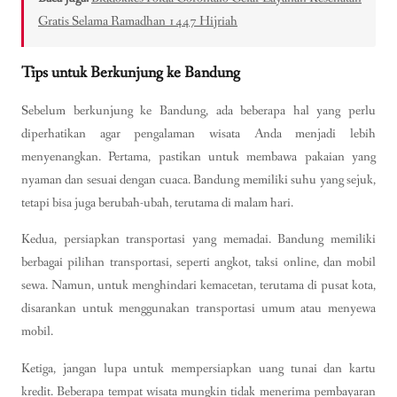
Gratis Selama Ramadhan 1447 Hijriah
Tips untuk Berkunjung ke Bandung
Sebelum berkunjung ke Bandung, ada beberapa hal yang perlu
diperhatikan agar pengalaman wisata Anda menjadi lebih
menyenangkan. Pertama, pastikan untuk membawa pakaian yang
nyaman dan sesuai dengan cuaca. Bandung memiliki suhu yang sejuk,
tetapi bisa juga berubah-ubah, terutama di malam hari.
Kedua, persiapkan transportasi yang memadai. Bandung memiliki
berbagai pilihan transportasi, seperti angkot, taksi online, dan mobil
sewa. Namun, untuk menghindari kemacetan, terutama di pusat kota,
disarankan untuk menggunakan transportasi umum atau menyewa
mobil.
Ketiga, jangan lupa untuk mempersiapkan uang tunai dan kartu
kredit. Beberapa tempat wisata mungkin tidak menerima pembayaran