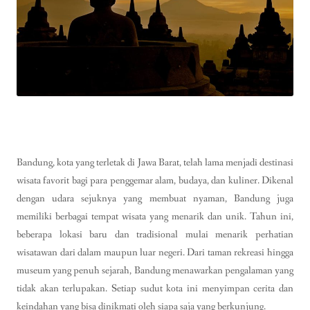
Bandung, kota yang terletak di Jawa Barat, telah lama menjadi destinasi
wisata favorit bagi para penggemar alam, budaya, dan kuliner. Dikenal
dengan udara sejuknya yang membuat nyaman, Bandung juga
memiliki berbagai tempat wisata yang menarik dan unik. Tahun ini,
beberapa lokasi baru dan tradisional mulai menarik perhatian
wisatawan dari dalam maupun luar negeri. Dari taman rekreasi hingga
museum yang penuh sejarah, Bandung menawarkan pengalaman yang
tidak akan terlupakan. Setiap sudut kota ini menyimpan cerita dan
keindahan yang bisa dinikmati oleh siapa saja yang berkunjung.