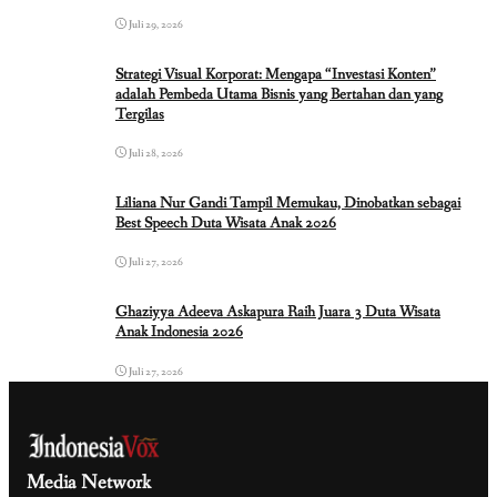
Juli 29, 2026
Strategi Visual Korporat: Mengapa “Investasi Konten”
adalah Pembeda Utama Bisnis yang Bertahan dan yang
Tergilas
Juli 28, 2026
Liliana Nur Gandi Tampil Memukau, Dinobatkan sebagai
Best Speech Duta Wisata Anak 2026
Juli 27, 2026
Ghaziyya Adeeva Askapura Raih Juara 3 Duta Wisata
Anak Indonesia 2026
Juli 27, 2026
Media Network