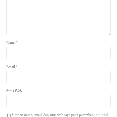
Nama
*
Email
*
Situs Web
Simpan nama, email, dan situs web saya pada peramban ini untuk