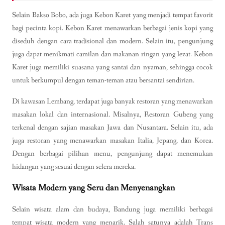
Selain Bakso Bobo, ada juga Kebon Karet yang menjadi tempat favorit
bagi pecinta kopi. Kebon Karet menawarkan berbagai jenis kopi yang
diseduh dengan cara tradisional dan modern. Selain itu, pengunjung
juga dapat menikmati camilan dan makanan ringan yang lezat. Kebon
Karet juga memiliki suasana yang santai dan nyaman, sehingga cocok
untuk berkumpul dengan teman-teman atau bersantai sendirian.
Di kawasan Lembang, terdapat juga banyak restoran yang menawarkan
masakan lokal dan internasional. Misalnya, Restoran Gubeng yang
terkenal dengan sajian masakan Jawa dan Nusantara. Selain itu, ada
juga restoran yang menawarkan masakan Italia, Jepang, dan Korea.
Dengan berbagai pilihan menu, pengunjung dapat menemukan
hidangan yang sesuai dengan selera mereka.
Wisata Modern yang Seru dan Menyenangkan
Selain wisata alam dan budaya, Bandung juga memiliki berbagai
tempat wisata modern yang menarik. Salah satunya adalah Trans