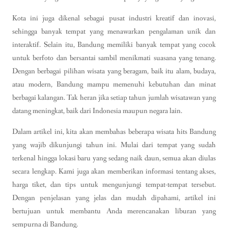
Kota ini juga dikenal sebagai pusat industri kreatif dan inovasi,
sehingga banyak tempat yang menawarkan pengalaman unik dan
interaktif. Selain itu, Bandung memiliki banyak tempat yang cocok
untuk berfoto dan bersantai sambil menikmati suasana yang tenang.
Dengan berbagai pilihan wisata yang beragam, baik itu alam, budaya,
atau modern, Bandung mampu memenuhi kebutuhan dan minat
berbagai kalangan. Tak heran jika setiap tahun jumlah wisatawan yang
datang meningkat, baik dari Indonesia maupun negara lain.
Dalam artikel ini, kita akan membahas beberapa wisata hits Bandung
yang wajib dikunjungi tahun ini. Mulai dari tempat yang sudah
terkenal hingga lokasi baru yang sedang naik daun, semua akan diulas
secara lengkap. Kami juga akan memberikan informasi tentang akses,
harga tiket, dan tips untuk mengunjungi tempat-tempat tersebut.
Dengan penjelasan yang jelas dan mudah dipahami, artikel ini
bertujuan untuk membantu Anda merencanakan liburan yang
sempurna di Bandung.