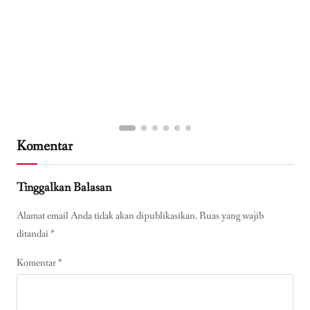
Komentar
Tinggalkan Balasan
Alamat email Anda tidak akan dipublikasikan.
Ruas yang wajib
ditandai
*
Komentar
*