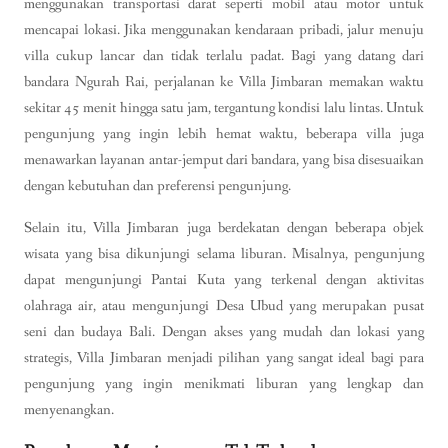
menggunakan transportasi darat seperti mobil atau motor untuk
mencapai lokasi. Jika menggunakan kendaraan pribadi, jalur menuju
villa cukup lancar dan tidak terlalu padat. Bagi yang datang dari
bandara Ngurah Rai, perjalanan ke Villa Jimbaran memakan waktu
sekitar 45 menit hingga satu jam, tergantung kondisi lalu lintas. Untuk
pengunjung yang ingin lebih hemat waktu, beberapa villa juga
menawarkan layanan antar-jemput dari bandara, yang bisa disesuaikan
dengan kebutuhan dan preferensi pengunjung.
Selain itu, Villa Jimbaran juga berdekatan dengan beberapa objek
wisata yang bisa dikunjungi selama liburan. Misalnya, pengunjung
dapat mengunjungi Pantai Kuta yang terkenal dengan aktivitas
olahraga air, atau mengunjungi Desa Ubud yang merupakan pusat
seni dan budaya Bali. Dengan akses yang mudah dan lokasi yang
strategis, Villa Jimbaran menjadi pilihan yang sangat ideal bagi para
pengunjung yang ingin menikmati liburan yang lengkap dan
menyenangkan.