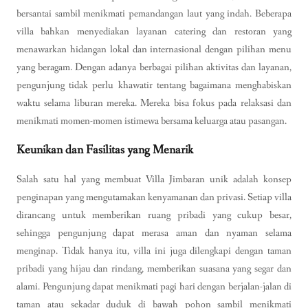
bersantai sambil menikmati pemandangan laut yang indah. Beberapa
villa bahkan menyediakan layanan catering dan restoran yang
menawarkan hidangan lokal dan internasional dengan pilihan menu
yang beragam. Dengan adanya berbagai pilihan aktivitas dan layanan,
pengunjung tidak perlu khawatir tentang bagaimana menghabiskan
waktu selama liburan mereka. Mereka bisa fokus pada relaksasi dan
menikmati momen-momen istimewa bersama keluarga atau pasangan.
Keunikan dan Fasilitas yang Menarik
Salah satu hal yang membuat Villa Jimbaran unik adalah konsep
penginapan yang mengutamakan kenyamanan dan privasi. Setiap villa
dirancang untuk memberikan ruang pribadi yang cukup besar,
sehingga pengunjung dapat merasa aman dan nyaman selama
menginap. Tidak hanya itu, villa ini juga dilengkapi dengan taman
pribadi yang hijau dan rindang, memberikan suasana yang segar dan
alami. Pengunjung dapat menikmati pagi hari dengan berjalan-jalan di
taman atau sekadar duduk di bawah pohon sambil menikmati