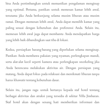
bisa Anda pertimbangkan untuk memastikan pengalaman menginap
yang optimal. Pertama, pastikan untuk memesan kamar lebih awal,
terutama jika Anda berkunjung selama musim liburan atau musim
ramai. Dengan memesan lebih awal, Anda dapat memilih kamar yang
paling sesuai dengan kebutuhan dan preferensi Anda. Selain itu,
memesan lebih awal juga dapat membantu Anda mendapatkan harga
yang lebih baik dibandingkan saat tiba di lokasi.
Kedua, persiapkan barang-barang yang diperlukan selama menginap.
Pastikan Anda membawa pakaian yang nyaman, perlengkapan mandi,
serta alat-alat kecil seperti kamera atau perlengkapan snorkeling jika
Anda berencana melakukan aktivitas air. Dengan persiapan yang
matang, Anda dapat fokus pada relaksasi dan menikmati liburan tanpa
harus khawatir tentang kebutuhan dasar.
Selain itu, jangan ragu untuk bertanya kepada staf hotel tentang
berbagai aktivitas dan atraksi yang tersedia di sekitar Villa Jimbaran.
Staf hotel akan dengan senang hati memberikan informasi dan