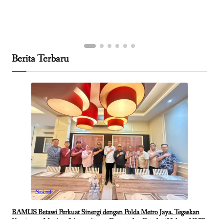
Berita Terbaru
Nasional
BAMUS Betawi Perkuat Sinergi dengan Polda Metro Jaya, Tegaskan