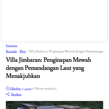
Pariwisata
Beranda
»
Blog
»
Villa Jimbaran: Penginapan Mewah dengan Pemandangan La
Villa Jimbaran: Penginapan Mewah
dengan Pemandangan Laut yang
Menakjubkan
Oktober 7, 2025
•
6 Menit membaca
Bagikan