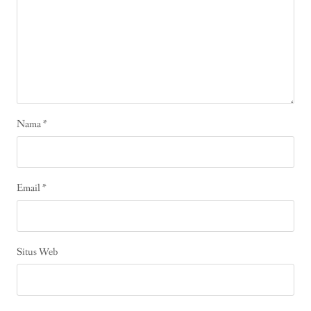
Nama
*
Email
*
Situs Web