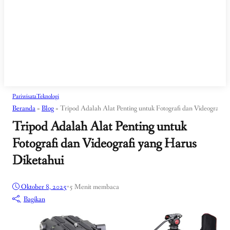
Pariwisata
Teknologi
Beranda
»
Blog
»
Tripod Adalah Alat Penting untuk Fotografi dan Videografi 
Tripod Adalah Alat Penting untuk
Fotografi dan Videografi yang Harus
Diketahui
Oktober 8, 2025
•
5 Menit membaca
Bagikan