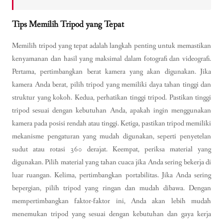
Tips Memilih Tripod yang Tepat
Memilih tripod yang tepat adalah langkah penting untuk memastikan
kenyamanan dan hasil yang maksimal dalam fotografi dan videografi.
Pertama, pertimbangkan berat kamera yang akan digunakan. Jika
kamera Anda berat, pilih tripod yang memiliki daya tahan tinggi dan
struktur yang kokoh. Kedua, perhatikan tinggi tripod. Pastikan tinggi
tripod sesuai dengan kebutuhan Anda, apakah ingin menggunakan
kamera pada posisi rendah atau tinggi. Ketiga, pastikan tripod memiliki
mekanisme pengaturan yang mudah digunakan, seperti penyetelan
sudut atau rotasi 360 derajat. Keempat, periksa material yang
digunakan. Pilih material yang tahan cuaca jika Anda sering bekerja di
luar ruangan. Kelima, pertimbangkan portabilitas. Jika Anda sering
bepergian, pilih tripod yang ringan dan mudah dibawa. Dengan
mempertimbangkan faktor-faktor ini, Anda akan lebih mudah
menemukan tripod yang sesuai dengan kebutuhan dan gaya kerja