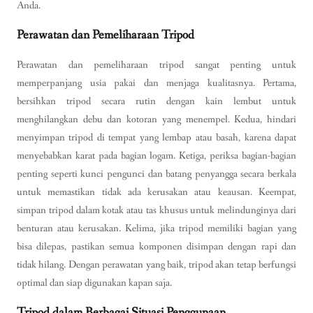
Anda.
Perawatan dan Pemeliharaan Tripod
Perawatan dan pemeliharaan tripod sangat penting untuk
memperpanjang usia pakai dan menjaga kualitasnya. Pertama,
bersihkan tripod secara rutin dengan kain lembut untuk
menghilangkan debu dan kotoran yang menempel. Kedua, hindari
menyimpan tripod di tempat yang lembap atau basah, karena dapat
menyebabkan karat pada bagian logam. Ketiga, periksa bagian-bagian
penting seperti kunci pengunci dan batang penyangga secara berkala
untuk memastikan tidak ada kerusakan atau keausan. Keempat,
simpan tripod dalam kotak atau tas khusus untuk melindunginya dari
benturan atau kerusakan. Kelima, jika tripod memiliki bagian yang
bisa dilepas, pastikan semua komponen disimpan dengan rapi dan
tidak hilang. Dengan perawatan yang baik, tripod akan tetap berfungsi
optimal dan siap digunakan kapan saja.
Tripod dalam Berbagai Situasi Penggunaan