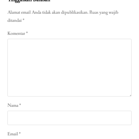
Alamat email Anda tidak akan dipublikasikan.
Ruas yang wajib
ditandai
*
Komentar
*
Nama
*
Email
*