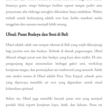
biasanya gratis, tetapi beberapa fasilitas seperti tempat parkir atau
penyewaan alat olahraga mungkin dikenakan biaya tambahan. Waktu
terbaik untuk berkunjung adalah sore hari, ketika matahari mulai
tenggelam dan suasana menjadi lebih tenang.
Ubud: Pusat Budaya dan Seni di Bali
Ubud adalah salah satu tempat rekreasi di Bali yang wajib dikunjungi
bagi pecinta seni dan budaya. Terletak di daerah pegunungan, Ubud
dikenal sebagai pusat seni dan budaya yang kaya akan tradisi. Di sini,
pengunjung dapat menemukan berbagai galeri seni, workshop
kerajinan tangan, dan pertunjukan tari tradisional yang menarik. Salah
satu atraksi utama di Ubud adalah Pura Tirta Empul, sebuah pura
yang dipercaya memiliki air suci yang digunakan untuk ritual
kebersihan spiritual.
Selain itu, Ubud juga memiliki banyak pasar seni yang menjual
produk lokal seperti kerajinan kayu, batik, dan lukisan. Pasar ini