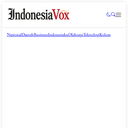
Nasional
Daerah
Business
Indonesiaku
Olahraga
Teknologi
Kolom