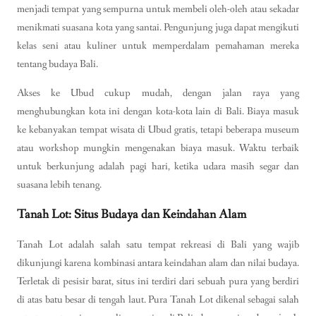
menjadi tempat yang sempurna untuk membeli oleh-oleh atau sekadar
menikmati suasana kota yang santai. Pengunjung juga dapat mengikuti
kelas seni atau kuliner untuk memperdalam pemahaman mereka
tentang budaya Bali.
Akses ke Ubud cukup mudah, dengan jalan raya yang
menghubungkan kota ini dengan kota-kota lain di Bali. Biaya masuk
ke kebanyakan tempat wisata di Ubud gratis, tetapi beberapa museum
atau workshop mungkin mengenakan biaya masuk. Waktu terbaik
untuk berkunjung adalah pagi hari, ketika udara masih segar dan
suasana lebih tenang.
Tanah Lot: Situs Budaya dan Keindahan Alam
Tanah Lot adalah salah satu tempat rekreasi di Bali yang wajib
dikunjungi karena kombinasi antara keindahan alam dan nilai budaya.
Terletak di pesisir barat, situs ini terdiri dari sebuah pura yang berdiri
di atas batu besar di tengah laut. Pura Tanah Lot dikenal sebagai salah