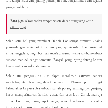
satu tempat suci yang paling penting di Bali, dengan mitos dan sejarah
yang mendalam.
Baca juga:
rekomendasi tempat wisata di bandung yang wajib
dikunjungi
Salah satu hal yang membuat Tanah Lot sangat diminati adalah
pemandangan matahari terbenam yang spektakuler. Saat matahari
mulai tenggelam, langit berubah menjadi warna-warna cerah, membuat
suasana menjadi sangat romantis. Banyak pengunjung datang ke sini
hanya untuk menikmati momen ini.
Selain itu, pengunjung juga dapat menikmati aktivitas seperti
snorkeling atau berenang di sekitar area ini. Namun, perlu diingat
bahwa akses ke pura bisa terbatas saat air pasang, sehingga pengunjung
harus memperhatikan kondisi cuaca dan arus laut. Untuk menuju
Tanah Lot, pengunjung dapat menggunakan kendaraan pribadi atau
transportasi umum yang tersedia di sekitar area.