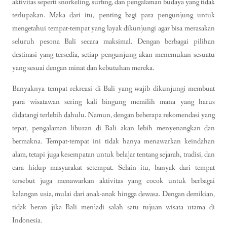
aktivitas seperti snorkeling, surfing, dan pengalaman budaya yang tidak
terlupakan. Maka dari itu, penting bagi para pengunjung untuk
mengetahui tempat-tempat yang layak dikunjungi agar bisa merasakan
seluruh pesona Bali secara maksimal. Dengan berbagai pilihan
destinasi yang tersedia, setiap pengunjung akan menemukan sesuatu
yang sesuai dengan minat dan kebutuhan mereka.
Banyaknya tempat rekreasi di Bali yang wajib dikunjungi membuat
para wisatawan sering kali bingung memilih mana yang harus
didatangi terlebih dahulu. Namun, dengan beberapa rekomendasi yang
tepat, pengalaman liburan di Bali akan lebih menyenangkan dan
bermakna. Tempat-tempat ini tidak hanya menawarkan keindahan
alam, tetapi juga kesempatan untuk belajar tentang sejarah, tradisi, dan
cara hidup masyarakat setempat. Selain itu, banyak dari tempat
tersebut juga menawarkan aktivitas yang cocok untuk berbagai
kalangan usia, mulai dari anak-anak hingga dewasa. Dengan demikian,
tidak heran jika Bali menjadi salah satu tujuan wisata utama di
Indonesia.