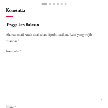
Komentar
Tinggalkan Balasan
Alamat email Anda tidak akan dipublikasikan.
Ruas yang wajib
ditandai
*
Komentar
*
Nama
*