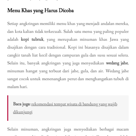
Menu Khas yang Harus Dicoba
Setiap angkringan memiliki menu khas yang menjadi andalan mereka,
dan kota kalian tidak terkecuali. Salah satu menu yang paling populer
adalah
kopi tubruk
, yang merupakan minuman khas Jawa yang
disajikan dengan cara tradisional. Kopi ini biasanya disajikan dalam
cangkir tanah liat kecil dengan campuran gula dan susu sesuai selera.
Selain itu, banyak angkringan yang juga menyediakan
wedang jahe
,
minuman hangat yang terbuat dari jahe, gula, dan air. Wedang jahe
sangat cocok untuk menenangkan perut dan menghangatkan tubuh di
malam hari.
Baca juga:
rekomendasi tempat wisata di bandung yang wajib
dikunjungi
Selain minuman, angkringan juga menyediakan berbagai macam