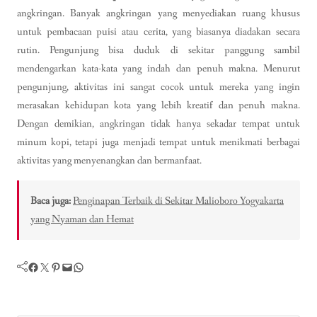
angkringan. Banyak angkringan yang menyediakan ruang khusus
untuk pembacaan puisi atau cerita, yang biasanya diadakan secara
rutin. Pengunjung bisa duduk di sekitar panggung sambil
mendengarkan kata-kata yang indah dan penuh makna. Menurut
pengunjung, aktivitas ini sangat cocok untuk mereka yang ingin
merasakan kehidupan kota yang lebih kreatif dan penuh makna.
Dengan demikian, angkringan tidak hanya sekadar tempat untuk
minum kopi, tetapi juga menjadi tempat untuk menikmati berbagai
aktivitas yang menyenangkan dan bermanfaat.
Baca juga:
Penginapan Terbaik di Sekitar Malioboro Yogyakarta
yang Nyaman dan Hemat
Facebook
Twitter
Pinterest
Mail
WhatsApp