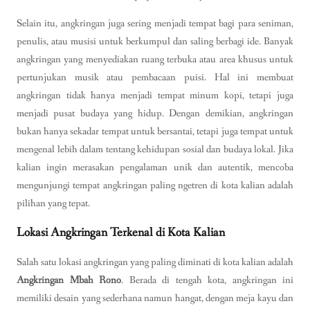
Selain itu, angkringan juga sering menjadi tempat bagi para seniman,
penulis, atau musisi untuk berkumpul dan saling berbagi ide. Banyak
angkringan yang menyediakan ruang terbuka atau area khusus untuk
pertunjukan musik atau pembacaan puisi. Hal ini membuat
angkringan tidak hanya menjadi tempat minum kopi, tetapi juga
menjadi pusat budaya yang hidup. Dengan demikian, angkringan
bukan hanya sekadar tempat untuk bersantai, tetapi juga tempat untuk
mengenal lebih dalam tentang kehidupan sosial dan budaya lokal. Jika
kalian ingin merasakan pengalaman unik dan autentik, mencoba
mengunjungi tempat angkringan paling ngetren di kota kalian adalah
pilihan yang tepat.
Lokasi Angkringan Terkenal di Kota Kalian
Salah satu lokasi angkringan yang paling diminati di kota kalian adalah
Angkringan Mbah Rono
. Berada di tengah kota, angkringan ini
memiliki desain yang sederhana namun hangat, dengan meja kayu dan