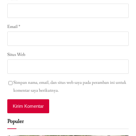
Email
*
Situs Web
Simpan nama, email, dan situs web saya pada peramban ini untuk
komentar saya berikutnya.
Populer