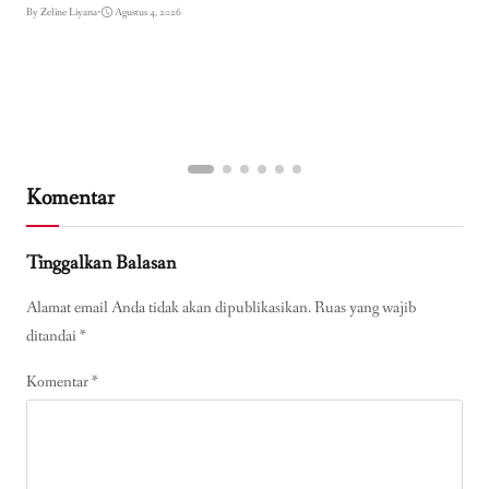
By Zeline Liyana
•
Agustus 4, 2026
Komentar
Tinggalkan Balasan
Alamat email Anda tidak akan dipublikasikan.
Ruas yang wajib
ditandai
*
Komentar
*