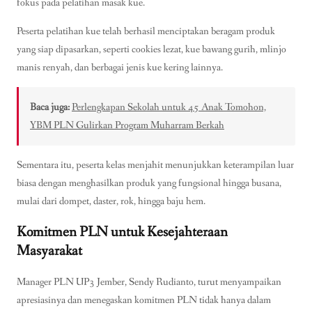
fokus pada pelatihan masak kue.
Peserta pelatihan kue telah berhasil menciptakan beragam produk
yang siap dipasarkan, seperti cookies lezat, kue bawang gurih, mlinjo
manis renyah, dan berbagai jenis kue kering lainnya.
Baca juga:
Perlengkapan Sekolah untuk 45 Anak Tomohon,
YBM PLN Gulirkan Program Muharram Berkah
Sementara itu, peserta kelas menjahit menunjukkan keterampilan luar
biasa dengan menghasilkan produk yang fungsional hingga busana,
mulai dari dompet, daster, rok, hingga baju hem.
Komitmen PLN untuk Kesejahteraan
Masyarakat
Manager PLN UP3 Jember, Sendy Rudianto, turut menyampaikan
apresiasinya dan menegaskan komitmen PLN tidak hanya dalam