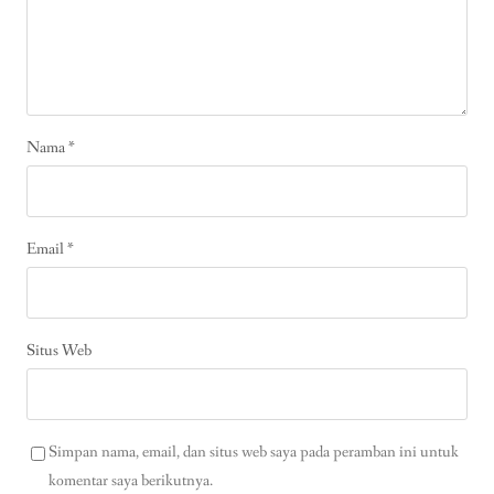
Nama
*
Email
*
Situs Web
Simpan nama, email, dan situs web saya pada peramban ini untuk
komentar saya berikutnya.