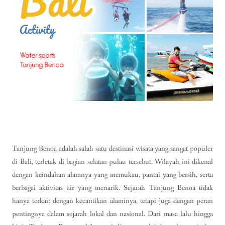
Tanjung Benoa adalah salah satu destinasi wisata yang sangat populer
di Bali, terletak di bagian selatan pulau tersebut. Wilayah ini dikenal
dengan keindahan alamnya yang memukau, pantai yang bersih, serta
berbagai aktivitas air yang menarik. Sejarah Tanjung Benoa tidak
hanya terkait dengan kecantikan alaminya, tetapi juga dengan peran
pentingnya dalam sejarah lokal dan nasional. Dari masa lalu hingga