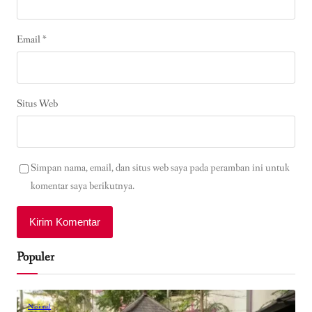
Email
*
Situs Web
Simpan nama, email, dan situs web saya pada peramban ini untuk
komentar saya berikutnya.
Populer
Nasional