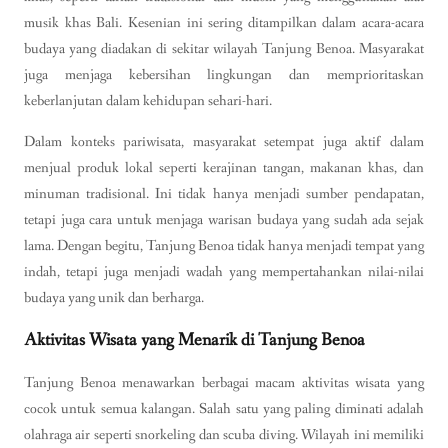
musik khas Bali. Kesenian ini sering ditampilkan dalam acara-acara
budaya yang diadakan di sekitar wilayah Tanjung Benoa. Masyarakat
juga menjaga kebersihan lingkungan dan memprioritaskan
keberlanjutan dalam kehidupan sehari-hari.
Dalam konteks pariwisata, masyarakat setempat juga aktif dalam
menjual produk lokal seperti kerajinan tangan, makanan khas, dan
minuman tradisional. Ini tidak hanya menjadi sumber pendapatan,
tetapi juga cara untuk menjaga warisan budaya yang sudah ada sejak
lama. Dengan begitu, Tanjung Benoa tidak hanya menjadi tempat yang
indah, tetapi juga menjadi wadah yang mempertahankan nilai-nilai
budaya yang unik dan berharga.
Aktivitas Wisata yang Menarik di Tanjung Benoa
Tanjung Benoa menawarkan berbagai macam aktivitas wisata yang
cocok untuk semua kalangan. Salah satu yang paling diminati adalah
olahraga air seperti snorkeling dan scuba diving. Wilayah ini memiliki