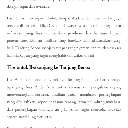
dengan cepat dan nyaman.
Fasilitas umum seperti toilet, tempat ibadah, dan area parkir juga
tersedia di berbagai titik. Di sekitar kawasan wisata, terdapat juga pusat
informasi yang bisa memberikan panduan dan bantuan kepada
pengunjung. Dengan fasilitas yang lengkap dan infrastruktur yang
baik, Tanjung Benoa menjadi tempat yang nyaman dan mudah diakses
bagi siapa pun yang ingin menghabiskan waktu di sini.
Tips untuk Berkunjung ke Tanjung Benoa
Jika Anda berencana mengunjungi Tanjung Benoa, berikut beberapa
tips yang bisa Anda ikuti untuk memastikan pengalaman yang
menyenangkan. Pertama, pastikan untuk membawa perlengkapan
yang dibutuhkan, seperti pakaian renang, krim pelindung matahari,
dan perlengkapan olahraga air jika Anda ingin mencoba aktivitas
seperti snorkeling atau jet ski.