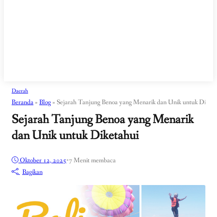
Daerah
Beranda
»
Blog
»
Sejarah Tanjung Benoa yang Menarik dan Unik untuk Diketa
Sejarah Tanjung Benoa yang Menarik
dan Unik untuk Diketahui
Oktober 12, 2025
•
7 Menit membaca
Bagikan