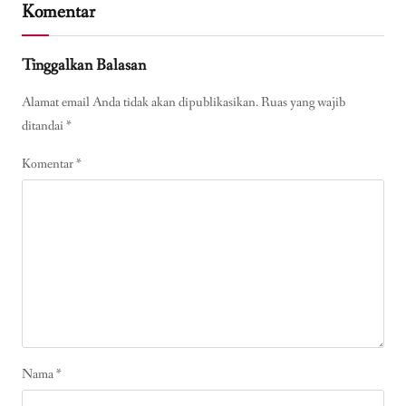
Komentar
Tinggalkan Balasan
Alamat email Anda tidak akan dipublikasikan.
Ruas yang wajib
ditandai
*
Komentar
*
Nama
*