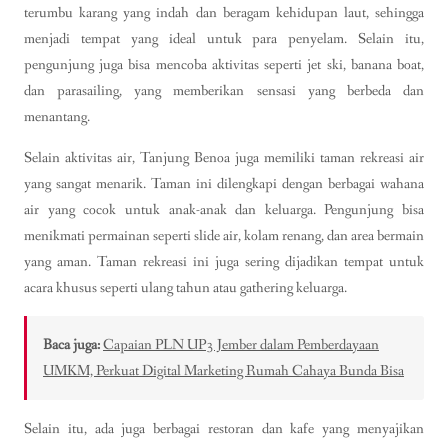
terumbu karang yang indah dan beragam kehidupan laut, sehingga
menjadi tempat yang ideal untuk para penyelam. Selain itu,
pengunjung juga bisa mencoba aktivitas seperti jet ski, banana boat,
dan parasailing, yang memberikan sensasi yang berbeda dan
menantang.
Selain aktivitas air, Tanjung Benoa juga memiliki taman rekreasi air
yang sangat menarik. Taman ini dilengkapi dengan berbagai wahana
air yang cocok untuk anak-anak dan keluarga. Pengunjung bisa
menikmati permainan seperti slide air, kolam renang, dan area bermain
yang aman. Taman rekreasi ini juga sering dijadikan tempat untuk
acara khusus seperti ulang tahun atau gathering keluarga.
Baca juga:
Capaian PLN UP3 Jember dalam Pemberdayaan
UMKM, Perkuat Digital Marketing Rumah Cahaya Bunda Bisa
Selain itu, ada juga berbagai restoran dan kafe yang menyajikan