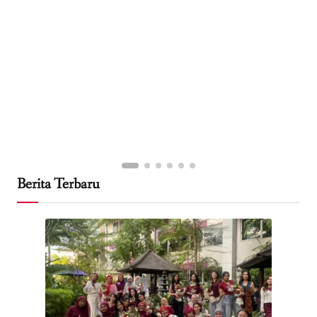
Berita Terbaru