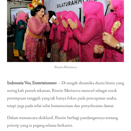
Rinrin Merinova
Indonesia Vos, Entertainment
— Di tengah dinamika dunia bisnis yang
sering kali penuh tekanan, Rinrin Merinova muncul sebagai sosok
perempuan tangguh yang tak hanya fokus pada pencapaian usaha,
tetapi juga pada nilai-nilai kemanusiaan dan penyelesaian damai.
Dalam wawancara eksklusif, Rinrin berbagi pandangannya tentang
prinsip yang ia pegang selama berkarier.