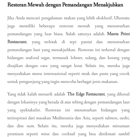
Restoran Mewah dengan Pemandangan Menakjubkan
Jika Anda mencari pengalaman makan yang lebih eksklusif, Uluwatu
juga memiliki beberapa restoran mewah yang menawarkan
pemandangan yang luar biasa. Salah satunya adalah
Manta Point
Restaurant
, yang terletak di tepi pantai dan menawarkan
pemandangan laut yang menakjubkan. Restoran ini terkenal dengan
hidangan seafood segar, termasuk lobster, udang, dan kerang yang
disajikan dengan cara yang sangat lezat. Selain itu, mereka juga
menyediakan menu internasional seperti steak dan pasta yang cocok
untuk pengunjung yang ingin mencoba berbagai jenis makanan.
Yang tidak kalah menarik adalah
The Edge Restaurant
, yang dikenal
dengan lokasinya yang berada di atas tebing dengan pemandangan laut
yang spektakuler. Restoran ini menawarkan hidangan yang
terinspirasi dari masakan Mediterania dan Asia, seperti salmon, sushi,
dan dim sum. Selain itu, mereka juga menyediakan minuman
premium seperti wine dan cocktail yang bisa dinikmati sambil