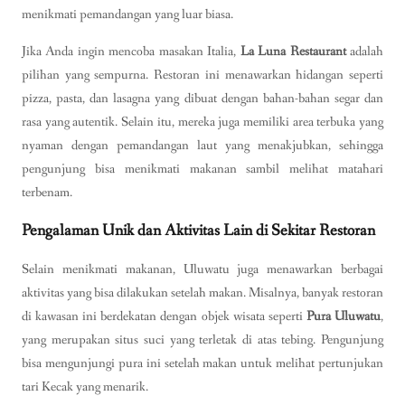
menikmati pemandangan yang luar biasa.
Jika Anda ingin mencoba masakan Italia,
La Luna Restaurant
adalah
pilihan yang sempurna. Restoran ini menawarkan hidangan seperti
pizza, pasta, dan lasagna yang dibuat dengan bahan-bahan segar dan
rasa yang autentik. Selain itu, mereka juga memiliki area terbuka yang
nyaman dengan pemandangan laut yang menakjubkan, sehingga
pengunjung bisa menikmati makanan sambil melihat matahari
terbenam.
Pengalaman Unik dan Aktivitas Lain di Sekitar Restoran
Selain menikmati makanan, Uluwatu juga menawarkan berbagai
aktivitas yang bisa dilakukan setelah makan. Misalnya, banyak restoran
di kawasan ini berdekatan dengan objek wisata seperti
Pura Uluwatu
,
yang merupakan situs suci yang terletak di atas tebing. Pengunjung
bisa mengunjungi pura ini setelah makan untuk melihat pertunjukan
tari Kecak yang menarik.