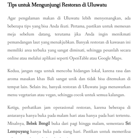
Tips untuk Mengunjungi Restoran di Uluwatu
Agar pengalaman makan di Uluwatu lebih menyenangkan, ada
beberapa tips yang bisa Anda ikuti. Pertama, pastikan untuk memesan
meja sebelum datang, terutama jika Anda ingin menikmati
pemandangan laut yang menakjubkan. Banyak restoran di kawasan ini
memiliki area terbuka yang sangat diminati, sehingga pesanlah secara
online atau melalui aplikasi seperti OpenTable atau Google Maps.
Kedua, jangan ragu untuk mencoba hidangan lokal, karena rasa dan
aroma masakan khas Bali sangat unik dan tidak bisa ditemukan di
tempat lain. Selain itu, banyak restoran di Uluwatu juga menawarkan
menu vegetarian atau vegan, sehingga cocok untuk semua kalangan.
Ketiga, perhatikan jam operasional restoran, karena beberapa di
antaranya hanya buka pada malam hari atau hanya pada hari tertentu.
Misalnya,
Bebek Bengil
buka dari pagi hingga malam, sementara
Sri
Lempuyang
hanya buka pada siang hari. Pastikan untuk memeriksa