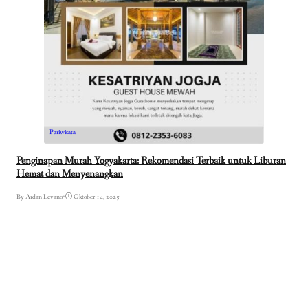
Pariwisata
Penginapan Murah Yogyakarta: Rekomendasi Terbaik untuk Liburan
Hemat dan Menyenangkan
By Ardan Levano
•
Oktober 14, 2025