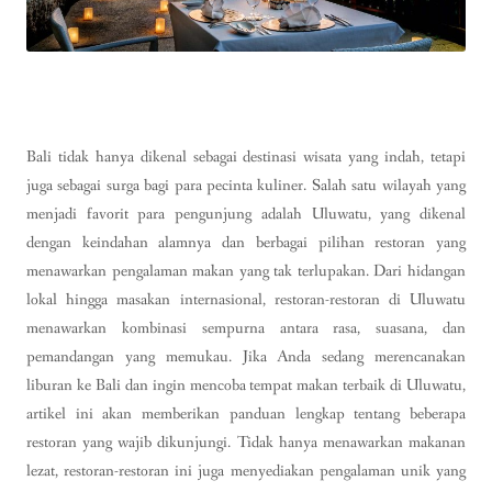
Bali tidak hanya dikenal sebagai destinasi wisata yang indah, tetapi
juga sebagai surga bagi para pecinta kuliner. Salah satu wilayah yang
menjadi favorit para pengunjung adalah Uluwatu, yang dikenal
dengan keindahan alamnya dan berbagai pilihan restoran yang
menawarkan pengalaman makan yang tak terlupakan. Dari hidangan
lokal hingga masakan internasional, restoran-restoran di Uluwatu
menawarkan kombinasi sempurna antara rasa, suasana, dan
pemandangan yang memukau. Jika Anda sedang merencanakan
liburan ke Bali dan ingin mencoba tempat makan terbaik di Uluwatu,
artikel ini akan memberikan panduan lengkap tentang beberapa
restoran yang wajib dikunjungi. Tidak hanya menawarkan makanan
lezat, restoran-restoran ini juga menyediakan pengalaman unik yang