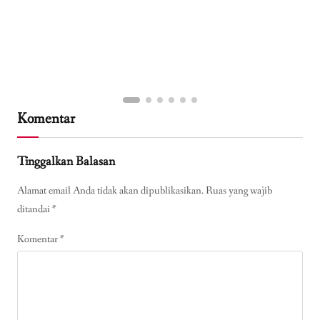
Komentar
Tinggalkan Balasan
Alamat email Anda tidak akan dipublikasikan.
Ruas yang wajib
ditandai
*
Komentar
*