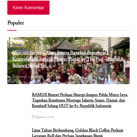
Populer
Nasional
Mercure Serpong Alam Sutera Rayakan Semangat
Kemerdekaan melalui Flower Picnic by The Pool – Bloom &
Balance Series Vol. 2
Agustus 7, 2026
BAMUS Betawi Perkuat Sinergi dengan Polda Metro Jaya,
Tegaskan Komitmen Menjaga Jakarta Aman, Damai, dan
Kondusif Jelang HUT ke-81 Republik Indonesia
Agustus 4, 2026
Lima Tahun Berkembang, Golden Black Coffee Perkuat
Layanan B2B dan Perluas Jangkauan Bisnis