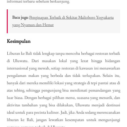
informasi terbaru sebelum berkunjung.
Baca juga:
Penginapan Terbaik di Sekitar Malioboro Yogyakarta
yang Nyaman dan Hemat
Kesimpulan
Liburan ke Bali tidak lengkap tanpa mencoba berbagai restoran terbaik
di Uluwatu. Dari masakan lokal yang lezat hingga hidangan
internasional yang mewah, setiap restoran di kawasan ini menawarkan
pengalaman makan yang berbeda dan tidak terlupakan. Selain itu,
banyak dari mereka memiliki lokasi yang strategis di tepi pantai atau di
atas tebing, sehingga pengunjung bisa menikmati pemandangan yang
luar biasa. Dengan berbagai pilihan menu, suasana yang menarik, dan
aktivitas tambahan yang bisa dilakukan, Uluwatu menjadi destinasi
ideal untuk para pecinta kuliner. Jadi, jika Anda sedang merencanakan
liburan ke Bali, jangan lewatkan kesempatan untuk mengunjungi