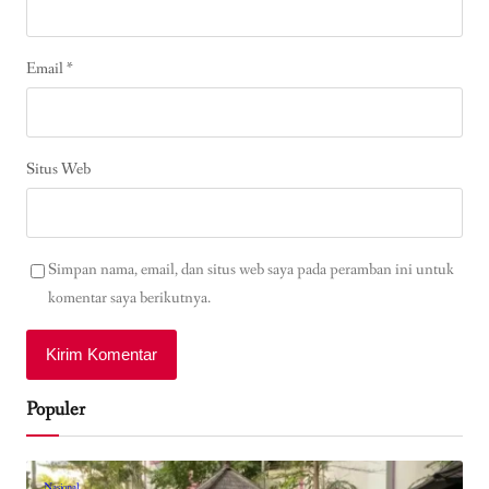
Email
*
Situs Web
Simpan nama, email, dan situs web saya pada peramban ini untuk
komentar saya berikutnya.
Populer
Nasional