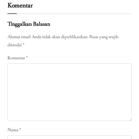
Komentar
Tinggalkan Balasan
Alamat email Anda tidak akan dipublikasikan.
Ruas yang wajib
ditandai
*
Komentar
*
Nama
*