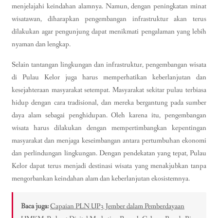
menjelajahi keindahan alamnya. Namun, dengan peningkatan minat
wisatawan, diharapkan pengembangan infrastruktur akan terus
dilakukan agar pengunjung dapat menikmati pengalaman yang lebih
nyaman dan lengkap.
Selain tantangan lingkungan dan infrastruktur, pengembangan wisata
di Pulau Kelor juga harus memperhatikan keberlanjutan dan
kesejahteraan masyarakat setempat. Masyarakat sekitar pulau terbiasa
hidup dengan cara tradisional, dan mereka bergantung pada sumber
daya alam sebagai penghidupan. Oleh karena itu, pengembangan
wisata harus dilakukan dengan mempertimbangkan kepentingan
masyarakat dan menjaga keseimbangan antara pertumbuhan ekonomi
dan perlindungan lingkungan. Dengan pendekatan yang tepat, Pulau
Kelor dapat terus menjadi destinasi wisata yang menakjubkan tanpa
mengorbankan keindahan alam dan keberlanjutan ekosistemnya.
Baca juga:
Capaian PLN UP3 Jember dalam Pemberdayaan