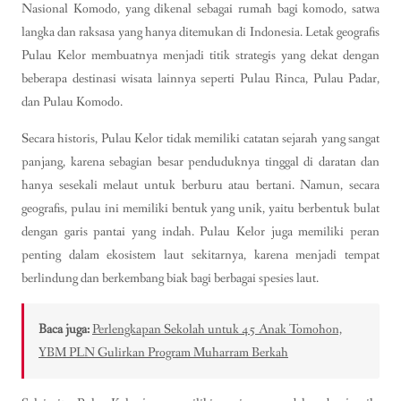
Nasional Komodo, yang dikenal sebagai rumah bagi komodo, satwa
langka dan raksasa yang hanya ditemukan di Indonesia. Letak geografis
Pulau Kelor membuatnya menjadi titik strategis yang dekat dengan
beberapa destinasi wisata lainnya seperti Pulau Rinca, Pulau Padar,
dan Pulau Komodo.
Secara historis, Pulau Kelor tidak memiliki catatan sejarah yang sangat
panjang, karena sebagian besar penduduknya tinggal di daratan dan
hanya sesekali melaut untuk berburu atau bertani. Namun, secara
geografis, pulau ini memiliki bentuk yang unik, yaitu berbentuk bulat
dengan garis pantai yang indah. Pulau Kelor juga memiliki peran
penting dalam ekosistem laut sekitarnya, karena menjadi tempat
berlindung dan berkembang biak bagi berbagai spesies laut.
Baca juga:
Perlengkapan Sekolah untuk 45 Anak Tomohon,
YBM PLN Gulirkan Program Muharram Berkah