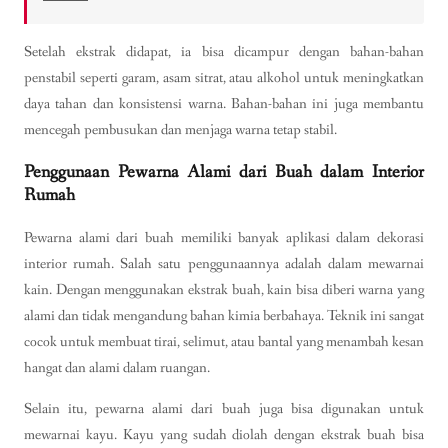
Setelah ekstrak didapat, ia bisa dicampur dengan bahan-bahan
penstabil seperti garam, asam sitrat, atau alkohol untuk meningkatkan
daya tahan dan konsistensi warna. Bahan-bahan ini juga membantu
mencegah pembusukan dan menjaga warna tetap stabil.
Penggunaan Pewarna Alami dari Buah dalam Interior
Rumah
Pewarna alami dari buah memiliki banyak aplikasi dalam dekorasi
interior rumah. Salah satu penggunaannya adalah dalam mewarnai
kain. Dengan menggunakan ekstrak buah, kain bisa diberi warna yang
alami dan tidak mengandung bahan kimia berbahaya. Teknik ini sangat
cocok untuk membuat tirai, selimut, atau bantal yang menambah kesan
hangat dan alami dalam ruangan.
Selain itu, pewarna alami dari buah juga bisa digunakan untuk
mewarnai kayu. Kayu yang sudah diolah dengan ekstrak buah bisa