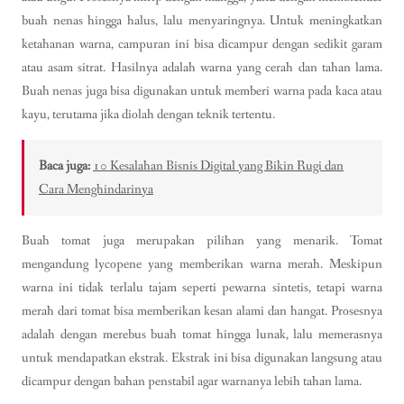
buah nenas hingga halus, lalu menyaringnya. Untuk meningkatkan
ketahanan warna, campuran ini bisa dicampur dengan sedikit garam
atau asam sitrat. Hasilnya adalah warna yang cerah dan tahan lama.
Buah nenas juga bisa digunakan untuk memberi warna pada kaca atau
kayu, terutama jika diolah dengan teknik tertentu.
Baca juga:
10 Kesalahan Bisnis Digital yang Bikin Rugi dan
Cara Menghindarinya
Buah tomat juga merupakan pilihan yang menarik. Tomat
mengandung lycopene yang memberikan warna merah. Meskipun
warna ini tidak terlalu tajam seperti pewarna sintetis, tetapi warna
merah dari tomat bisa memberikan kesan alami dan hangat. Prosesnya
adalah dengan merebus buah tomat hingga lunak, lalu memerasnya
untuk mendapatkan ekstrak. Ekstrak ini bisa digunakan langsung atau
dicampur dengan bahan penstabil agar warnanya lebih tahan lama.