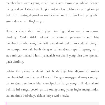
memberikan warna yang indah dan alami. Prosesnya adalah dengan
mengoleskan ekstrak buah ke permukaan kayu, lalu mengeringkannya.
Teknik ini sering digunakan untuk membuat furnitur kayu yang lebih
estetis dan ramah lingkungan.
Pewarna alami dari buah juga bisa digunakan untuk mewarnai
dinding. Meski tidak sekuat cat sintetis, pewarna alami bisa
memberikan efek yang menarik dan alami. Tekniknya adalah dengan
mencampur ekstrak buah dengan bahan dasar seperti tepung kanji
atau minyak nabati. Hasilnya adalah cat alami yang bisa ditempelkan
pada dinding.
Selain itu, pewarna alami dari buah juga bisa digunakan untuk
membuat lukisan atau seni kreatif. Dengan menggunakannya sebagai
bahan dasar, seniman bisa menciptakan karya yang unik dan alami.
Teknik ini sangat cocok untuk orang-orang yang ingin menghindari
bahan kimia berbahaya dalam karya seni mereka.