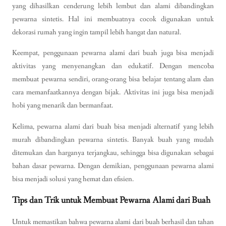
yang dihasilkan cenderung lebih lembut dan alami dibandingkan
pewarna sintetis. Hal ini membuatnya cocok digunakan untuk
dekorasi rumah yang ingin tampil lebih hangat dan natural.
Keempat, penggunaan pewarna alami dari buah juga bisa menjadi
aktivitas yang menyenangkan dan edukatif. Dengan mencoba
membuat pewarna sendiri, orang-orang bisa belajar tentang alam dan
cara memanfaatkannya dengan bijak. Aktivitas ini juga bisa menjadi
hobi yang menarik dan bermanfaat.
Kelima, pewarna alami dari buah bisa menjadi alternatif yang lebih
murah dibandingkan pewarna sintetis. Banyak buah yang mudah
ditemukan dan harganya terjangkau, sehingga bisa digunakan sebagai
bahan dasar pewarna. Dengan demikian, penggunaan pewarna alami
bisa menjadi solusi yang hemat dan efisien.
Tips dan Trik untuk Membuat Pewarna Alami dari Buah
Untuk memastikan bahwa pewarna alami dari buah berhasil dan tahan