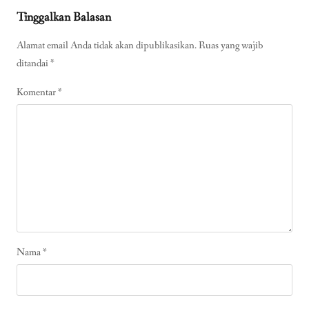
Tinggalkan Balasan
Alamat email Anda tidak akan dipublikasikan.
Ruas yang wajib
ditandai
*
Komentar
*
Nama
*