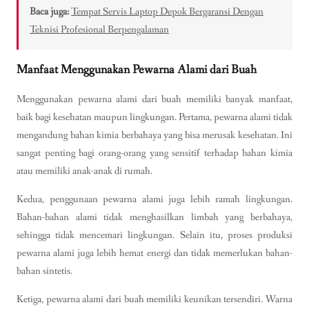
Baca juga:
Tempat Servis Laptop Depok Bergaransi Dengan
Teknisi Profesional Berpengalaman
Manfaat Menggunakan Pewarna Alami dari Buah
Menggunakan pewarna alami dari buah memiliki banyak manfaat,
baik bagi kesehatan maupun lingkungan. Pertama, pewarna alami tidak
mengandung bahan kimia berbahaya yang bisa merusak kesehatan. Ini
sangat penting bagi orang-orang yang sensitif terhadap bahan kimia
atau memiliki anak-anak di rumah.
Kedua, penggunaan pewarna alami juga lebih ramah lingkungan.
Bahan-bahan alami tidak menghasilkan limbah yang berbahaya,
sehingga tidak mencemari lingkungan. Selain itu, proses produksi
pewarna alami juga lebih hemat energi dan tidak memerlukan bahan-
bahan sintetis.
Ketiga, pewarna alami dari buah memiliki keunikan tersendiri. Warna