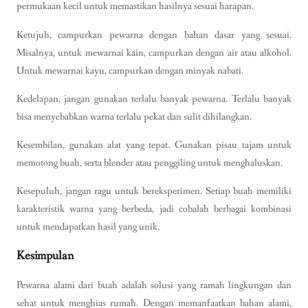
permukaan kecil untuk memastikan hasilnya sesuai harapan.
Ketujuh, campurkan pewarna dengan bahan dasar yang sesuai.
Misalnya, untuk mewarnai kain, campurkan dengan air atau alkohol.
Untuk mewarnai kayu, campurkan dengan minyak nabati.
Kedelapan, jangan gunakan terlalu banyak pewarna. Terlalu banyak
bisa menyebabkan warna terlalu pekat dan sulit dihilangkan.
Kesembilan, gunakan alat yang tepat. Gunakan pisau tajam untuk
memotong buah, serta blender atau penggiling untuk menghaluskan.
Kesepuluh, jangan ragu untuk bereksperimen. Setiap buah memiliki
karakteristik warna yang berbeda, jadi cobalah berbagai kombinasi
untuk mendapatkan hasil yang unik.
Kesimpulan
Pewarna alami dari buah adalah solusi yang ramah lingkungan dan
sehat untuk menghias rumah. Dengan memanfaatkan bahan alami,