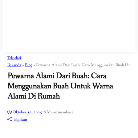
Teknologi
Beranda
»
Blog
»
Pewarna Alami Dari Buah: Cara Menggunakan Buah Untuk
Pewarna Alami Dari Buah: Cara
Menggunakan Buah Untuk Warna
Alami Di Rumah
Oktober 12, 2025
•
8 Menit membaca
Bagikan