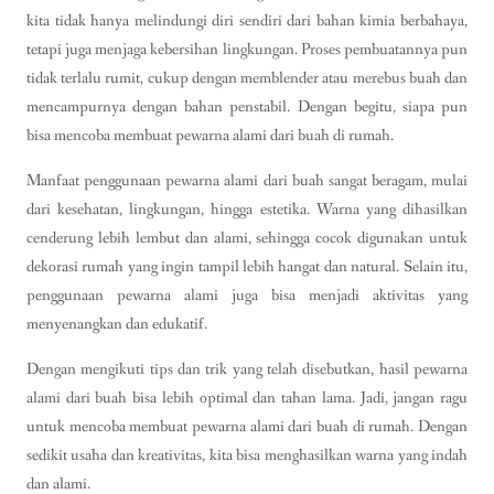
kita tidak hanya melindungi diri sendiri dari bahan kimia berbahaya,
tetapi juga menjaga kebersihan lingkungan. Proses pembuatannya pun
tidak terlalu rumit, cukup dengan memblender atau merebus buah dan
mencampurnya dengan bahan penstabil. Dengan begitu, siapa pun
bisa mencoba membuat pewarna alami dari buah di rumah.
Manfaat penggunaan pewarna alami dari buah sangat beragam, mulai
dari kesehatan, lingkungan, hingga estetika. Warna yang dihasilkan
cenderung lebih lembut dan alami, sehingga cocok digunakan untuk
dekorasi rumah yang ingin tampil lebih hangat dan natural. Selain itu,
penggunaan pewarna alami juga bisa menjadi aktivitas yang
menyenangkan dan edukatif.
Dengan mengikuti tips dan trik yang telah disebutkan, hasil pewarna
alami dari buah bisa lebih optimal dan tahan lama. Jadi, jangan ragu
untuk mencoba membuat pewarna alami dari buah di rumah. Dengan
sedikit usaha dan kreativitas, kita bisa menghasilkan warna yang indah
dan alami.