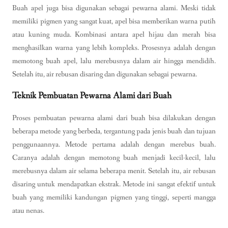
Buah apel juga bisa digunakan sebagai pewarna alami. Meski tidak
memiliki pigmen yang sangat kuat, apel bisa memberikan warna putih
atau kuning muda. Kombinasi antara apel hijau dan merah bisa
menghasilkan warna yang lebih kompleks. Prosesnya adalah dengan
memotong buah apel, lalu merebusnya dalam air hingga mendidih.
Setelah itu, air rebusan disaring dan digunakan sebagai pewarna.
Teknik Pembuatan Pewarna Alami dari Buah
Proses pembuatan pewarna alami dari buah bisa dilakukan dengan
beberapa metode yang berbeda, tergantung pada jenis buah dan tujuan
penggunaannya. Metode pertama adalah dengan merebus buah.
Caranya adalah dengan memotong buah menjadi kecil-kecil, lalu
merebusnya dalam air selama beberapa menit. Setelah itu, air rebusan
disaring untuk mendapatkan ekstrak. Metode ini sangat efektif untuk
buah yang memiliki kandungan pigmen yang tinggi, seperti mangga
atau nenas.