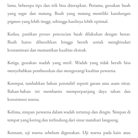
lama, beberapa tips dan trik bisa diterapkan. Pertama, gunakan buah
yang segar dan matang. Buah yang matang memiliki kandungan
pigmen yang lebih tinggi, sehingga hasilnya lebih optimal.
Kedua, pastikan proses pencucian buah dilakukan dengan benar.
Buah harus dibersihkan hingga bersih untuk menghindari
kontaminasi dan memastikan kualitas ekstrak.
Ketiga, gunakan wadah yang steril. Wadah yang tidak bersih bisa
menyebabkan pembusukan dan mengurangi kualitas pewarna.
Keempat, tambahkan bahan penstabil seperti garam atau asam sitrat.
Bahan-bahan ini membantu memperpanjang daya tahan dan
konsistensi warna.
Kelima, simpan pewarna dalam wadah tertutup dan dingin. Simpan di
tempat yang kering dan terlindung dari sinar matahari langsung.
Keenam, uji warna sebelum digunakan. Uji warna pada kain atau