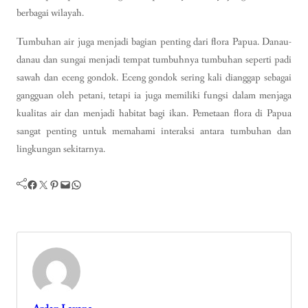
berbagai wilayah.
Tumbuhan air juga menjadi bagian penting dari flora Papua. Danau-
danau dan sungai menjadi tempat tumbuhnya tumbuhan seperti padi
sawah dan eceng gondok. Eceng gondok sering kali dianggap sebagai
gangguan oleh petani, tetapi ia juga memiliki fungsi dalam menjaga
kualitas air dan menjadi habitat bagi ikan. Pemetaan flora di Papua
sangat penting untuk memahami interaksi antara tumbuhan dan
lingkungan sekitarnya.
Facebook
Twitter
Pinterest
Mail
WhatsApp