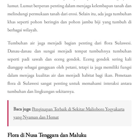
lumut. Lumut berperan penting dalam menjaga kelembapan tanah dan
melindungi permukaan tanah dari erosi. Selain itu, ada juga tumbuhan
khas seperti pohon beringin dan pohon jambu biji yang tumbuh di
berbagai wilayah.
Tumbuhan air juga menjadi bagian penting dari flora Sulawesi.
Danau-danau dan sungai menjadi tempat tumbuhnya tumbuhan
seperti padi sawah dan eceng gondok. Eceng gondok sering kali
dianggap sebagai gangguan oleh petani, tetapi ia juga memiliki fungsi
dalam menjaga kualitas air dan menjadi habitat bagi ikan. Pemetaan
flora di Sulawesi sangat penting untuk memahami interaksi antara
tumbuhan dan lingkungan sekitarnya.
Baca juga:
Penginapan Terbaik di Sekitar Malioboro Yogyakarta
yang Nyaman dan Hemat
Flora di Nusa Tenggara dan Maluku