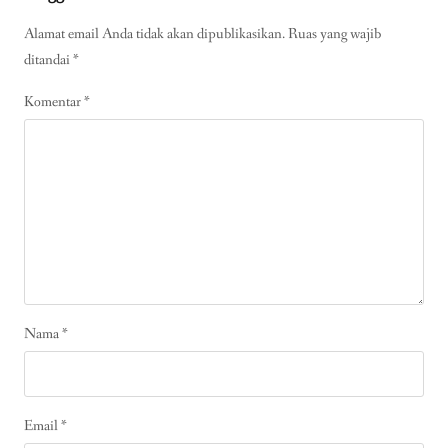
Alamat email Anda tidak akan dipublikasikan.
Ruas yang wajib
ditandai
*
Komentar
*
Nama
*
Email
*