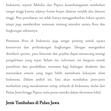
Indonesia, seperti Maluku dan Papua, keanekaragaman tumbuhan
sangat tinggi karena adanya hutan hujan dataran rendah dan dataran
tinggi. Peta persebaran ini tidak hanya menggambarkan lokasi spesies
tetapi juga memberikan wawasan tentang interaksi antara flora dan
lingkungan sekitarnya.
Pemetaan flora di Indonesia juga sangat penting untuk upaya
konservasi dan perlindungan lingkungan. Dengan mengetahui
distribusi spesies, para ilmuwan dan pejabat dapat merancang strategi
pengelolaan yang tepat. Selain itu, informasi ini berguna untuk
penelitian dan pendidikan, terutama bagi kalangan akademis dan
masyarakat umum yang ingin lebih memahami kekayaan alam
Indonesia. Dalam artikel ini, kita akan membahas jenis-jenis
tumbuhan yang mendominasi setiap wilayah di Indonesia, mulai dari
Pulau Jawa hingga Papua, serta peran mereka dalam ekosistem lokal.
Jenis Tumbuhan di Pulau Jawa