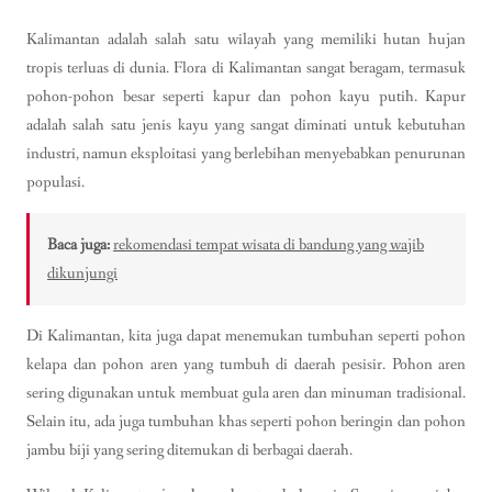
Kalimantan adalah salah satu wilayah yang memiliki hutan hujan
tropis terluas di dunia. Flora di Kalimantan sangat beragam, termasuk
pohon-pohon besar seperti kapur dan pohon kayu putih. Kapur
adalah salah satu jenis kayu yang sangat diminati untuk kebutuhan
industri, namun eksploitasi yang berlebihan menyebabkan penurunan
populasi.
Baca juga:
rekomendasi tempat wisata di bandung yang wajib
dikunjungi
Di Kalimantan, kita juga dapat menemukan tumbuhan seperti pohon
kelapa dan pohon aren yang tumbuh di daerah pesisir. Pohon aren
sering digunakan untuk membuat gula aren dan minuman tradisional.
Selain itu, ada juga tumbuhan khas seperti pohon beringin dan pohon
jambu biji yang sering ditemukan di berbagai daerah.