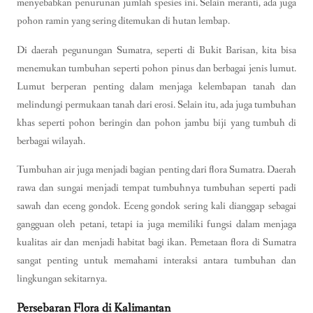
menyebabkan penurunan jumlah spesies ini. Selain meranti, ada juga
pohon ramin yang sering ditemukan di hutan lembap.
Di daerah pegunungan Sumatra, seperti di Bukit Barisan, kita bisa
menemukan tumbuhan seperti pohon pinus dan berbagai jenis lumut.
Lumut berperan penting dalam menjaga kelembapan tanah dan
melindungi permukaan tanah dari erosi. Selain itu, ada juga tumbuhan
khas seperti pohon beringin dan pohon jambu biji yang tumbuh di
berbagai wilayah.
Tumbuhan air juga menjadi bagian penting dari flora Sumatra. Daerah
rawa dan sungai menjadi tempat tumbuhnya tumbuhan seperti padi
sawah dan eceng gondok. Eceng gondok sering kali dianggap sebagai
gangguan oleh petani, tetapi ia juga memiliki fungsi dalam menjaga
kualitas air dan menjadi habitat bagi ikan. Pemetaan flora di Sumatra
sangat penting untuk memahami interaksi antara tumbuhan dan
lingkungan sekitarnya.
Persebaran Flora di Kalimantan