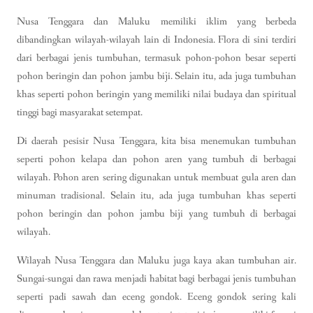
Nusa Tenggara dan Maluku memiliki iklim yang berbeda
dibandingkan wilayah-wilayah lain di Indonesia. Flora di sini terdiri
dari berbagai jenis tumbuhan, termasuk pohon-pohon besar seperti
pohon beringin dan pohon jambu biji. Selain itu, ada juga tumbuhan
khas seperti pohon beringin yang memiliki nilai budaya dan spiritual
tinggi bagi masyarakat setempat.
Di daerah pesisir Nusa Tenggara, kita bisa menemukan tumbuhan
seperti pohon kelapa dan pohon aren yang tumbuh di berbagai
wilayah. Pohon aren sering digunakan untuk membuat gula aren dan
minuman tradisional. Selain itu, ada juga tumbuhan khas seperti
pohon beringin dan pohon jambu biji yang tumbuh di berbagai
wilayah.
Wilayah Nusa Tenggara dan Maluku juga kaya akan tumbuhan air.
Sungai-sungai dan rawa menjadi habitat bagi berbagai jenis tumbuhan
seperti padi sawah dan eceng gondok. Eceng gondok sering kali