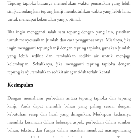
Tepung tapioka biasanya memerlukan waktu pemasakan yang lebih
singkat, sedangkan tepung kanji membutuhkan waktu yang lebih lama
untuk mencapai kekentalan yang optimal.
Jika ingin mengganti salah satu tepung dengan yang lain, pastikan
untuk menyesuaikan jumlah dan cara penggunaannya. Misalnya, jika
ingin mengganti tepung kanji dengan tepung tapioka, gunakan jumlah
yang lebih sedikit dan tambahkan sedikit air untuk menjaga
kelembapan. Sebaliknya, jika mengganti tepung tapioka dengan
tepung kanji, tambahkan sedikit air agar tidak terlalu kental.
Kesimpulan
Dengan memahami perbedaan antara tepung tapioka dan tepung
kanji, Anda dapat memilih bahan yang paling sesuai dengan
kebutuhan resep dan hasil yang diinginkan. Meskipun keduanya
memiliki kesamaan dalam beberapa aspek, perbedaan dalam sumber
bahan, tekstur, dan fungsi dalam masakan membuat masing-masing