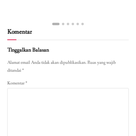
Komentar
Tinggalkan Balasan
Alamat email Anda tidak akan dipublikasikan.
Ruas yang wajib
ditandai
*
Komentar
*