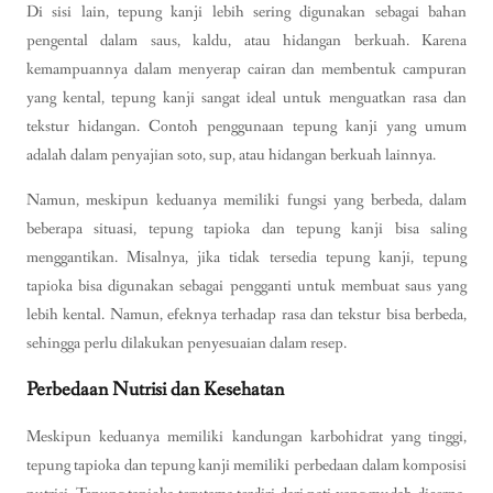
Di sisi lain, tepung kanji lebih sering digunakan sebagai bahan
pengental dalam saus, kaldu, atau hidangan berkuah. Karena
kemampuannya dalam menyerap cairan dan membentuk campuran
yang kental, tepung kanji sangat ideal untuk menguatkan rasa dan
tekstur hidangan. Contoh penggunaan tepung kanji yang umum
adalah dalam penyajian soto, sup, atau hidangan berkuah lainnya.
Namun, meskipun keduanya memiliki fungsi yang berbeda, dalam
beberapa situasi, tepung tapioka dan tepung kanji bisa saling
menggantikan. Misalnya, jika tidak tersedia tepung kanji, tepung
tapioka bisa digunakan sebagai pengganti untuk membuat saus yang
lebih kental. Namun, efeknya terhadap rasa dan tekstur bisa berbeda,
sehingga perlu dilakukan penyesuaian dalam resep.
Perbedaan Nutrisi dan Kesehatan
Meskipun keduanya memiliki kandungan karbohidrat yang tinggi,
tepung tapioka dan tepung kanji memiliki perbedaan dalam komposisi