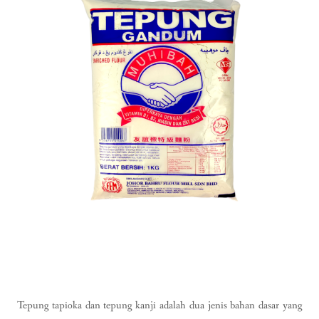
Tepung tapioka dan tepung kanji adalah dua jenis bahan dasar yang