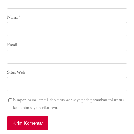
Nama
*
Email
*
Situs Web
Simpan nama, email, dan situs web saya pada peramban ini untuk
komentar saya berikutnya.