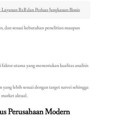
Layanan B2B dan Perluas Jangkauan Bisnis
en, dan sesuai kebutuhan penelitian maupun
i faktor utama yang menentukan kualitas analisis
 yang lebih sesuai dengan target survei sehingga
i market aktual.
kus Perusahaan Modern