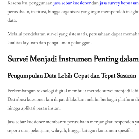
Karena itu, penggunaan
jasa sebar kuesioner
dan
jasa survey kepuasan
perusahaan, institusi, hingga organisasi yang ingin memperoleh insig
data.
Melalui pendekatan survei yang sistematis, perusahaan dapat memah
kualitas layanan dan pengalaman pelanggan.
Survei Menjadi Instrumen Penting dala
Pengumpulan Data Lebih Cepat dan Tepat Sasaran
Perkembangan teknologi digital membuat metode survei menjadi lebi
Distribusi kuesioner kini dapat dilakukan melalui berbagai platform di
hingga aplikasi pesan instan.
Jasa sebar kuesioner membantu perusahaan menjangkau responden yan
seperti usia, pekerjaan, wilayah, hingga kategori konsumen spesifik.