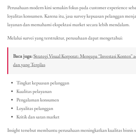
Perusahaan modern kini semakin fokus pada customer experience se
loyalitas konsumen. Karena itu, jasa survey kepuasan pelanggan menj
layanan dan memahami ekspektasi market secara lebih mendalam.
Melalui survei yang terstruktur, perusahaan dapat mengetahui:
Baca juga:
Strategi Visual Korporat: Mengapa “Investasi Konten”
dan yang Tergilas
Tingkat kepuasan pelanggan
Kualitas pelayanan
Pengalaman konsumen
Loyalitas pelanggan
Kritik dan saran market
Insight tersebut membantu perusahaan meningkatkan kualitas bisnis se