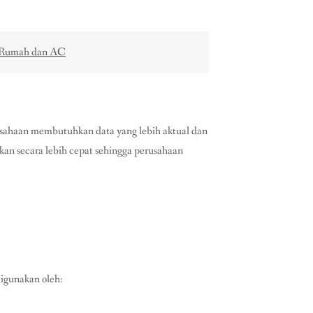
n Rumah dan AC
sahaan membutuhkan data yang lebih aktual dan
ukan secara lebih cepat sehingga perusahaan
digunakan oleh: