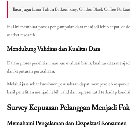
Baca juga:
Lima Tahun Berkembang, Golden Black Coffee Perkuat 
Hal ini membuat proses pengumpulan data menjadi lebih cepat, efisi
market research.
Mendukung Validitas dan Kualitas Data
Dalam proses penelitian maupun evaluasi bisnis, kualitas data menjad
dan keputusan perusahaan.
Melalui jasa sebar kuesioner, perusahaan dapat memperoleh responden
hasil penelitian menjadi lebih valid dan representatif terhadap kondis
Survey Kepuasan Pelanggan Menjadi Fo
Memahami Pengalaman dan Ekspektasi Konsumen