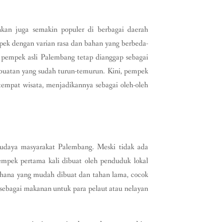
nkan juga semakin populer di berbagai daerah
pek dengan varian rasa dan bahan yang berbeda-
 pempek asli Palembang tetap dianggap sebagai
buatan yang sudah turun-temurun. Kini, pempek
tempat wisata, menjadikannya sebagai oleh-oleh
budaya masyarakat Palembang. Meski tidak ada
mpek pertama kali dibuat oleh penduduk lokal
rhana yang mudah dibuat dan tahan lama, cocok
sebagai makanan untuk para pelaut atau nelayan