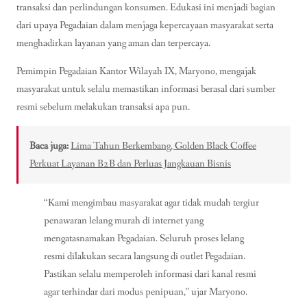
transaksi dan perlindungan konsumen. Edukasi ini menjadi bagian
dari upaya Pegadaian dalam menjaga kepercayaan masyarakat serta
menghadirkan layanan yang aman dan terpercaya.
Pemimpin Pegadaian Kantor Wilayah IX, Maryono, mengajak
masyarakat untuk selalu memastikan informasi berasal dari sumber
resmi sebelum melakukan transaksi apa pun.
Baca juga:
Lima Tahun Berkembang, Golden Black Coffee
Perkuat Layanan B2B dan Perluas Jangkauan Bisnis
“Kami mengimbau masyarakat agar tidak mudah tergiur
penawaran lelang murah di internet yang
mengatasnamakan Pegadaian. Seluruh proses lelang
resmi dilakukan secara langsung di outlet Pegadaian.
Pastikan selalu memperoleh informasi dari kanal resmi
agar terhindar dari modus penipuan,” ujar Maryono.