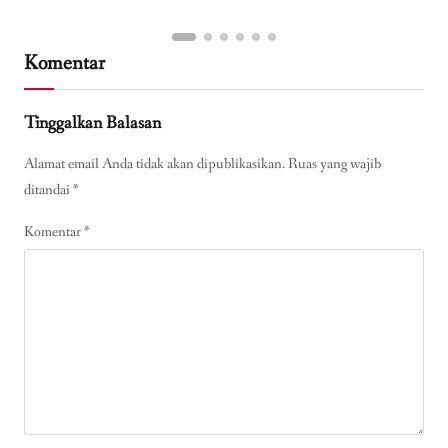
Komentar
Tinggalkan Balasan
Alamat email Anda tidak akan dipublikasikan.
Ruas yang wajib
ditandai
*
Komentar
*