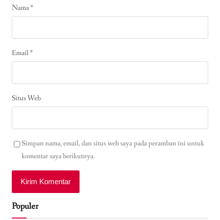
Nama
*
Email
*
Situs Web
Simpan nama, email, dan situs web saya pada peramban ini untuk
komentar saya berikutnya.
Populer