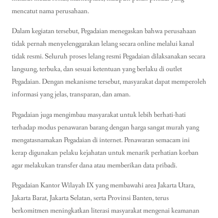
mencatut nama perusahaan.
Dalam kegiatan tersebut, Pegadaian menegaskan bahwa perusahaan
tidak pernah menyelenggarakan lelang secara online melalui kanal
tidak resmi. Seluruh proses lelang resmi Pegadaian dilaksanakan secara
langsung, terbuka, dan sesuai ketentuan yang berlaku di outlet
Pegadaian. Dengan mekanisme tersebut, masyarakat dapat memperoleh
informasi yang jelas, transparan, dan aman.
Pegadaian juga mengimbau masyarakat untuk lebih berhati-hati
terhadap modus penawaran barang dengan harga sangat murah yang
mengatasnamakan Pegadaian di internet. Penawaran semacam ini
kerap digunakan pelaku kejahatan untuk menarik perhatian korban
agar melakukan transfer dana atau memberikan data pribadi.
Pegadaian Kantor Wilayah IX yang membawahi area Jakarta Utara,
Jakarta Barat, Jakarta Selatan, serta Provinsi Banten, terus
berkomitmen meningkatkan literasi masyarakat mengenai keamanan