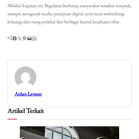
Melalui kegiatan ini, Pegadaian berharap masyarakat semakin waspada,
mampu mengenali modus penipuan digital, serta turut melindungi
keluarga dan orang terdekat dari berbagai bentuk kejahatan siber.
Facebook
Twitter
Pinterest
Mail
WhatsApp
Ardan Levano
Artikel Terkait