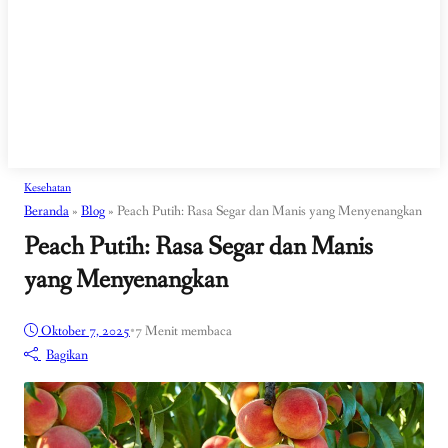
Kesehatan
Beranda
»
Blog
»
Peach Putih: Rasa Segar dan Manis yang Menyenangkan
Peach Putih: Rasa Segar dan Manis
yang Menyenangkan
Oktober 7, 2025
•
7 Menit membaca
Bagikan