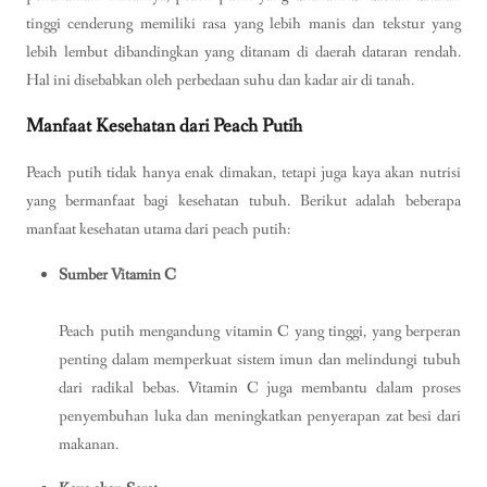
tinggi cenderung memiliki rasa yang lebih manis dan tekstur yang
lebih lembut dibandingkan yang ditanam di daerah dataran rendah.
Hal ini disebabkan oleh perbedaan suhu dan kadar air di tanah.
Manfaat Kesehatan dari Peach Putih
Peach putih tidak hanya enak dimakan, tetapi juga kaya akan nutrisi
yang bermanfaat bagi kesehatan tubuh. Berikut adalah beberapa
manfaat kesehatan utama dari peach putih:
Sumber Vitamin C
Peach putih mengandung vitamin C yang tinggi, yang berperan
penting dalam memperkuat sistem imun dan melindungi tubuh
dari radikal bebas. Vitamin C juga membantu dalam proses
penyembuhan luka dan meningkatkan penyerapan zat besi dari
makanan.