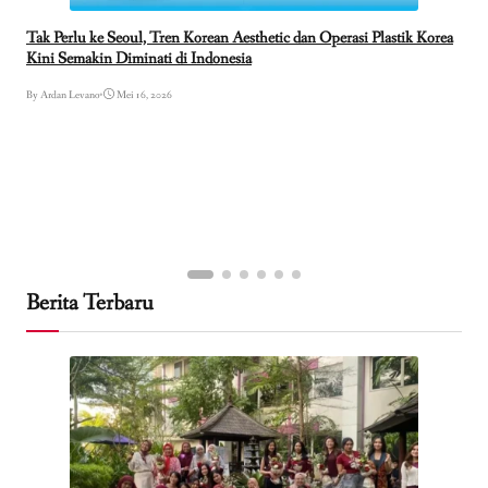
Tak Perlu ke Seoul, Tren Korean Aesthetic dan Operasi Plastik Korea
Kini Semakin Diminati di Indonesia
By Ardan Levano
•
Mei 16, 2026
Berita Terbaru