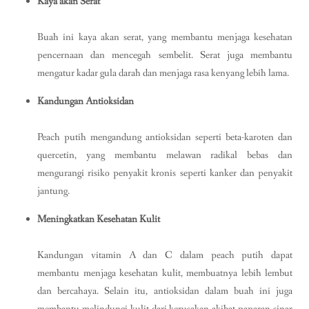
Kaya akan Serat
Buah ini kaya akan serat, yang membantu menjaga kesehatan
pencernaan dan mencegah sembelit. Serat juga membantu
mengatur kadar gula darah dan menjaga rasa kenyang lebih lama.
Kandungan Antioksidan
Peach putih mengandung antioksidan seperti beta-karoten dan
quercetin, yang membantu melawan radikal bebas dan
mengurangi risiko penyakit kronis seperti kanker dan penyakit
jantung.
Meningkatkan Kesehatan Kulit
Kandungan vitamin A dan C dalam peach putih dapat
membantu menjaga kesehatan kulit, membuatnya lebih lembut
dan bercahaya. Selain itu, antioksidan dalam buah ini juga