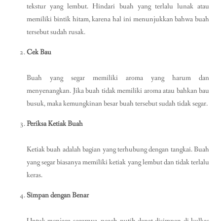
tekstur yang lembut. Hindari buah yang terlalu lunak atau
memiliki bintik hitam, karena hal ini menunjukkan bahwa buah
tersebut sudah rusak.
Cek Bau
Buah yang segar memiliki aroma yang harum dan
menyenangkan. Jika buah tidak memiliki aroma atau bahkan bau
busuk, maka kemungkinan besar buah tersebut sudah tidak segar.
Periksa Ketiak Buah
Ketiak buah adalah bagian yang terhubung dengan tangkai. Buah
yang segar biasanya memiliki ketiak yang lembut dan tidak terlalu
keras.
Simpan dengan Benar