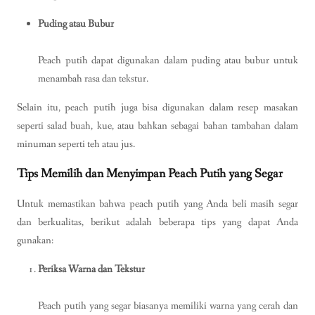
Puding atau Bubur
Peach putih dapat digunakan dalam puding atau bubur untuk
menambah rasa dan tekstur.
Selain itu, peach putih juga bisa digunakan dalam resep masakan
seperti salad buah, kue, atau bahkan sebagai bahan tambahan dalam
minuman seperti teh atau jus.
Tips Memilih dan Menyimpan Peach Putih yang Segar
Untuk memastikan bahwa peach putih yang Anda beli masih segar
dan berkualitas, berikut adalah beberapa tips yang dapat Anda
gunakan:
Periksa Warna dan Tekstur
Peach putih yang segar biasanya memiliki warna yang cerah dan