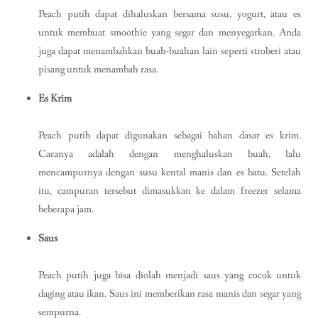
Peach putih dapat dihaluskan bersama susu, yogurt, atau es
untuk membuat smoothie yang segar dan menyegarkan. Anda
juga dapat menambahkan buah-buahan lain seperti stroberi atau
pisang untuk menambah rasa.
Es Krim
Peach putih dapat digunakan sebagai bahan dasar es krim.
Caranya adalah dengan menghaluskan buah, lalu
mencampurnya dengan susu kental manis dan es batu. Setelah
itu, campuran tersebut dimasukkan ke dalam freezer selama
beberapa jam.
Saus
Peach putih juga bisa diolah menjadi saus yang cocok untuk
daging atau ikan. Saus ini memberikan rasa manis dan segar yang
sempurna.