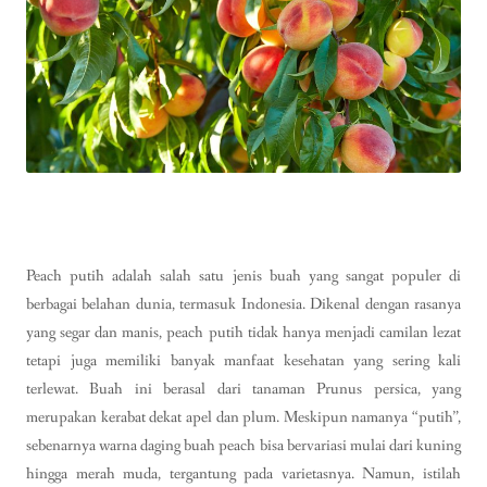
Peach putih adalah salah satu jenis buah yang sangat populer di
berbagai belahan dunia, termasuk Indonesia. Dikenal dengan rasanya
yang segar dan manis, peach putih tidak hanya menjadi camilan lezat
tetapi juga memiliki banyak manfaat kesehatan yang sering kali
terlewat. Buah ini berasal dari tanaman Prunus persica, yang
merupakan kerabat dekat apel dan plum. Meskipun namanya “putih”,
sebenarnya warna daging buah peach bisa bervariasi mulai dari kuning
hingga merah muda, tergantung pada varietasnya. Namun, istilah