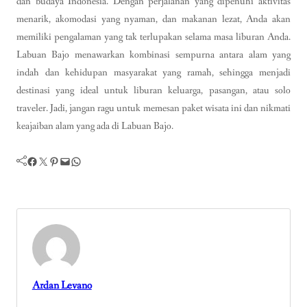
dan budaya Indonesia. Dengan perjalanan yang dipenuhi aktivitas
menarik, akomodasi yang nyaman, dan makanan lezat, Anda akan
memiliki pengalaman yang tak terlupakan selama masa liburan Anda.
Labuan Bajo menawarkan kombinasi sempurna antara alam yang
indah dan kehidupan masyarakat yang ramah, sehingga menjadi
destinasi yang ideal untuk liburan keluarga, pasangan, atau solo
traveler. Jadi, jangan ragu untuk memesan paket wisata ini dan nikmati
keajaiban alam yang ada di Labuan Bajo.
Facebook
Twitter
Pinterest
Mail
WhatsApp
Ardan Levano