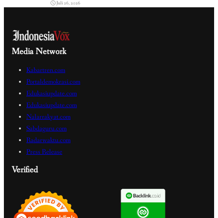
Juli 26, 2026
Media Network
Kabartren.com
Portaldemokrasi.com
Edukasiupdate.com
Edukasiupdate.com
Nalarrakyat.com
Sabdaguru.com
Radarwaktu.com
Press Release
Verified