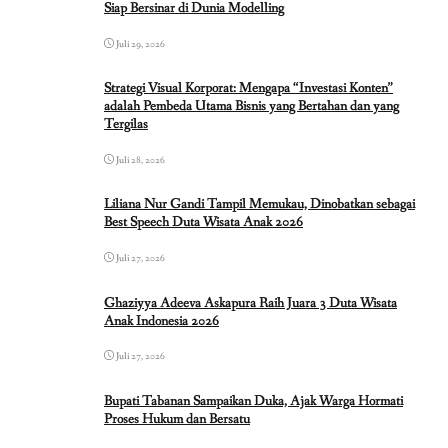
Siap Bersinar di Dunia Modelling
Juli 29, 2026
Strategi Visual Korporat: Mengapa “Investasi Konten”
adalah Pembeda Utama Bisnis yang Bertahan dan yang
Tergilas
Juli 28, 2026
Liliana Nur Gandi Tampil Memukau, Dinobatkan sebagai
Best Speech Duta Wisata Anak 2026
Juli 27, 2026
Ghaziyya Adeeva Askapura Raih Juara 3 Duta Wisata
Anak Indonesia 2026
Juli 27, 2026
Bupati Tabanan Sampaikan Duka, Ajak Warga Hormati
Proses Hukum dan Bersatu