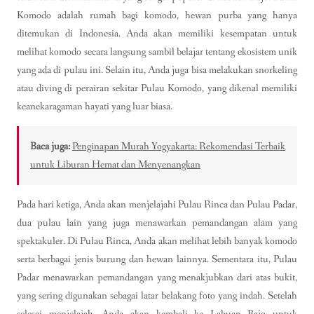
Komodo adalah rumah bagi komodo, hewan purba yang hanya
ditemukan di Indonesia. Anda akan memiliki kesempatan untuk
melihat komodo secara langsung sambil belajar tentang ekosistem unik
yang ada di pulau ini. Selain itu, Anda juga bisa melakukan snorkeling
atau diving di perairan sekitar Pulau Komodo, yang dikenal memiliki
keanekaragaman hayati yang luar biasa.
Baca juga:
Penginapan Murah Yogyakarta: Rekomendasi Terbaik
untuk Liburan Hemat dan Menyenangkan
Pada hari ketiga, Anda akan menjelajahi Pulau Rinca dan Pulau Padar,
dua pulau lain yang juga menawarkan pemandangan alam yang
spektakuler. Di Pulau Rinca, Anda akan melihat lebih banyak komodo
serta berbagai jenis burung dan hewan lainnya. Sementara itu, Pulau
Padar menawarkan pemandangan yang menakjubkan dari atas bukit,
yang sering digunakan sebagai latar belakang foto yang indah. Setelah