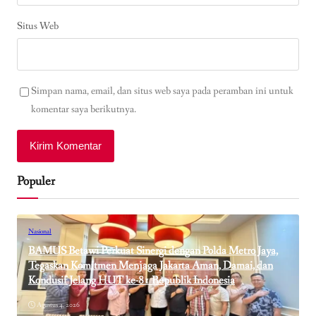
Situs Web
Simpan nama, email, dan situs web saya pada peramban ini untuk
komentar saya berikutnya.
Populer
Nasional
BAMUS Betawi Perkuat Sinergi dengan Polda Metro Jaya,
Tegaskan Komitmen Menjaga Jakarta Aman, Damai, dan
Kondusif Jelang HUT ke-81 Republik Indonesia
Agustus 4, 2026