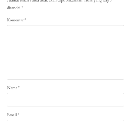
Alamat email Anda tidak akan dipublikasikan.
Ruas yang wajib
ditandai
*
Komentar
*
Nama
*
Email
*