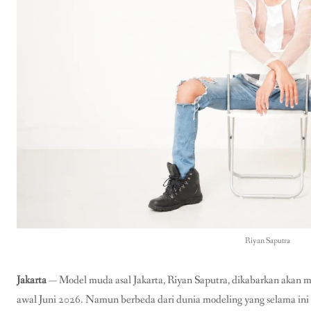
Riyan Saputra
Jakarta
— Model muda asal Jakarta,
Riyan Saputra
, dikabarkan akan 
awal Juni 2026. Namun berbeda dari dunia modeling yang selama in