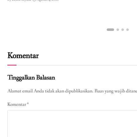
Indonesia
Komentar
Tinggalkan Balasan
Alamat email Anda tidak akan dipublikasikan.
Ruas yang wajib ditan
Komentar
*