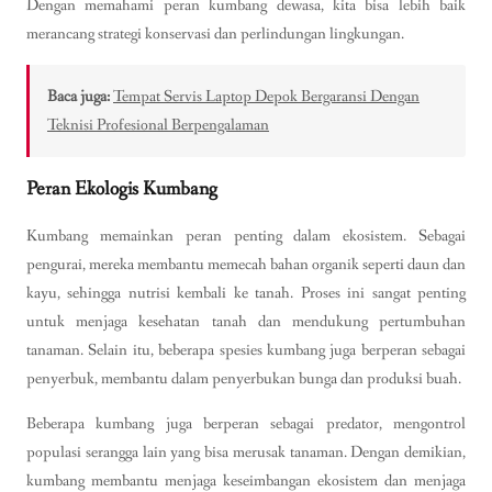
Dengan memahami peran kumbang dewasa, kita bisa lebih baik
merancang strategi konservasi dan perlindungan lingkungan.
Baca juga:
Tempat Servis Laptop Depok Bergaransi Dengan
Teknisi Profesional Berpengalaman
Peran Ekologis Kumbang
Kumbang memainkan peran penting dalam ekosistem. Sebagai
pengurai, mereka membantu memecah bahan organik seperti daun dan
kayu, sehingga nutrisi kembali ke tanah. Proses ini sangat penting
untuk menjaga kesehatan tanah dan mendukung pertumbuhan
tanaman. Selain itu, beberapa spesies kumbang juga berperan sebagai
penyerbuk, membantu dalam penyerbukan bunga dan produksi buah.
Beberapa kumbang juga berperan sebagai predator, mengontrol
populasi serangga lain yang bisa merusak tanaman. Dengan demikian,
kumbang membantu menjaga keseimbangan ekosistem dan menjaga