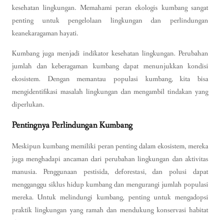
kesehatan lingkungan. Memahami peran ekologis kumbang sangat
penting untuk pengelolaan lingkungan dan perlindungan
keanekaragaman hayati.
Kumbang juga menjadi indikator kesehatan lingkungan. Perubahan
jumlah dan keberagaman kumbang dapat menunjukkan kondisi
ekosistem. Dengan memantau populasi kumbang, kita bisa
mengidentifikasi masalah lingkungan dan mengambil tindakan yang
diperlukan.
Pentingnya Perlindungan Kumbang
Meskipun kumbang memiliki peran penting dalam ekosistem, mereka
juga menghadapi ancaman dari perubahan lingkungan dan aktivitas
manusia. Penggunaan pestisida, deforestasi, dan polusi dapat
mengganggu siklus hidup kumbang dan mengurangi jumlah populasi
mereka. Untuk melindungi kumbang, penting untuk mengadopsi
praktik lingkungan yang ramah dan mendukung konservasi habitat