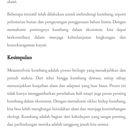
alami.
Beberapa inisiatif telah dilakukan untuk melindungi kumbang, seperti
pelestarian hutan dan pengurangan penggunaan bahan kimia. Dengan
memahami pentingnya kumbang dalam ekosistem, kita dapat
berkontribusi dalam menjaga keberlanjutan lingkungan dan
keanekaragaman hayati.
Kesimpulan
Metamorfosis kumbang adalah proses biologis yang menakjubkan dan
penuh makna. Dari telur hingga kumbang dewasa, setiap tahap
menunjukkan keajaiban alam dan adaptasi yang luar biasa. Proses ini
tidak hanya menggambarkan perubahan fisik tetapi juga peran penting
kumbang dalam ekosistem. Dengan memahami siklus hidup kumbang,
kita bisa lebih menghargai keindahan alam dan menjaga keseimbangan
ekologi. Kumbang adalah bagian dari kehidupan yang sangat penting,
dan perlindungan mereka adalah tanggung jawab kita semua.