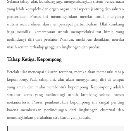
Selama tahap ulat, kumbang juga mengembangkan sistem pencernaan
yang lebih kompleks dan organ-organ vital seperti jantung dan saluran
pencernaan. Proses ini memungkinkan mereka untuk menyerap
nutrisi secara efisien dan mempercepat pertumbuhan. Ulat kumbang
juga memiliki kemampuan untuk memproduksi zat kimia yang
melindungi diri dari predator. Namun, meskipun demikian, mereka
masih rentan terhadap gangguan lingkungan dan predasi.
Tahap Ketiga: Kepompong
Setelah ulat mencapai ukuran tertentu, mereka akan memasuki tahap
kepompong. Pada tahap ini, ulat akan menggantung diri di tempat
yang aman dan mulai membentuk kepompong. Kepompong adalah
struktur keras yang melindungi tubuh kumbang selama proses
metamorfosis. Proses pembentukan kepompong ini sangat penting
karena memberikan perlindungan dari lingkungan eksternal dan
memungkinkan perubahan struktural yang drastis.