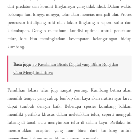
dari predator dan kondisi lingkungan yang tidak ideal. Dalam waktu
beberapa hari hingga minggu, telur akan menetas menjadi ulat. Proses
penetasan ini dipengaruhi oleh faktor lingkungan seperti suhu dan
kelembapan. Dengan memahami kondisi optimal untuk penetasan
telur, kita bisa meningkatkan kesempatan kelangsungan hidup
kumbang.
Baca juga:
10 Kesalahan Bisnis Digital yang Bikin Rugi dan
Cara Menghindarinya
Pemilihan lokasi telur juga sangat penting. Kumbang betina akan
memilih tempat yang cukup lembap dan kaya akan nutrisi agar larva
dapat tumbuh dengan baik. Beberapa spesies kumbang bahkan
memiliki perilaku khusus dalam meletakkan telur, seperti menggali
lubang di tanah atau menyimpan telur di dalam kayu. Perilaku ini
menunjukkan adaptasi yang luar biasa dari kumbang untuk
memastikan kelangsungan hidup keturunan mereka.