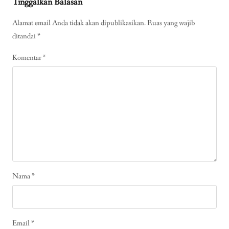
Tinggalkan Balasan
Alamat email Anda tidak akan dipublikasikan.
Ruas yang wajib
ditandai
*
Komentar
*
Nama
*
Email
*