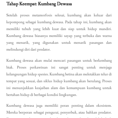
Tahap Keempat: Kumbang Dewasa
Setelah proses metamorfosis selesai, kumbang akan keluar dari
kepompong sebagai kumbang dewasa. Pada tahap ini, kumbang akan
memiliki tubuh yang lebih kuat dan siap untuk hidup mandiri.
Kumbang dewasa biasanya memiliki sayap yang terbuka dan warna
yang menarik, yang digunakan untuk menarik pasangan dan
melindungi diri dari predator.
Kumbang dewasa akan mulai mencari pasangan untuk berkembang
biak. Proses perkawinan ini sangat penting untuk menjaga
kelangsungan hidup spesies. Kumbang betina akan meletakkan telur di
tempat yang sesuai, dan siklus hidup kumbang akan berulang. Proses
ini menunjukkan keajaiban alam dan kemampuan kumbang untuk
bertahan hidup di berbagai kondisi lingkungan.
Kumbang dewasa juga memiliki peran penting dalam ekosistem.
Mereka berperan sebagai pengurai, penyerbuk, atau bahkan predator.