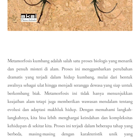
Metamorfosis kumbang adalah salah satu proses biologis yang menarik
dan penuh misteri di alam. Proses ini menggambarkan perubahan
dramatis yang terjadi dalam hidup kumbang, mulai dari bentuk
awalnya sebagai ulat hingga menjadi serangga dewasa yang siap untuk
berkembang biak. Metamorfosis ini tidak hanya menunjukkan
keajaiban alam tetapi juga memberikan wawasan mendalam tentang
evolusi dan adaptasi makhluk hidup. Dengan memahami langkah-
langkahnya, kita bisa lebih menghargai keindahan dan kompleksitas
kehidupan di sekitar kita. Proses ini terjadi dalam beberapa tahap yang
berbeda, masing-masing dengan karakteristik unik yang