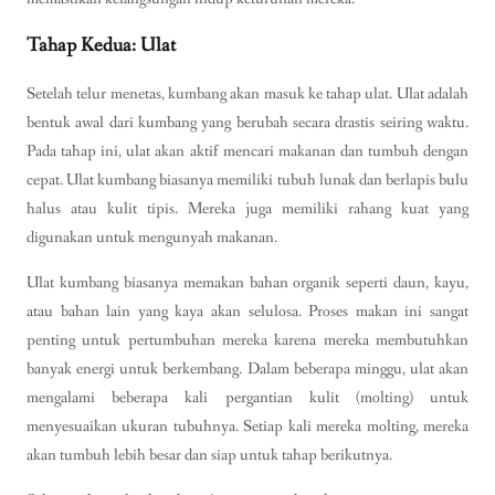
Tahap Kedua: Ulat
Setelah telur menetas, kumbang akan masuk ke tahap ulat. Ulat adalah
bentuk awal dari kumbang yang berubah secara drastis seiring waktu.
Pada tahap ini, ulat akan aktif mencari makanan dan tumbuh dengan
cepat. Ulat kumbang biasanya memiliki tubuh lunak dan berlapis bulu
halus atau kulit tipis. Mereka juga memiliki rahang kuat yang
digunakan untuk mengunyah makanan.
Ulat kumbang biasanya memakan bahan organik seperti daun, kayu,
atau bahan lain yang kaya akan selulosa. Proses makan ini sangat
penting untuk pertumbuhan mereka karena mereka membutuhkan
banyak energi untuk berkembang. Dalam beberapa minggu, ulat akan
mengalami beberapa kali pergantian kulit (molting) untuk
menyesuaikan ukuran tubuhnya. Setiap kali mereka molting, mereka
akan tumbuh lebih besar dan siap untuk tahap berikutnya.