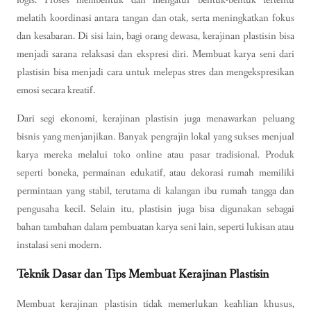
melatih koordinasi antara tangan dan otak, serta meningkatkan fokus
dan kesabaran. Di sisi lain, bagi orang dewasa, kerajinan plastisin bisa
menjadi sarana relaksasi dan ekspresi diri. Membuat karya seni dari
plastisin bisa menjadi cara untuk melepas stres dan mengekspresikan
emosi secara kreatif.
Dari segi ekonomi, kerajinan plastisin juga menawarkan peluang
bisnis yang menjanjikan. Banyak pengrajin lokal yang sukses menjual
karya mereka melalui toko online atau pasar tradisional. Produk
seperti boneka, permainan edukatif, atau dekorasi rumah memiliki
permintaan yang stabil, terutama di kalangan ibu rumah tangga dan
pengusaha kecil. Selain itu, plastisin juga bisa digunakan sebagai
bahan tambahan dalam pembuatan karya seni lain, seperti lukisan atau
instalasi seni modern.
Teknik Dasar dan Tips Membuat Kerajinan Plastisin
Membuat kerajinan plastisin tidak memerlukan keahlian khusus,