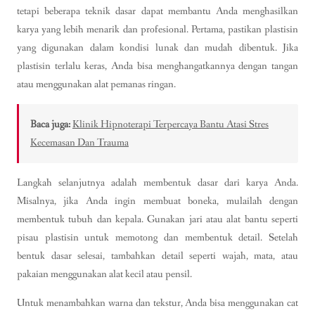
tetapi beberapa teknik dasar dapat membantu Anda menghasilkan
karya yang lebih menarik dan profesional. Pertama, pastikan plastisin
yang digunakan dalam kondisi lunak dan mudah dibentuk. Jika
plastisin terlalu keras, Anda bisa menghangatkannya dengan tangan
atau menggunakan alat pemanas ringan.
Baca juga:
Klinik Hipnoterapi Terpercaya Bantu Atasi Stres
Kecemasan Dan Trauma
Langkah selanjutnya adalah membentuk dasar dari karya Anda.
Misalnya, jika Anda ingin membuat boneka, mulailah dengan
membentuk tubuh dan kepala. Gunakan jari atau alat bantu seperti
pisau plastisin untuk memotong dan membentuk detail. Setelah
bentuk dasar selesai, tambahkan detail seperti wajah, mata, atau
pakaian menggunakan alat kecil atau pensil.
Untuk menambahkan warna dan tekstur, Anda bisa menggunakan cat