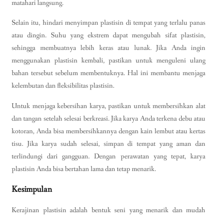
matahari langsung.
Selain itu, hindari menyimpan plastisin di tempat yang terlalu panas
atau dingin. Suhu yang ekstrem dapat mengubah sifat plastisin,
sehingga membuatnya lebih keras atau lunak. Jika Anda ingin
menggunakan plastisin kembali, pastikan untuk menguleni ulang
bahan tersebut sebelum membentuknya. Hal ini membantu menjaga
kelembutan dan fleksibilitas plastisin.
Untuk menjaga kebersihan karya, pastikan untuk membersihkan alat
dan tangan setelah selesai berkreasi. Jika karya Anda terkena debu atau
kotoran, Anda bisa membersihkannya dengan kain lembut atau kertas
tisu. Jika karya sudah selesai, simpan di tempat yang aman dan
terlindungi dari gangguan. Dengan perawatan yang tepat, karya
plastisin Anda bisa bertahan lama dan tetap menarik.
Kesimpulan
Kerajinan plastisin adalah bentuk seni yang menarik dan mudah