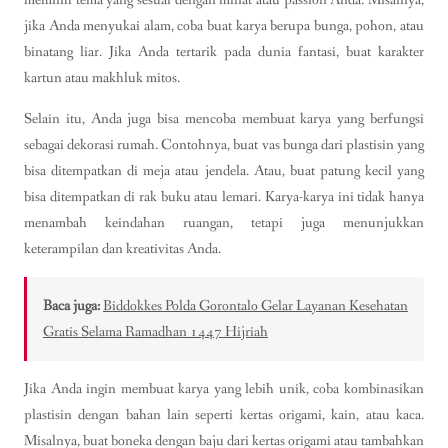
jika Anda menyukai alam, coba buat karya berupa bunga, pohon, atau
binatang liar. Jika Anda tertarik pada dunia fantasi, buat karakter
kartun atau makhluk mitos.
Selain itu, Anda juga bisa mencoba membuat karya yang berfungsi
sebagai dekorasi rumah. Contohnya, buat vas bunga dari plastisin yang
bisa ditempatkan di meja atau jendela. Atau, buat patung kecil yang
bisa ditempatkan di rak buku atau lemari. Karya-karya ini tidak hanya
menambah keindahan ruangan, tetapi juga menunjukkan
keterampilan dan kreativitas Anda.
Baca juga:
Biddokkes Polda Gorontalo Gelar Layanan Kesehatan
Gratis Selama Ramadhan 1447 Hijriah
Jika Anda ingin membuat karya yang lebih unik, coba kombinasikan
plastisin dengan bahan lain seperti kertas origami, kain, atau kaca.
Misalnya, buat boneka dengan baju dari kertas origami atau tambahkan