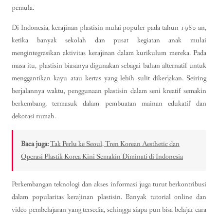
pemula.
Di Indonesia, kerajinan plastisin mulai populer pada tahun 1980-an,
ketika banyak sekolah dan pusat kegiatan anak mulai
mengintegrasikan aktivitas kerajinan dalam kurikulum mereka. Pada
masa itu, plastisin biasanya digunakan sebagai bahan alternatif untuk
menggantikan kayu atau kertas yang lebih sulit dikerjakan. Seiring
berjalannya waktu, penggunaan plastisin dalam seni kreatif semakin
berkembang, termasuk dalam pembuatan mainan edukatif dan
dekorasi rumah.
Baca juga:
Tak Perlu ke Seoul, Tren Korean Aesthetic dan
Operasi Plastik Korea Kini Semakin Diminati di Indonesia
Perkembangan teknologi dan akses informasi juga turut berkontribusi
dalam popularitas kerajinan plastisin. Banyak tutorial online dan
video pembelajaran yang tersedia, sehingga siapa pun bisa belajar cara