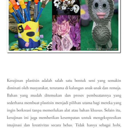
Kerajinan plastisin adalah salah satu bentuk seni yang semakin
diminati oleh masyarakat, terutama di kalangan anak-anak dan remaja.
Bahan yang mudah ditemukan dan proses pembuatannya yang
sederhana membuat plastisin menjadi pilihan utama bagi mereka yang
ingin berkreasi tanpa memerlukan alat atau bahan khusus. Selain itu,
kerajinan ini juga memberikan kesempatan untuk mengekspresikan
imajinasi dan kreativitas secara bebas. Tidak hanya sebagai hobi,