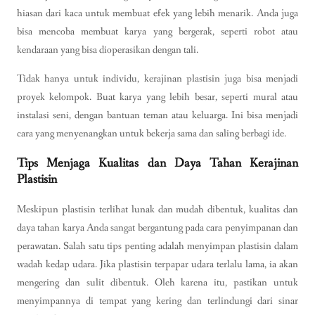
hiasan dari kaca untuk membuat efek yang lebih menarik. Anda juga
bisa mencoba membuat karya yang bergerak, seperti robot atau
kendaraan yang bisa dioperasikan dengan tali.
Tidak hanya untuk individu, kerajinan plastisin juga bisa menjadi
proyek kelompok. Buat karya yang lebih besar, seperti mural atau
instalasi seni, dengan bantuan teman atau keluarga. Ini bisa menjadi
cara yang menyenangkan untuk bekerja sama dan saling berbagi ide.
Tips Menjaga Kualitas dan Daya Tahan Kerajinan
Plastisin
Meskipun plastisin terlihat lunak dan mudah dibentuk, kualitas dan
daya tahan karya Anda sangat bergantung pada cara penyimpanan dan
perawatan. Salah satu tips penting adalah menyimpan plastisin dalam
wadah kedap udara. Jika plastisin terpapar udara terlalu lama, ia akan
mengering dan sulit dibentuk. Oleh karena itu, pastikan untuk
menyimpannya di tempat yang kering dan terlindungi dari sinar