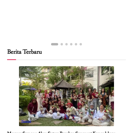
Berita Terbaru
Nasional