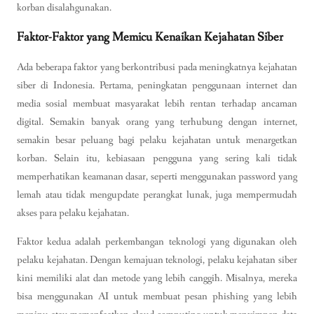
korban disalahgunakan.
Faktor-Faktor yang Memicu Kenaikan Kejahatan Siber
Ada beberapa faktor yang berkontribusi pada meningkatnya kejahatan
siber di Indonesia. Pertama, peningkatan penggunaan internet dan
media sosial membuat masyarakat lebih rentan terhadap ancaman
digital. Semakin banyak orang yang terhubung dengan internet,
semakin besar peluang bagi pelaku kejahatan untuk menargetkan
korban. Selain itu, kebiasaan pengguna yang sering kali tidak
memperhatikan keamanan dasar, seperti menggunakan password yang
lemah atau tidak mengupdate perangkat lunak, juga mempermudah
akses para pelaku kejahatan.
Faktor kedua adalah perkembangan teknologi yang digunakan oleh
pelaku kejahatan. Dengan kemajuan teknologi, pelaku kejahatan siber
kini memiliki alat dan metode yang lebih canggih. Misalnya, mereka
bisa menggunakan AI untuk membuat pesan phishing yang lebih