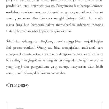
pendidikan, atau organisasi swasta. Program ini bisa berupa seminar,
workshop, atau kampanye media sosial yang menyampaikan informasi
tentang ancaman siber dan cara menghindarinya. Selain itu, media
massa juga bisa berperan dalam menyebarkan informasi penting
tentang keamanan siber kepada masyarakat luas.
Selain itu, keluarga dan lingkungan sekitar juga bisa menjadi bagian
dari proses edukasi. Orang tua bisa mengajarkan anak-anak cara
menggunakan internet secara aman, sedangkan teman atau rekan kerja
bisa saling mengingatkan tentang risiko yang ada. Dengan kesadaran
yang tinggi dan pengetahuan yang cukup, masyarakat akan lebih
mampu melindungi diri dari ancaman siber.
Facebook
Twitter
Pinterest
Mail
WhatsApp