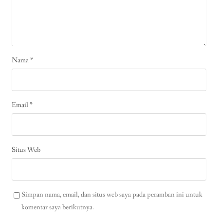
Nama
*
Email
*
Situs Web
Simpan nama, email, dan situs web saya pada peramban ini untuk
komentar saya berikutnya.