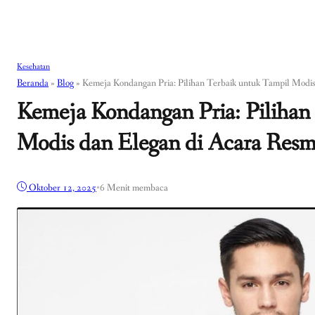
Kesehatan
Beranda
»
Blog
»
Kemeja Kondangan Pria: Pilihan Terbaik untuk Tampil Modis
Kemeja Kondangan Pria: Pilihan
Modis dan Elegan di Acara Resm
Oktober 12, 2025
•
6 Menit membaca