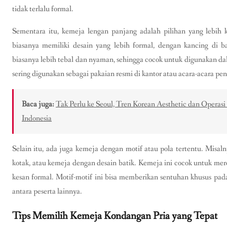
tidak terlalu formal.
Sementara itu, kemeja lengan panjang adalah pilihan yang lebih 
biasanya memiliki desain yang lebih formal, dengan kancing di 
biasanya lebih tebal dan nyaman, sehingga cocok untuk digunakan d
sering digunakan sebagai pakaian resmi di kantor atau acara-acara pent
Baca juga:
Tak Perlu ke Seoul, Tren Korean Aesthetic dan Operasi
Indonesia
Selain itu, ada juga kemeja dengan motif atau pola tertentu. Misal
kotak, atau kemeja dengan desain batik. Kemeja ini cocok untuk me
kesan formal. Motif-motif ini bisa memberikan sentuhan khusus p
antara peserta lainnya.
Tips Memilih Kemeja Kondangan Pria yang Tepat