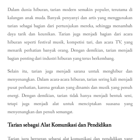
Dalam dunia hiburan, tarian modern semakin populer, terutama di
kalangan anak muda. Banyak penyanyi dan artis yang menggunakan
tarian sebagai bagian dari pertunjukan mereka, sehingga menambah
daya tarik dan keunikan. Tarian juga menjadi bagian dari acara
hiburan seperti festival musik, kompetisi tari, dan acara TV, yang
menarik perhatian banyak orang. Dengan demikian, tarian menjadi
bagian penting dari industri hiburan yang terus berkembang.
Selain itu, tarian juga menjadi sarana untuk menghibur dan
menyenangkan. Dalam acara-acara hiburan, tarian sering kali menjadi
pusat perhatian, karena gerakan yang dinamis dan musik yang penuh
energi. Dengan demikian, tarian tidak hanya menjadi bentuk seni,
tetapi juga menjadi alat untuk menciptakan suasana yang
menyenangkan dan penuh semangat.
Tarian sebagai Alat Komunikasi dan Pendidikan
Tarian juga berperan sebagai alat komunikasi dan pendidikan yang