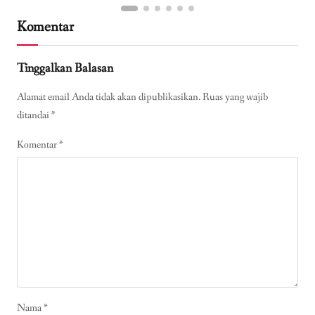
Komentar
Tinggalkan Balasan
Alamat email Anda tidak akan dipublikasikan.
Ruas yang wajib
ditandai
*
Komentar
*
Nama
*