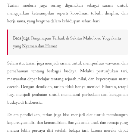
Tarian modern juga sering digunakan sebagai sarana untuk
mengajarkan keterampilan seperti koordinasi tubuh, disiplin, dan
kerja sama, yang berguna dalam kehidupan sehari-hari.
Baca juga:
Penginapan Terbaik di Sekitar Malioboro Yogyakarta
yang Nyaman dan Hemat
Selain itu, tarian juga menjadi sarana untuk memperluas wawasan dan
pemahaman tentang berbagai budaya. Melalui pertunjukan tari,
masyarakat dapat belajar tentang sejarah, nilai, dan kepercayaan suatu
daerah. Dengan demikian, tarian tidak hanya menjadi hiburan, tetapi
juga menjadi jembatan untuk memahami perbedaan dan keragaman
budaya di Indonesia.
Dalam pendidikan, tarian juga bisa menjadi alat untuk membangun
kepercayaan diri dan kemandirian. Banyak anak-anak dan remaja yang
merasa lebih percaya diri setelah belajar tari, karena mereka dapat