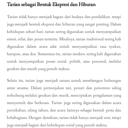
Tarian sebagai Bentuk Ekspresi dan Hiburan
Tarian tidak hanya menjadi bagian dari budaya dan pendidikan, tetapi
juga menjadi bentuk ekspresi dan hiburan yang sangat penting. Dalam
kehidupan sehari-hari, tarian sering digunakan untuk menyampaikan
emosi, nilai, dan pesan tertentu. Misalnya, tarian tradisional sering kali
digunakan dalam acara adat untuk menyampaikan rasa syukur,
harapan, atau doa. Sementara itu, tarian modern sering kali digunakan
untuk menyampaikan pesan sosial, politik, atau personal, melalui
gerakan dan musik yang penuh makna.
Selain itu, tarian juga menjadi sarana untuk membangun hubungan
antar sesama. Dalam pertunjukan tari, penari dan penonton saling
terhubung melalui gerakan dan musik, menciptakan pengalaman yang
menyentuh dan berkesan. Tarian juga sering digunakan dalam acara
pernikahan, ulang tahun, dan acara lainnya sebagai bentuk pesta dan
kebahagiaan. Dengan demikian, tarian tidak hanya menjadi seni, tetapi
juga menjadi bagian dari kehidupan sosial yang penuh makna.