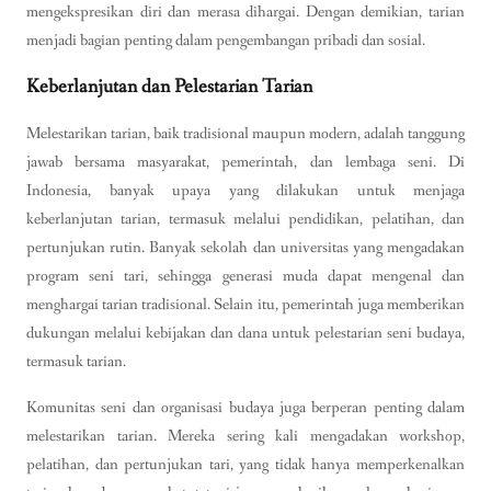
mengekspresikan diri dan merasa dihargai. Dengan demikian, tarian
menjadi bagian penting dalam pengembangan pribadi dan sosial.
Keberlanjutan dan Pelestarian Tarian
Melestarikan tarian, baik tradisional maupun modern, adalah tanggung
jawab bersama masyarakat, pemerintah, dan lembaga seni. Di
Indonesia, banyak upaya yang dilakukan untuk menjaga
keberlanjutan tarian, termasuk melalui pendidikan, pelatihan, dan
pertunjukan rutin. Banyak sekolah dan universitas yang mengadakan
program seni tari, sehingga generasi muda dapat mengenal dan
menghargai tarian tradisional. Selain itu, pemerintah juga memberikan
dukungan melalui kebijakan dan dana untuk pelestarian seni budaya,
termasuk tarian.
Komunitas seni dan organisasi budaya juga berperan penting dalam
melestarikan tarian. Mereka sering kali mengadakan workshop,
pelatihan, dan pertunjukan tari, yang tidak hanya memperkenalkan