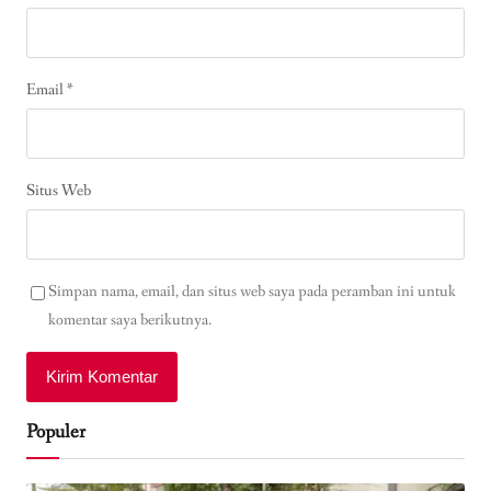
Email
*
Situs Web
Simpan nama, email, dan situs web saya pada peramban ini untuk
komentar saya berikutnya.
Populer