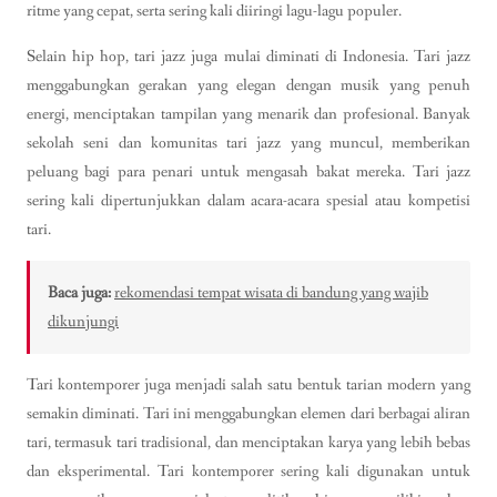
ritme yang cepat, serta sering kali diiringi lagu-lagu populer.
Selain hip hop, tari jazz juga mulai diminati di Indonesia. Tari jazz
menggabungkan gerakan yang elegan dengan musik yang penuh
energi, menciptakan tampilan yang menarik dan profesional. Banyak
sekolah seni dan komunitas tari jazz yang muncul, memberikan
peluang bagi para penari untuk mengasah bakat mereka. Tari jazz
sering kali dipertunjukkan dalam acara-acara spesial atau kompetisi
tari.
Baca juga:
rekomendasi tempat wisata di bandung yang wajib
dikunjungi
Tari kontemporer juga menjadi salah satu bentuk tarian modern yang
semakin diminati. Tari ini menggabungkan elemen dari berbagai aliran
tari, termasuk tari tradisional, dan menciptakan karya yang lebih bebas
dan eksperimental. Tari kontemporer sering kali digunakan untuk