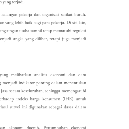
 yang terjadi.
kalangan pekerja dan organisasi serikat buruh.
yang lebih baik bagi para pekerja. Di sisi lain,
ngsungan usaha sambil tetap mematuhi regulasi
jadi angka yang dilihat, tetapi juga menjadi
ang melibatkan analisis ekonomi dan data
g menjadi indikator penting dalam menentukan
 jasa secara keseluruhan, sehingga memengaruhi
terhadap indeks harga konsumen (IHK) untuk
Hasil survei ini digunakan sebagai dasar dalam
uhan ekonomi daerah. Pertumbuhan ekonomi