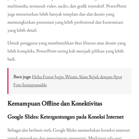
multimedia, termasuk video, audio, dan grafik interaktif. PowerPoint
juga menawarkan lebih banyak template dan alat desain yang
memungkinkan presentasi yang lebih profesional dan kustomisasi
yang lebih detail.
Untuk pengguna yang membutuhkan fitur khusus atau desain yang
lebih kompleks, PowerPoint sering kali menjadi pilihan yang lebih
baik.
Baca juga:
Heha Forest Jogja: Wisata Alam Sejuk dengan Spot
Foto Instagramable
Kemampuan Offline dan Konektivitas
Google Slides: Ketergantungan pada Koneksi Internet
Sebagai alat berbasis web, Google Slides memerlukan koneksi internet
untuk mengakses dan menyimpan presentasi. Meskipun ada opsi