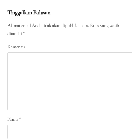
Tinggalkan Balasan
Alamat email Anda tidak akan dipublikasikan.
Ruas yang wajib
ditandai
*
Komentar
*
Nama
*