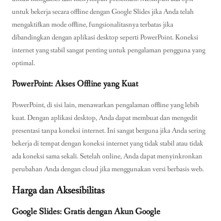
untuk bekerja secara offline dengan Google Slides jika Anda telah
mengaktifkan mode offline, fungsionalitasnya terbatas jika
dibandingkan dengan aplikasi desktop seperti PowerPoint. Koneksi
internet yang stabil sangat penting untuk pengalaman pengguna yang
optimal.
PowerPoint: Akses Offline yang Kuat
PowerPoint, di sisi lain, menawarkan pengalaman offline yang lebih
kuat. Dengan aplikasi desktop, Anda dapat membuat dan mengedit
presentasi tanpa koneksi internet. Ini sangat berguna jika Anda sering
bekerja di tempat dengan koneksi internet yang tidak stabil atau tidak
ada koneksi sama sekali. Setelah online, Anda dapat menyinkronkan
perubahan Anda dengan cloud jika menggunakan versi berbasis web.
Harga dan Aksesibilitas
Google Slides: Gratis dengan Akun Google