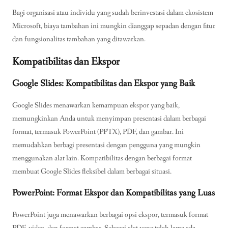
Bagi organisasi atau individu yang sudah berinvestasi dalam ekosistem
Microsoft, biaya tambahan ini mungkin dianggap sepadan dengan fitur
dan fungsionalitas tambahan yang ditawarkan.
Kompatibilitas dan Ekspor
Google Slides: Kompatibilitas dan Ekspor yang Baik
Google Slides menawarkan kemampuan ekspor yang baik,
memungkinkan Anda untuk menyimpan presentasi dalam berbagai
format, termasuk PowerPoint (PPTX), PDF, dan gambar. Ini
memudahkan berbagi presentasi dengan pengguna yang mungkin
menggunakan alat lain. Kompatibilitas dengan berbagai format
membuat Google Slides fleksibel dalam berbagai situasi.
PowerPoint: Format Ekspor dan Kompatibilitas yang Luas
PowerPoint juga menawarkan berbagai opsi ekspor, termasuk format
PDF, video, dan format gambar. Sebagai alat yang telah lama ada,