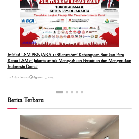
Indonesiaku
Inisiasi LSM PENJARA 1: Silaturahmi Kebangsaan Satukan Para
Ketua LSM di Jakarta untuk Meneguhkan Persatuan dan Menyerukan
Indonesia Damai
By Ardan Levano
•
Agustus 19, 2025
Berita Terbaru