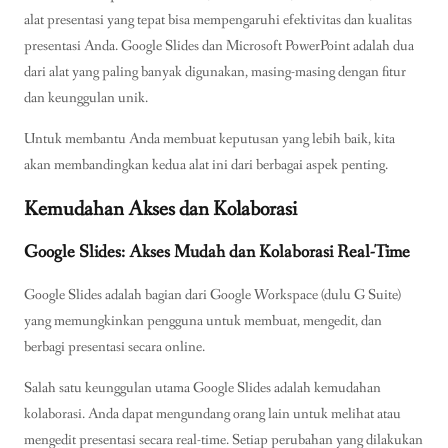
alat presentasi yang tepat bisa mempengaruhi efektivitas dan kualitas
presentasi Anda. Google Slides dan Microsoft PowerPoint adalah dua
dari alat yang paling banyak digunakan, masing-masing dengan fitur
dan keunggulan unik.
Untuk membantu Anda membuat keputusan yang lebih baik, kita
akan membandingkan kedua alat ini dari berbagai aspek penting.
Kemudahan Akses dan Kolaborasi
Google Slides: Akses Mudah dan Kolaborasi Real-Time
Google Slides adalah bagian dari Google Workspace (dulu G Suite)
yang memungkinkan pengguna untuk membuat, mengedit, dan
berbagi presentasi secara online.
Salah satu keunggulan utama Google Slides adalah kemudahan
kolaborasi. Anda dapat mengundang orang lain untuk melihat atau
mengedit presentasi secara real-time. Setiap perubahan yang dilakukan