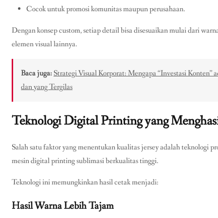
Cocok untuk promosi komunitas maupun perusahaan.
Dengan konsep custom, setiap detail bisa disesuaikan mulai dari war
elemen visual lainnya.
Baca juga:
Strategi Visual Korporat: Mengapa “Investasi Konten”
dan yang Tergilas
Teknologi Digital Printing yang Menghas
Salah satu faktor yang menentukan kualitas jersey adalah teknol
mesin digital printing sublimasi berkualitas tinggi.
Teknologi ini memungkinkan hasil cetak menjadi:
Hasil Warna Lebih Tajam