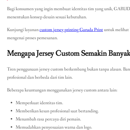
Bagi konsumen yang ingin membuat identitas tim yang unik, GAR
menentukan konsep desain sesuai kebutuhan.
Kunjungi layanan
custom jersey printing Garuda Print
untuk melihat 
mengenai proses pemesanan.
Mengapa Jersey Custom Semakin Banyak
Tren penggunaan jersey custom berkembang bukan tanpa alasan. Bany
profesional dan berbeda dari tim lain.
Beberapa keuntungan menggunakan jersey custom antara lain:
Memperkuat identitas tim.
Memberikan kesan profesional saat bertanding.
Menambah rasa percaya diri pemain.
Memudahkan penyesuaian warna dan logo.