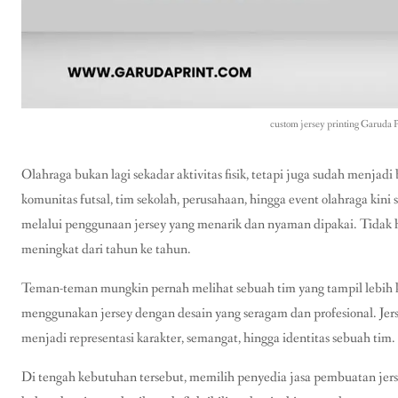
custom jersey printing Garuda P
Olahraga bukan lagi sekadar aktivitas fisik, tetapi juga sudah menjadi
komunitas futsal, tim sekolah, perusahaan, hingga event olahraga kini
melalui penggunaan jersey yang menarik dan nyaman dipakai. Tidak h
meningkat dari tahun ke tahun.
Teman-teman mungkin pernah melihat sebuah tim yang tampil lebih 
menggunakan jersey dengan desain yang seragam dan profesional. Jers
menjadi representasi karakter, semangat, hingga identitas sebuah tim.
Di tengah kebutuhan tersebut, memilih penyedia jasa pembuatan jers