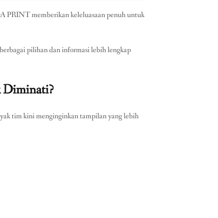
UDA PRINT memberikan keleluasaan penuh untuk
berbagai pilihan dan informasi lebih lengkap
 Diminati?
ak tim kini menginginkan tampilan yang lebih