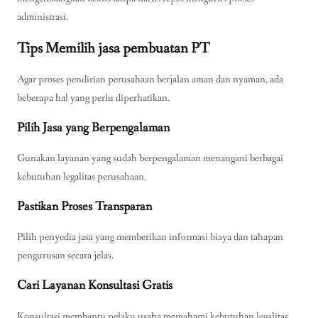
administrasi.
Tips Memilih
jasa pembuatan PT
Agar proses pendirian perusahaan berjalan aman dan nyaman, ada
beberapa hal yang perlu diperhatikan.
Pilih Jasa yang Berpengalaman
Gunakan layanan yang sudah berpengalaman menangani berbagai
kebutuhan legalitas perusahaan.
Pastikan Proses Transparan
Pilih penyedia jasa yang memberikan informasi biaya dan tahapan
pengurusan secara jelas.
Cari Layanan Konsultasi Gratis
Konsultasi membantu pelaku usaha memahami kebutuhan legalitas