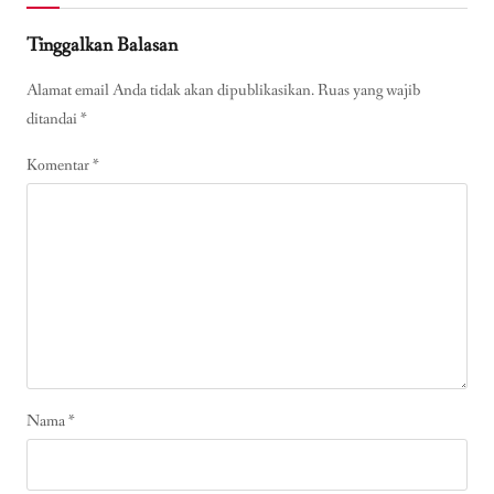
Tinggalkan Balasan
Alamat email Anda tidak akan dipublikasikan.
Ruas yang wajib
ditandai
*
Komentar
*
Nama
*