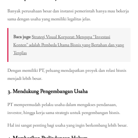
Banyak perusahaan besar dan instansi pemerintah hanya mau bekerja
sama dengan usaha yang memiliki legalitas jelas.
Baca juga:
Strategi Visual Korporat: Mengapa “Investasi
Konten” adalah Pembeda Utama Bisnis yang Bertahan dan yang
Tergilas
Dengan memiliki PT, peluang mendapatkan proyek dan relasi bisnis
menjadi lebih besar.
3. Mendukung Pengembangan Usaha
PT mempermudah pelaku usaha dalam mengakses pendanaan,
investor, hingga kerja sama strategis untuk pengembangan bisnis.
Hal ini sangat penting bagi usaha yang ingin berkembang lebih besar.