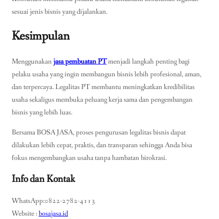
sesuai jenis bisnis yang dijalankan.
Kesimpulan
Menggunakan
jasa pembuatan PT
menjadi langkah penting bagi
pelaku usaha yang ingin membangun bisnis lebih profesional, aman,
dan terpercaya. Legalitas PT membantu meningkatkan kredibilitas
usaha sekaligus membuka peluang kerja sama dan pengembangan
bisnis yang lebih luas.
Bersama BOSA JASA, proses pengurusan legalitas bisnis dapat
dilakukan lebih cepat, praktis, dan transparan sehingga Anda bisa
fokus mengembangkan usaha tanpa hambatan birokrasi.
Info dan Kontak
WhatsApp:0822-2782-4113
Website :
bosajasa.id