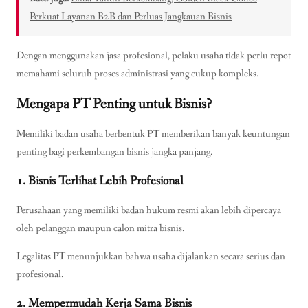
Perkuat Layanan B2B dan Perluas Jangkauan Bisnis
Dengan menggunakan jasa profesional, pelaku usaha tidak perlu repot
memahami seluruh proses administrasi yang cukup kompleks.
Mengapa PT Penting untuk Bisnis?
Memiliki badan usaha berbentuk PT memberikan banyak keuntungan
penting bagi perkembangan bisnis jangka panjang.
1. Bisnis Terlihat Lebih Profesional
Perusahaan yang memiliki badan hukum resmi akan lebih dipercaya
oleh pelanggan maupun calon mitra bisnis.
Legalitas PT menunjukkan bahwa usaha dijalankan secara serius dan
profesional.
2. Mempermudah Kerja Sama Bisnis