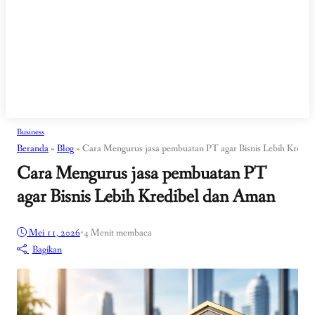
Business
Beranda
»
Blog
»
Cara Mengurus jasa pembuatan PT agar Bisnis Lebih Kredi
Cara Mengurus jasa pembuatan PT
agar Bisnis Lebih Kredibel dan Aman
Mei 11, 2026
•
4 Menit membaca
Bagikan