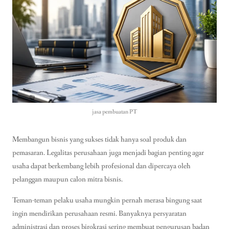
jasa pembuatan PT
Membangun bisnis yang sukses tidak hanya soal produk dan
pemasaran. Legalitas perusahaan juga menjadi bagian penting agar
usaha dapat berkembang lebih profesional dan dipercaya oleh
pelanggan maupun calon mitra bisnis.
Teman-teman pelaku usaha mungkin pernah merasa bingung saat
ingin mendirikan perusahaan resmi. Banyaknya persyaratan
administrasi dan proses birokrasi sering membuat pengurusan badan