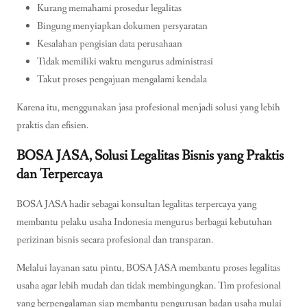
Kurang memahami prosedur legalitas
Bingung menyiapkan dokumen persyaratan
Kesalahan pengisian data perusahaan
Tidak memiliki waktu mengurus administrasi
Takut proses pengajuan mengalami kendala
Karena itu, menggunakan jasa profesional menjadi solusi yang lebih
praktis dan efisien.
BOSA JASA, Solusi Legalitas Bisnis yang Praktis
dan Terpercaya
BOSA JASA hadir sebagai konsultan legalitas terpercaya yang
membantu pelaku usaha Indonesia mengurus berbagai kebutuhan
perizinan bisnis secara profesional dan transparan.
Melalui layanan satu pintu, BOSA JASA membantu proses legalitas
usaha agar lebih mudah dan tidak membingungkan. Tim profesional
yang berpengalaman siap membantu pengurusan badan usaha mulai