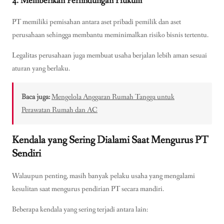
4. Memberikan Perlindungan Hukum
PT memiliki pemisahan antara aset pribadi pemilik dan aset
perusahaan sehingga membantu meminimalkan risiko bisnis tertentu.
Legalitas perusahaan juga membuat usaha berjalan lebih aman sesuai
aturan yang berlaku.
Baca juga:
Mengelola Anggaran Rumah Tangga untuk
Perawatan Rumah dan AC
Kendala yang Sering Dialami Saat Mengurus PT
Sendiri
Walaupun penting, masih banyak pelaku usaha yang mengalami
kesulitan saat mengurus pendirian PT secara mandiri.
Beberapa kendala yang sering terjadi antara lain: